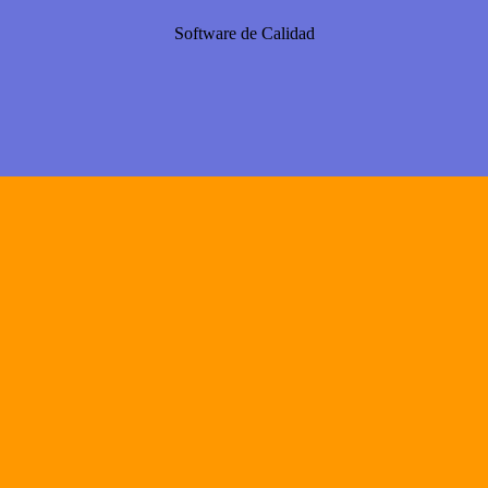
Software de Calidad