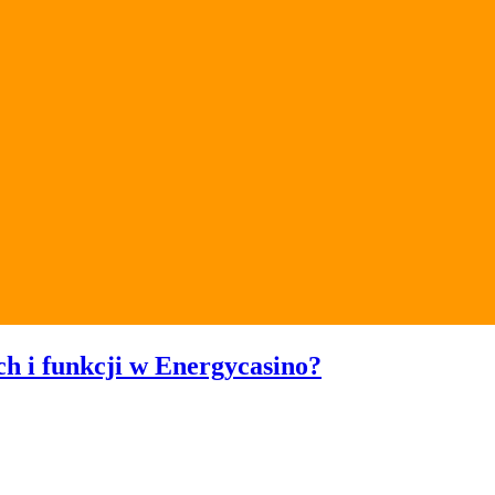
ch i funkcji w Energycasino?