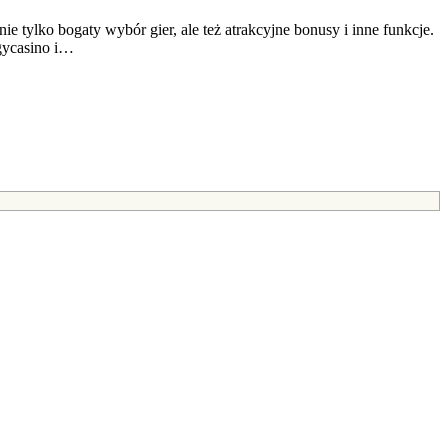
ie tylko bogaty wybór gier, ale też atrakcyjne bonusy i inne funkcje.
rgycasino i…