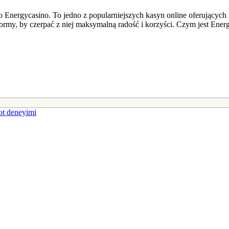
o Energycasino. To jedno z popularniejszych kasyn online oferujących n
formy, by czerpać z niej maksymalną radość i korzyści. Czym jest Ene
ot deneyimi