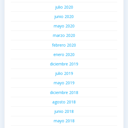
julio 2020
junio 2020
mayo 2020
marzo 2020
febrero 2020
enero 2020
diciembre 2019
julio 2019
mayo 2019
diciembre 2018
agosto 2018
junio 2018
mayo 2018