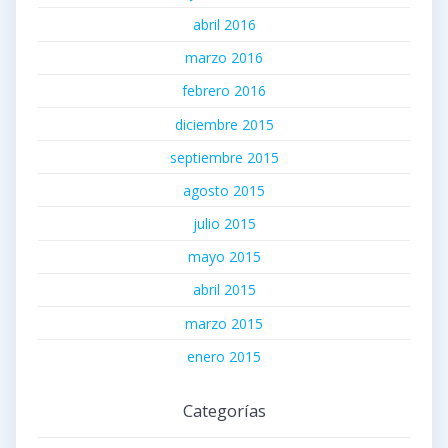
abril 2016
marzo 2016
febrero 2016
diciembre 2015
septiembre 2015
agosto 2015
julio 2015
mayo 2015
abril 2015
marzo 2015
enero 2015
Categorías