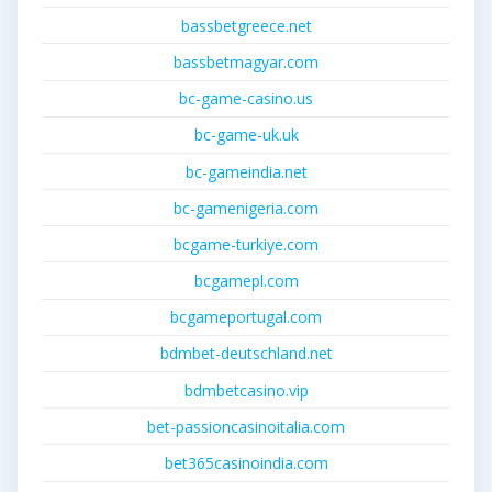
bassbetgreece.net
bassbetmagyar.com
bc-game-casino.us
bc-game-uk.uk
bc-gameindia.net
bc-gamenigeria.com
bcgame-turkiye.com
bcgamepl.com
bcgameportugal.com
bdmbet-deutschland.net
bdmbetcasino.vip
bet-passioncasinoitalia.com
bet365casinoindia.com