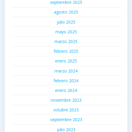
septiembre 2025
agosto 2025
julio 2025
mayo 2025
marzo 2025
febrero 2025
enero 2025
marzo 2024
febrero 2024
enero 2024
noviembre 2023
octubre 2023
septiembre 2023
julio 2023