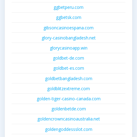
ggbetperu.com
ggbetsk.com
gibsoncasinoespana.com
glory-casinobangladesh.net
glorycasinoapp.win
goldbet-de.com
goldbet-es.com
goldbetbangladesh.com
goldblitzextreme.com
golden-tiger-casino-canada.com
goldenbetde.com
goldencrowncasinoaustralia.net
goldengoddessslot.com