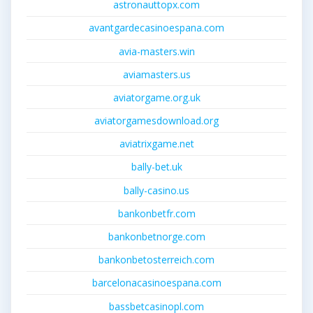
astronauttopx.com
avantgardecasinoespana.com
avia-masters.win
aviamasters.us
aviatorgame.org.uk
aviatorgamesdownload.org
aviatrixgame.net
bally-bet.uk
bally-casino.us
bankonbetfr.com
bankonbetnorge.com
bankonbetosterreich.com
barcelonacasinoespana.com
bassbetcasinopl.com