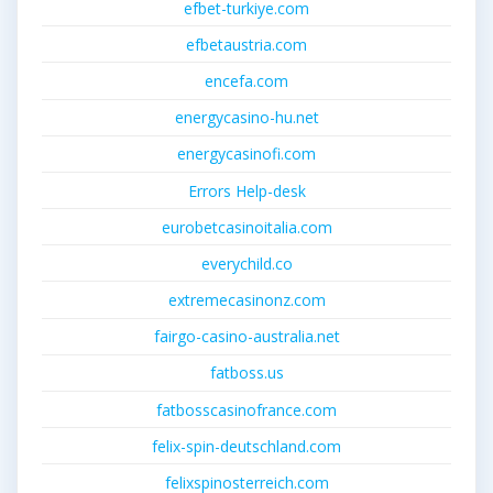
efbet-turkiye.com
efbetaustria.com
encefa.com
energycasino-hu.net
energycasinofi.com
Errors Help-desk
eurobetcasinoitalia.com
everychild.co
extremecasinonz.com
fairgo-casino-australia.net
fatboss.us
fatbosscasinofrance.com
felix-spin-deutschland.com
felixspinosterreich.com