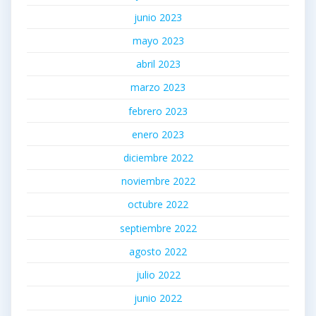
junio 2023
mayo 2023
abril 2023
marzo 2023
febrero 2023
enero 2023
diciembre 2022
noviembre 2022
octubre 2022
septiembre 2022
agosto 2022
julio 2022
junio 2022