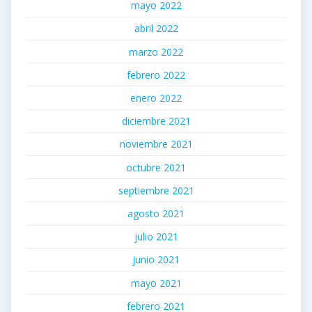
mayo 2022
abril 2022
marzo 2022
febrero 2022
enero 2022
diciembre 2021
noviembre 2021
octubre 2021
septiembre 2021
agosto 2021
julio 2021
junio 2021
mayo 2021
febrero 2021