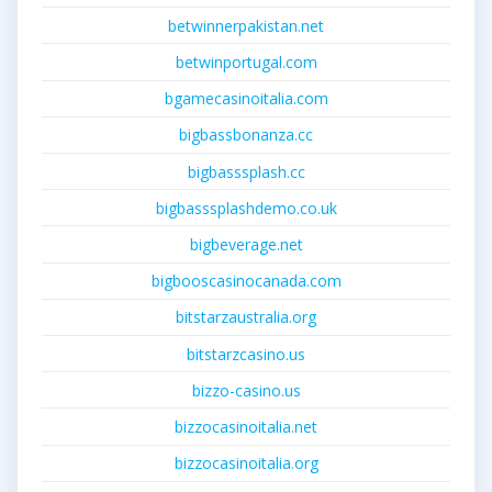
betwinnerpakistan.net
betwinportugal.com
bgamecasinoitalia.com
bigbassbonanza.cc
bigbasssplash.cc
bigbasssplashdemo.co.uk
bigbeverage.net
bigbooscasinocanada.com
bitstarzaustralia.org
bitstarzcasino.us
bizzo-casino.us
bizzocasinoitalia.net
bizzocasinoitalia.org