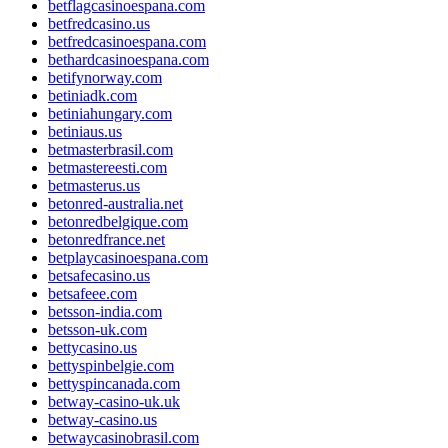
betflagcasinoespana.com
betfredcasino.us
betfredcasinoespana.com
bethardcasinoespana.com
betifynorway.com
betiniadk.com
betiniahungary.com
betiniaus.us
betmasterbrasil.com
betmastereesti.com
betmasterus.us
betonred-australia.net
betonredbelgique.com
betonredfrance.net
betplaycasinoespana.com
betsafecasino.us
betsafeee.com
betsson-india.com
betsson-uk.com
bettycasino.us
bettyspinbelgie.com
bettyspincanada.com
betway-casino-uk.uk
betway-casino.us
betwaycasinobrasil.com