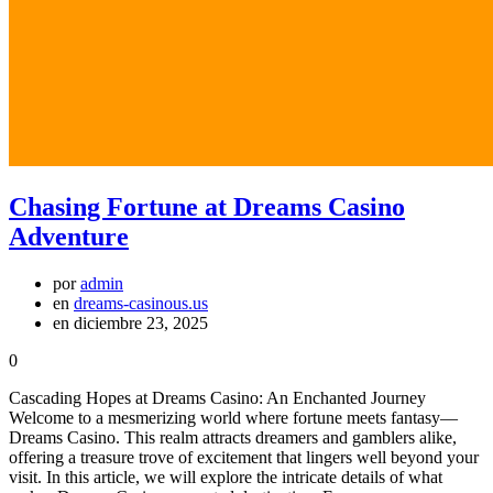
Chasing Fortune at Dreams Casino
Adventure
por
admin
en
dreams-casinous.us
en diciembre 23, 2025
0
Cascading Hopes at Dreams Casino: An Enchanted Journey
Welcome to a mesmerizing world where fortune meets fantasy—
Dreams Casino. This realm attracts dreamers and gamblers alike,
offering a treasure trove of excitement that lingers well beyond your
visit. In this article, we will explore the intricate details of what