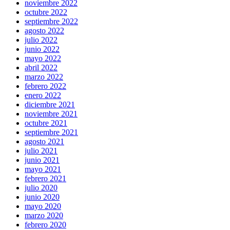
noviembre 2022
octubre 2022
septiembre 2022
agosto 2022
julio 2022
junio 2022
mayo 2022
abril 2022
marzo 2022
febrero 2022
enero 2022
diciembre 2021
noviembre 2021
octubre 2021
septiembre 2021
agosto 2021
julio 2021
junio 2021
mayo 2021
febrero 2021
julio 2020
junio 2020
mayo 2020
marzo 2020
febrero 2020