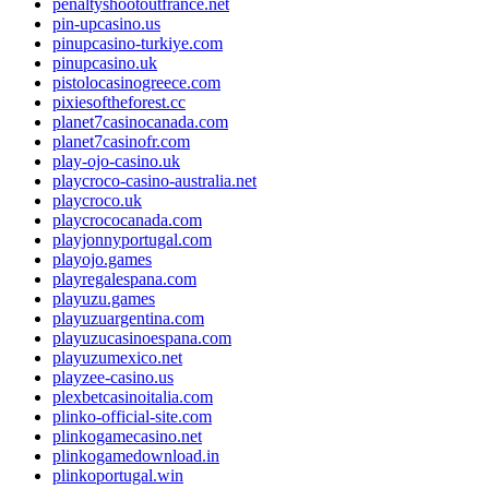
penaltyshootoutfrance.net
pin-upcasino.us
pinupcasino-turkiye.com
pinupcasino.uk
pistolocasinogreece.com
pixiesoftheforest.cc
planet7casinocanada.com
planet7casinofr.com
play-ojo-casino.uk
playcroco-casino-australia.net
playcroco.uk
playcrococanada.com
playjonnyportugal.com
playojo.games
playregalespana.com
playuzu.games
playuzuargentina.com
playuzucasinoespana.com
playuzumexico.net
playzee-casino.us
plexbetcasinoitalia.com
plinko-official-site.com
plinkogamecasino.net
plinkogamedownload.in
plinkoportugal.win