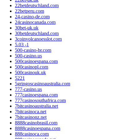
22betdeutschland.com
22betperu.com
24-casino-de.com
24casinocanada.com
30bet-uk.uk
30betdeutschland.com
3coinvolcanoesslot.com
5.03 -1
500-casino-br.com
500-casino.us
500casinoespana.com
500casinopl.com
500casinouk.uk
5221
5gringoscasinoaustralia.com
777-casino.us
777casinoespana.com
777casinosouthafrica.com
7bitcasinoaustralia.net
7bitcasinoca.net
7bitcasinonz.net
8888casinobrasil.com
8888casinoespana.com
888casinoca.com