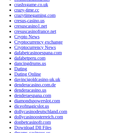
crashxgame.co.uk
crazy-time.cc
crazytimegaming.com
cresus-casino.us
cresuscasino1.net
cresuscasinofrance.net
Crypto News
Cryptocurrency exchange
Cryptocurrency News
dafabetcasinoespana.com
dafabetperu.com
dancingdrums.us
Dating
Dating Online
davincigoldcasino-uk.uk
denderacasino.com.de
denderacasino.us
denderaespana.com
diamondspowerslot.com
diceofmagicslot.us
dollycasinodeutschland.com
dollycasinoosterreich.com
donbetcasinofr.com
Download Dll Files
dreams-casinous.us