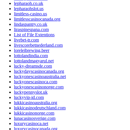
lepharaoh.co.uk
lepharaohslot.us
limitless-casino.us
limitlesscasinocanada.org
lindaspantry.co.uk
liraspinespana.com
List of File Extentions
livebet-tr.com
livescorebetnederland.com
loreleibrewing.beer
lottolandindia.com
lottolandmagyarul.net
lucky-dreamsde.com
luckydayscasinocanada.org
luckyonescasinoaustralia.net
luckyonescasinoca.com
luckyonescasinonorge.com
luckypennyslot.uk
luckyvip-id.com
lukkicasinoaustralia.org
lukkicasinodeutschland.com
lukkicasinonorge.com
lunacasinosverige.com
luxurycasinoca.net
luxurycasinocanada.org