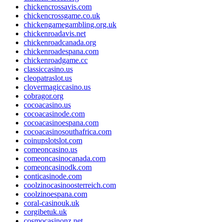
chickencrossavis.com
chickencrossgame.co.uk
chickengamegambling.org.uk
chickenroadavis.net
chickenroadcanada.org
chickenroadespana.com
chickenroadgame.cc
classiccasino.us
cleopatraslot.us
clovermagiccasino.us
cobragor.org
cocoacasino.us
cocoacasinode.com
cocoacasinoespana.com
cocoacasinosouthafrica.com
coinupslotslot.com
comeoncasino.us
comeoncasinocanada.com
comeoncasinodk.com
conticasinode.com
coolzinocasinoosterreich.com
coolzinoespana.com
coral-casinouk.uk
corgibetuk.uk
cosmocasinonz.net