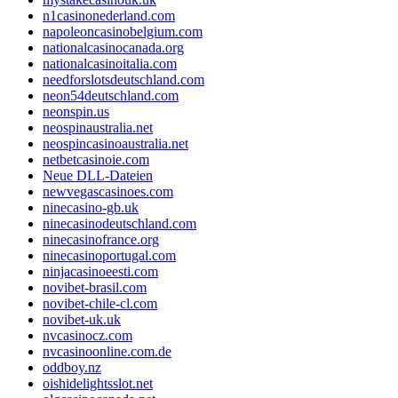
n1casinonederland.com
napoleoncasinobelgium.com
nationalcasinocanada.org
nationalcasinoitalia.com
needforslotsdeutschland.com
neon54deutschland.com
neonspin.us
neospinaustralia.net
neospincasinoaustralia.net
netbetcasinoie.com
Neue DLL-Dateien
newvegascasinoes.com
ninecasino-gb.uk
ninecasinodeutschland.com
ninecasinofrance.org
ninecasinoportugal.com
ninjacasinoeesti.com
novibet-brasil.com
novibet-chile-cl.com
novibet-uk.uk
nvcasinocz.com
nvcasinoonline.com.de
oddboy.nz
oishidelightsslot.net