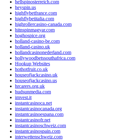
hellspinosterreich.com
heyspin.us
highflybetfrance.com
highflybetitalia.com
highrollercasino-canada.com
hitnspinmagyar.com
hoghospice.org
holland-casino-be.com
holland-casino.uk
hollandcasinonederland.com
hollywoodbetssouthafrica.com
Hookup Websites
hothotfruit.co.uk
houseofjackcasino.uk
houseofjackcasino.us
hrcarers.org.uk
hudsunmedia.com
imvest.it
instantcasinoca.net
instantcasinocanada.org
instantcasinoespana.com
instantcasinofr.net
instantcasinoschweiz.com
instantcasinospain.com
interwettenschweiz.com