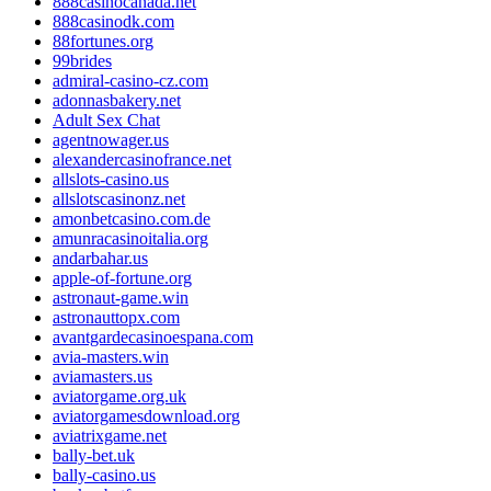
888casinocanada.net
888casinodk.com
88fortunes.org
99brides
admiral-casino-cz.com
adonnasbakery.net
Adult Sex Chat
agentnowager.us
alexandercasinofrance.net
allslots-casino.us
allslotscasinonz.net
amonbetcasino.com.de
amunracasinoitalia.org
andarbahar.us
apple-of-fortune.org
astronaut-game.win
astronauttopx.com
avantgardecasinoespana.com
avia-masters.win
aviamasters.us
aviatorgame.org.uk
aviatorgamesdownload.org
aviatrixgame.net
bally-bet.uk
bally-casino.us