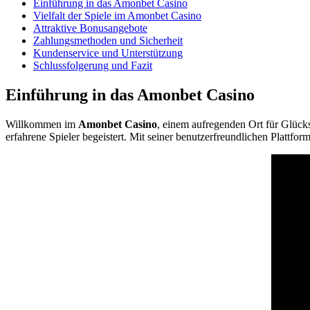
Einführung in das Amonbet Casino
Vielfalt der Spiele im Amonbet Casino
Attraktive Bonusangebote
Zahlungsmethoden und Sicherheit
Kundenservice und Unterstützung
Schlussfolgerung und Fazit
Einführung in das Amonbet Casino
Willkommen im
Amonbet Casino
, einem aufregenden Ort für Glücks
erfahrene Spieler begeistert. Mit seiner benutzerfreundlichen Plattfo