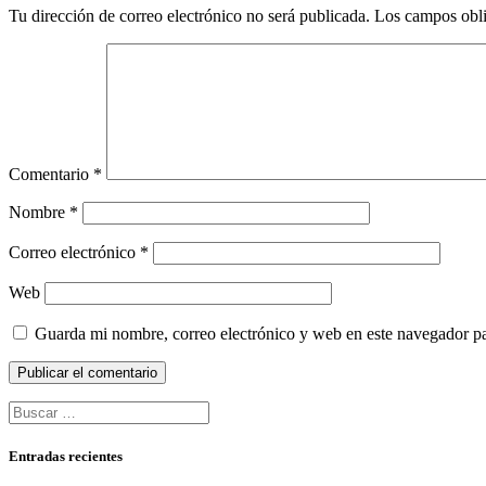
Tu dirección de correo electrónico no será publicada.
Los campos obli
Comentario
*
Nombre
*
Correo electrónico
*
Web
Guarda mi nombre, correo electrónico y web en este navegador p
Buscar:
Entradas recientes