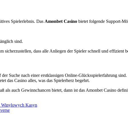
itives Spielerlebnis. Das
Amonbet Casino
bietet folgende Support-Mö
änglich sind.
icherzustellen, dass alle Anliegen der Spieler schnell und effizient b
uf der Suche nach einer erstklassigen Online-Glücksspielerfahrung sind
t das Casino alles, was das Spielerherz begehrt.
 als auch Gewinnchancen bietet, dann ist das Amonbet Casino definiti
e Winylowych Kasyn
iverse