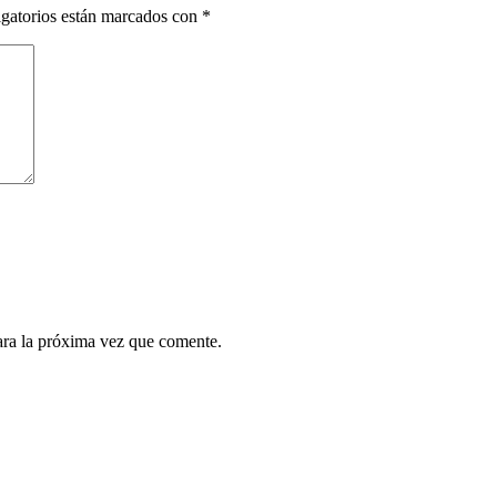
gatorios están marcados con
*
ara la próxima vez que comente.