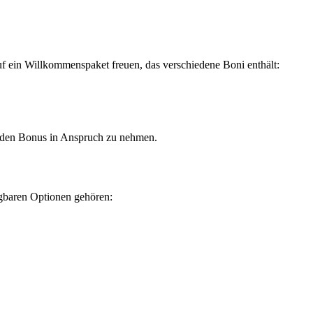
uf ein Willkommenspaket freuen, das verschiedene Boni enthält:
m den Bonus in Anspruch zu nehmen.
gbaren Optionen gehören: