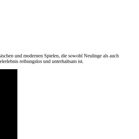
ssischen und modernen Spielen, die sowohl Neulinge als auch
lerlebnis reibungslos und unterhaltsam ist.