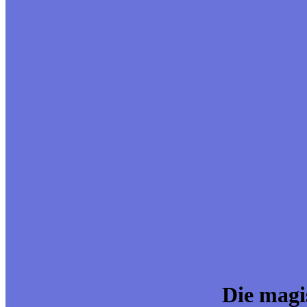
Die magi