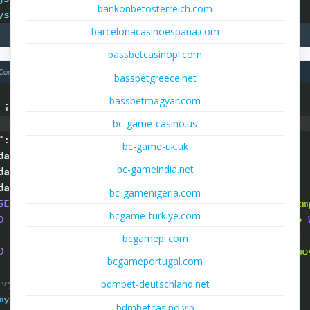
bankonbetosterreich.com
barcelonacasinoespana.com
bassbetcasinopl.com
bassbetgreece.net
bassbetmagyar.com
bc-game-casino.us
bc-game-uk.uk
bc-gameindia.net
bc-gamenigeria.com
bcgame-turkiye.com
bcgamepl.com
bcgameportugal.com
bdmbet-deutschland.net
bdmbetcasino.vip