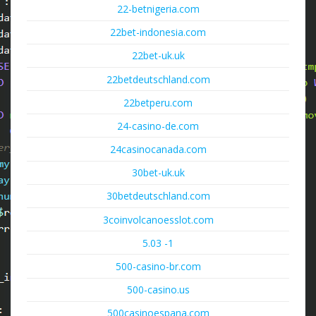
22-betnigeria.com
22bet-indonesia.com
22bet-uk.uk
22betdeutschland.com
22betperu.com
24-casino-de.com
24casinocanada.com
30bet-uk.uk
30betdeutschland.com
3coinvolcanoesslot.com
5.03 -1
500-casino-br.com
500-casino.us
500casinoespana.com