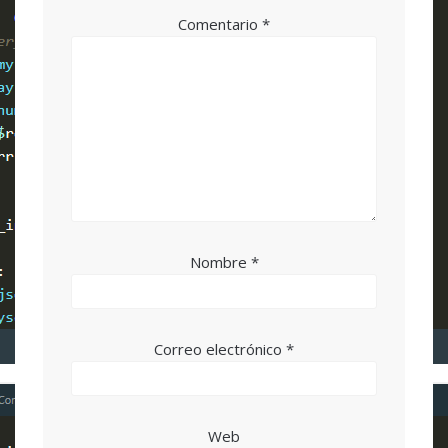
Comentario
*
Nombre
*
Correo electrónico
*
Web