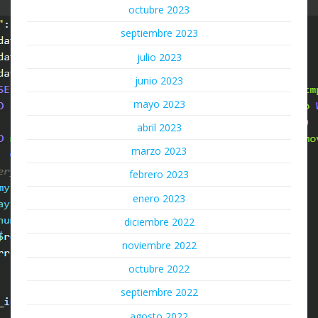
octubre 2023
septiembre 2023
julio 2023
junio 2023
mayo 2023
abril 2023
marzo 2023
febrero 2023
enero 2023
diciembre 2022
noviembre 2022
octubre 2022
septiembre 2022
agosto 2022