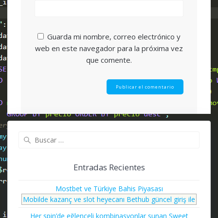
Guarda mi nombre, correo electrónico y
web en este navegador para la próxima vez
que comente.
Buscar:
Entradas Recientes
Mostbet ve Türkiye Bahis Piyasası
Mobilde kazanç ve slot heyecanı Bethub güncel giriş ile
Her spin’de eğlenceli kombinasyonlar sunan Sweet