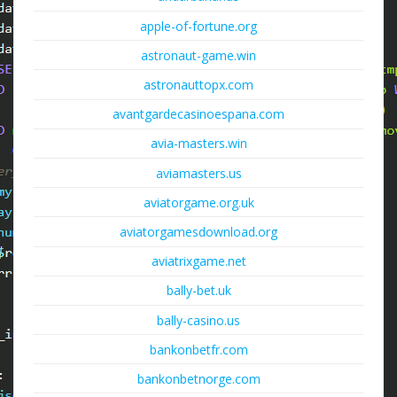
apple-of-fortune.org
astronaut-game.win
astronauttopx.com
avantgardecasinoespana.com
avia-masters.win
aviamasters.us
aviatorgame.org.uk
aviatorgamesdownload.org
aviatrixgame.net
bally-bet.uk
bally-casino.us
bankonbetfr.com
bankonbetnorge.com