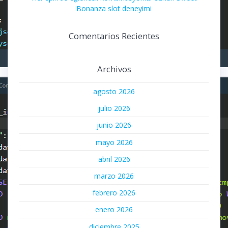
Bonanza slot deneyimi
Comentarios Recientes
Archivos
agosto 2026
julio 2026
junio 2026
mayo 2026
abril 2026
marzo 2026
febrero 2026
enero 2026
diciembre 2025