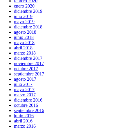
febrero 2020
enero 2020
diciembre 2019
julio 2019
mayo 2019
diciembre 2018
agosto 2018
junio 2018
mayo 2018
abril 2018
marzo 2018
diciembre 2017
noviembre 2017
octubre 2017
septiembre 2017
agosto 2017
julio 2017
mayo 2017
marzo 2017
diciembre 2016
octubre 2016
septiembre 2016
junio 2016
abril 2016
marzo 2016