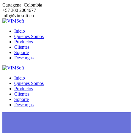
Saltar
Cartagena, Colombia
al
+57 300 2004677
contenido
info@vimsoft.co
Inicio
Quienes Somos
Productos
Clientes
Soporte
Descargas
Inicio
Quienes Somos
Productos
Clientes
Soporte
Descargas