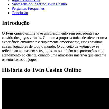
Vantagens de Jogar no Twin Casino
Perguntas Frequentes
Conclusão
Introdução
O
twin casino online
vive um crescimento sem precedentes no
cenário dos jogos virtuais. Com uma proposta única de oferecer uma
experiência envolvente e duplamente emocionante, esses cassinos
atraem jogadores de todo o mundo. O conceito de «gêmeos» se
reflete não apenas em seus jogos, mas também nas promoções e no
atendimento ao cliente, criando uma atmosfera imersiva que encanta
os entusiastas de jogos.
História do Twin Casino Online