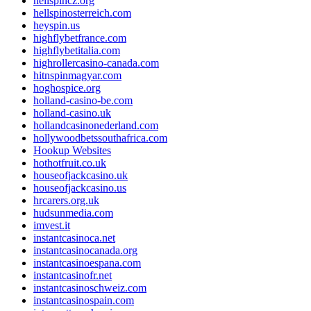
hellspincz.org
hellspinosterreich.com
heyspin.us
highflybetfrance.com
highflybetitalia.com
highrollercasino-canada.com
hitnspinmagyar.com
hoghospice.org
holland-casino-be.com
holland-casino.uk
hollandcasinonederland.com
hollywoodbetssouthafrica.com
Hookup Websites
hothotfruit.co.uk
houseofjackcasino.uk
houseofjackcasino.us
hrcarers.org.uk
hudsunmedia.com
imvest.it
instantcasinoca.net
instantcasinocanada.org
instantcasinoespana.com
instantcasinofr.net
instantcasinoschweiz.com
instantcasinospain.com