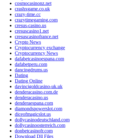
cosmocasinonz.net
crashxgame.co.uk
crazy-time.cc
crazytimegaming.com
cresus-casino.us
cresuscasino1.net
cresuscasinofrance.net
Crypto News
Cryptocurrency exchange
Cryptocurrency News
dafabetcasinoespana.com
dafabetperu.com
dancingdrums.us
Dating
Dating Online
davincigoldcasino-uk.uk
denderacasino.com.de
denderacasino.us
denderaespana.com
diamondspowerslot.com
diceofmagicslot.us
dollycasinodeutschland.com
dollycasinoosterreich.com
donbetcasinofr.com
Download Dll Files