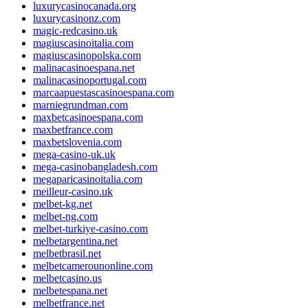
luxurycasinocanada.org
luxurycasinonz.com
magic-redcasino.uk
magiuscasinoitalia.com
magiuscasinopolska.com
malinacasinoespana.net
malinacasinoportugal.com
marcaapuestascasinoespana.com
marniegrundman.com
maxbetcasinoespana.com
maxbetfrance.com
maxbetslovenia.com
mega-casino-uk.uk
mega-casinobangladesh.com
megaparicasinoitalia.com
meilleur-casino.uk
melbet-kg.net
melbet-ng.com
melbet-turkiye-casino.com
melbetargentina.net
melbetbrasil.net
melbetcamerounonline.com
melbetcasino.us
melbetespana.net
melbetfrance.net