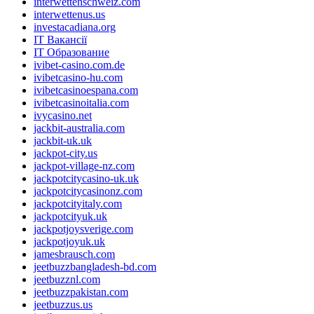
interwettenschweiz.com
interwettenus.us
investacadiana.org
IT Вакансії
IT Образование
ivibet-casino.com.de
ivibetcasino-hu.com
ivibetcasinoespana.com
ivibetcasinoitalia.com
ivycasino.net
jackbit-australia.com
jackbit-uk.uk
jackpot-city.us
jackpot-village-nz.com
jackpotcitycasino-uk.uk
jackpotcitycasinonz.com
jackpotcityitaly.com
jackpotcityuk.uk
jackpotjoysverige.com
jackpotjoyuk.uk
jamesbrausch.com
jeetbuzzbangladesh-bd.com
jeetbuzznl.com
jeetbuzzpakistan.com
jeetbuzzus.us