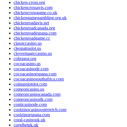
chicken-cross.org
chickencrossavis.com
chickencrossgame.co.uk
chickengamegambling.org.uk
chickenroadavis.net
chickenroadcanada.org
chickenroadespana.com
chickenroadgame.cc
classiccasino.us
cleopatraslot.us
clovermagiccasino.us
cobragor.org
cocoacasino.us
cocoacasinode.com
cocoacasinoespana.com
cocoacasinosouthafrica.com
coinupslotslot.com
comeoncasino.us
comeoncasinocanada.com
comeoncasinodk.com
conticasinode.com
coolzinocasinoosterreich.com
coolzinoespana.com
coral-casinouk.uk
corgibetuk.uk