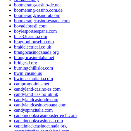
boomerang-casino-de.net
boomerang-casino.com.de
boomerangcasino-at.com
boomerangcasino-espana.com
bovadabrasil.com
boylesportsespana.com
br-333casino.com
bragdonhousebb.com
braidelectrical.co.uk
brangocasinocanada.org
brangocasinoitalia.net
bridgestl.org
burningchillislot.com
bwin-casino.us
bwincasinoitalia.com
campromotions.net
candyland-casino-es.com
candyland-casino-uk.uk
candylandcasinode.com
candylandcasinoespana.com
candyspinzitalia.com
captaincookscasinoosterreich.com
captaincookscasinosk.com
captainjackcasinocanada.org