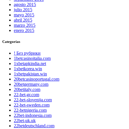
agosto 2015
julio 2015
mayo 2015
abril 2015
marzo 2015
enero 2015
Categorías
! Без рубрики
1betcasinoitalia.com
1xbetapkindia.net
1xbetkorea.win
1xbetpakistan.win
20betcasinoportugal.com
20betgermany.com
20betitaly.com
22-bet-gr.com
22-bet-slovenija.com
22-bet-sweden.com
22-betnigeria.com
22bet-indonesia.com
22bet-uk.uk
22betdeutschland.com