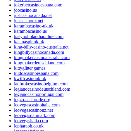
jokerbetcasinoespana.com
joocasino.us
justcasinocanada.net
justcasinonz.net
karambacasino-uk.uk
karambacasino.us
kasynoholandiaonline.com
katanaspinuk.uk
king-billy-casino-australia.net
kingbillycasinocanada.com
kingmakercasinoaustralia.com
kingmakerdeutschland.com
kittyglitter.games
kudoscasinoespana.com
kwiffcasinouk.uk
ladbrokescasinobelgium.com
legianocasinodeutschland.com
legianocasinoportugal.com
legzo-casino-de.org
leovegascasinoitalia.com
leovegascasinonz.net
leovegasdanmark.com
leovegasitalia.com
lepharaoh.co.uk