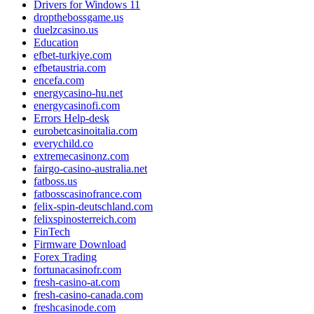
Drivers for Windows 11
dropthebossgame.us
duelzcasino.us
Education
efbet-turkiye.com
efbetaustria.com
encefa.com
energycasino-hu.net
energycasinofi.com
Errors Help-desk
eurobetcasinoitalia.com
everychild.co
extremecasinonz.com
fairgo-casino-australia.net
fatboss.us
fatbosscasinofrance.com
felix-spin-deutschland.com
felixspinosterreich.com
FinTech
Firmware Download
Forex Trading
fortunacasinofr.com
fresh-casino-at.com
fresh-casino-canada.com
freshcasinode.com