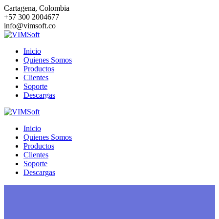
Saltar
Cartagena, Colombia
al
+57 300 2004677
contenido
info@vimsoft.co
Inicio
Quienes Somos
Productos
Clientes
Soporte
Descargas
Inicio
Quienes Somos
Productos
Clientes
Soporte
Descargas