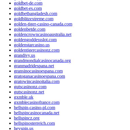
goldbet-de.com
goldbet-es.com
goldbetbangladesh.com
goldblitzextreme.com
golden-tiger-casino-canada.com
goldenbetde.com
goldencrowncasinoaustralia.net
goldengoddessslot.com
goldenstarcasino.us
goldentigercasinonz.com
grandivy.us
grandmondialcasinocanada.org
granmadridespana.net
gransinocasinoespana.com
gratoganacasinoespana.com
gratowincasinoitalia.com
gutscasinonz.com
gutscasinonz.net
gxmble.uk
gxmblecasinofrance.com
hellspin-casino-pl.com
hellspincasinocanada.net
hellspincz.org
hellspinosterreich.com
heyspin.us