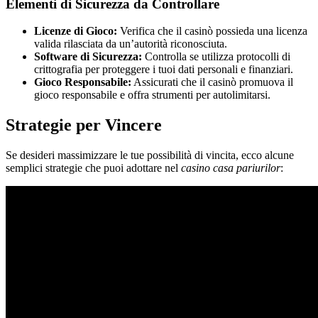
Elementi di Sicurezza da Controllare
Licenze di Gioco:
Verifica che il casinò possieda una licenza
valida rilasciata da un’autorità riconosciuta.
Software di Sicurezza:
Controlla se utilizza protocolli di
crittografia per proteggere i tuoi dati personali e finanziari.
Gioco Responsabile:
Assicurati che il casinò promuova il
gioco responsabile e offra strumenti per autolimitarsi.
Strategie per Vincere
Se desideri massimizzare le tue possibilità di vincita, ecco alcune
semplici strategie che puoi adottare nel
casino casa pariurilor
: