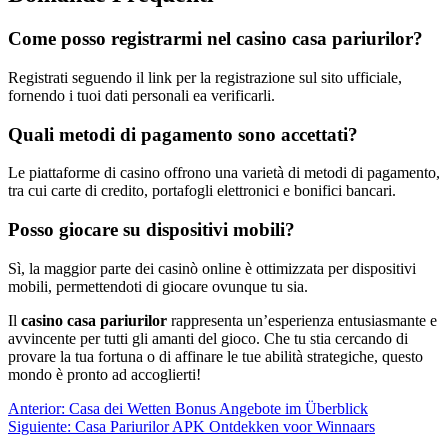
Come posso registrarmi nel casino casa pariurilor?
Registrati seguendo il link per la registrazione sul sito ufficiale,
fornendo i tuoi dati personali ea verificarli.
Quali metodi di pagamento sono accettati?
Le piattaforme di casino offrono una varietà di metodi di pagamento,
tra cui carte di credito, portafogli elettronici e bonifici bancari.
Posso giocare su dispositivi mobili?
Sì, la maggior parte dei casinò online è ottimizzata per dispositivi
mobili, permettendoti di giocare ovunque tu sia.
Il
casino casa pariurilor
rappresenta un’esperienza entusiasmante e
avvincente per tutti gli amanti del gioco. Che tu stia cercando di
provare la tua fortuna o di affinare le tue abilità strategiche, questo
mondo è pronto ad accoglierti!
Navegación
Entrada
Anterior:
Casa dei Wetten Bonus Angebote im Überblick
anterior:
Siguiente
Siguiente:
Casa Pariurilor APK Ontdekken voor Winnaars
de
entrada: