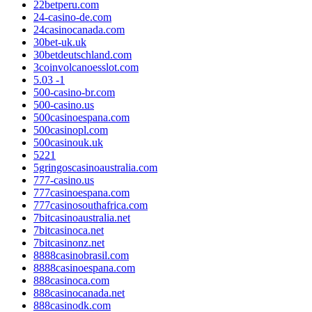
22betperu.com
24-casino-de.com
24casinocanada.com
30bet-uk.uk
30betdeutschland.com
3coinvolcanoesslot.com
5.03 -1
500-casino-br.com
500-casino.us
500casinoespana.com
500casinopl.com
500casinouk.uk
5221
5gringoscasinoaustralia.com
777-casino.us
777casinoespana.com
777casinosouthafrica.com
7bitcasinoaustralia.net
7bitcasinoca.net
7bitcasinonz.net
8888casinobrasil.com
8888casinoespana.com
888casinoca.com
888casinocanada.net
888casinodk.com