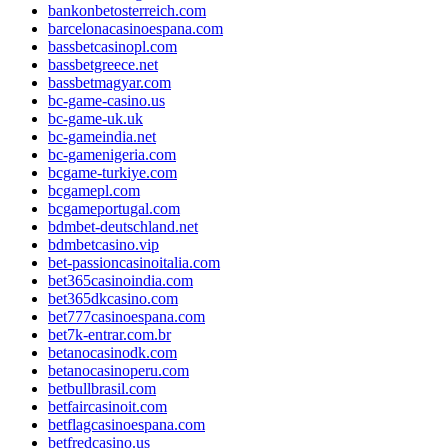
bankonbetosterreich.com
barcelonacasinoespana.com
bassbetcasinopl.com
bassbetgreece.net
bassbetmagyar.com
bc-game-casino.us
bc-game-uk.uk
bc-gameindia.net
bc-gamenigeria.com
bcgame-turkiye.com
bcgamepl.com
bcgameportugal.com
bdmbet-deutschland.net
bdmbetcasino.vip
bet-passioncasinoitalia.com
bet365casinoindia.com
bet365dkcasino.com
bet777casinoespana.com
bet7k-entrar.com.br
betanocasinodk.com
betanocasinoperu.com
betbullbrasil.com
betfaircasinoit.com
betflagcasinoespana.com
betfredcasino.us