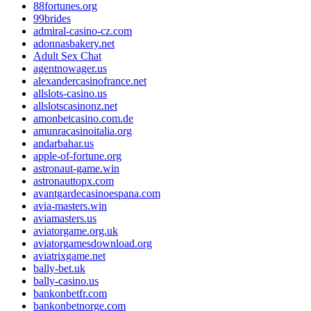
88fortunes.org
99brides
admiral-casino-cz.com
adonnasbakery.net
Adult Sex Chat
agentnowager.us
alexandercasinofrance.net
allslots-casino.us
allslotscasinonz.net
amonbetcasino.com.de
amunracasinoitalia.org
andarbahar.us
apple-of-fortune.org
astronaut-game.win
astronauttopx.com
avantgardecasinoespana.com
avia-masters.win
aviamasters.us
aviatorgame.org.uk
aviatorgamesdownload.org
aviatrixgame.net
bally-bet.uk
bally-casino.us
bankonbetfr.com
bankonbetnorge.com