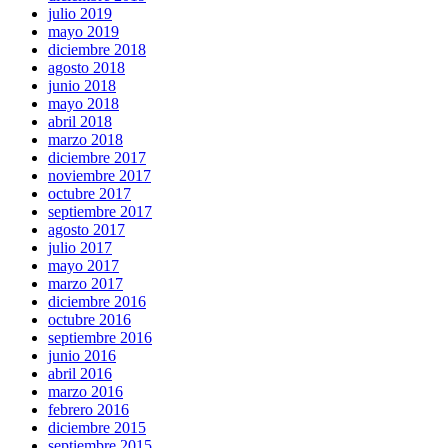
julio 2019
mayo 2019
diciembre 2018
agosto 2018
junio 2018
mayo 2018
abril 2018
marzo 2018
diciembre 2017
noviembre 2017
octubre 2017
septiembre 2017
agosto 2017
julio 2017
mayo 2017
marzo 2017
diciembre 2016
octubre 2016
septiembre 2016
junio 2016
abril 2016
marzo 2016
febrero 2016
diciembre 2015
septiembre 2015