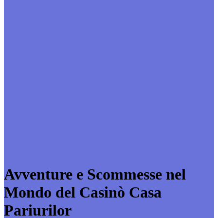
Avventure e Scommesse nel
Mondo del Casinò Casa
Pariurilor