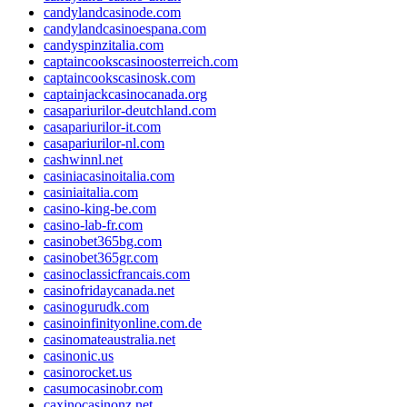
candylandcasinode.com
candylandcasinoespana.com
candyspinzitalia.com
captaincookscasinoosterreich.com
captaincookscasinosk.com
captainjackcasinocanada.org
casapariurilor-deutchland.com
casapariurilor-it.com
casapariurilor-nl.com
cashwinnl.net
casiniacasinoitalia.com
casiniaitalia.com
casino-king-be.com
casino-lab-fr.com
casinobet365bg.com
casinobet365gr.com
casinoclassicfrancais.com
casinofridaycanada.net
casinogurudk.com
casinoinfinityonline.com.de
casinomateaustralia.net
casinonic.us
casinorocket.us
casumocasinobr.com
caxinocasinonz.net