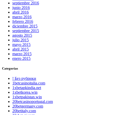
septiembre 2016
junio 2016
abril 2016
marzo 2016
febrero 2016
diciembre 2015
septiembre 2015
agosto 2015
julio 2015
mayo 2015
abril 2015
marzo 2015
enero 2015
Categorías
! Без рубрики
1betcasinoitalia.com
1xbetapkindia.net
1xbetkorea.win
1xbetpakistan.win
20betcasinoportugal.com
20betgermany.com
20betitaly.com