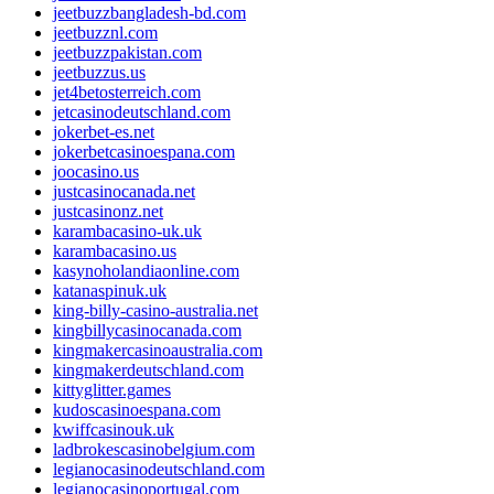
jeetbuzzbangladesh-bd.com
jeetbuzznl.com
jeetbuzzpakistan.com
jeetbuzzus.us
jet4betosterreich.com
jetcasinodeutschland.com
jokerbet-es.net
jokerbetcasinoespana.com
joocasino.us
justcasinocanada.net
justcasinonz.net
karambacasino-uk.uk
karambacasino.us
kasynoholandiaonline.com
katanaspinuk.uk
king-billy-casino-australia.net
kingbillycasinocanada.com
kingmakercasinoaustralia.com
kingmakerdeutschland.com
kittyglitter.games
kudoscasinoespana.com
kwiffcasinouk.uk
ladbrokescasinobelgium.com
legianocasinodeutschland.com
legianocasinoportugal.com