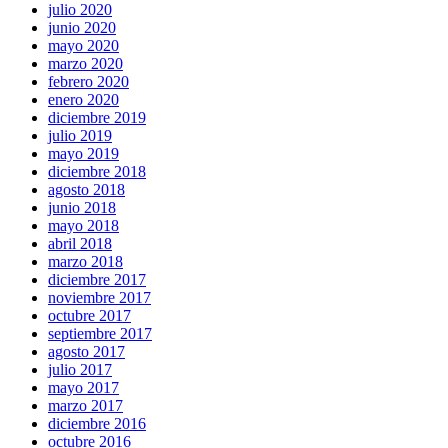
julio 2020
junio 2020
mayo 2020
marzo 2020
febrero 2020
enero 2020
diciembre 2019
julio 2019
mayo 2019
diciembre 2018
agosto 2018
junio 2018
mayo 2018
abril 2018
marzo 2018
diciembre 2017
noviembre 2017
octubre 2017
septiembre 2017
agosto 2017
julio 2017
mayo 2017
marzo 2017
diciembre 2016
octubre 2016