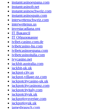
instantcasinoespana.com
instantcasinofr.net
instantcasinoschweiz.com
instantcasinospain.com
interwettenschweiz.com
interwettenus.us
investacadiana.org
IT Вакансії
IT Образование
ivibet-casino.com.de
ivibetcasino-hu.com
ivibetcasinoespana.com
ivibetcasinoitalia.com
ivycasino.net
jackbit-australia.com
jackbit-uk.uk
jackpot-city.us
jackpot-village-nz.com
jackpotcitycasino-uk.uk
jackpotcitycasinonz.com
jackpotcityitaly.com
jackpotcityuk.uk
jackpotjoysverige.com
jackpotjoyuk.uk
jamesbrausch.com