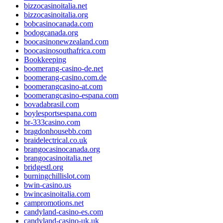
bizzocasinoitalia.net
bizzocasinoitalia.org
bobcasinocanada.com
bodogcanada.org
boocasinonewzealand.com
boocasinosouthafrica.com
Bookkeeping
boomerang-casino-de.net
boomerang-casino.com.de
boomerangcasino-at.com
boomerangcasino-espana.com
bovadabrasil.com
boylesportsespana.com
br-333casino.com
bragdonhousebb.com
braidelectrical.co.uk
brangocasinocanada.org
brangocasinoitalia.net
bridgestl.org
burningchillislot.com
bwin-casino.us
bwincasinoitalia.com
campromotions.net
candyland-casino-es.com
candyland-casino-uk.uk