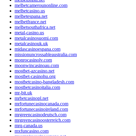
melbetcamerounonline.com
melbetcasino.us
melbetespana.net
melbetfrance.net
melbetsouthafrica.net
metal-casino.us
metalcasinosuomi.com
metalcasinouk.uk
midascasinoespana.com
missionuncrossableaustralia.com
monrocasinolv.com
moonwincasinoau.com
mostbet-azcasino.net
mostbet-casinohu.org
mostbetcasino-bangladesh.com
mostbetcasinoitalia.com
mr-bit.uk
mrbetcasinopl.net
mrfortunecasinocanada.com
mrfortunecasinoireland.com
mrgreencasinodeutsch.com
mrgreencasinoosterreich.com
mrq-canada.us
mxfuncasino.com