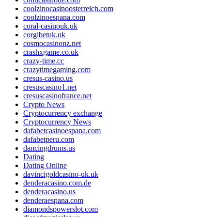
coolzinocasinoosterreich.com
coolzinoespana.com
coral-casinouk.uk
corgibetuk.uk
cosmocasinonz.net
crashxgame.co.uk
crazy-time.cc
crazytimegaming.com
cresus-casino.us
cresuscasino1.net
cresuscasinofrance.net
Crypto News
Cryptocurrency exchange
Cryptocurrency News
dafabetcasinoespana.com
dafabetperu.com
dancingdrums.us
Dating
Dating Online
davincigoldcasino-uk.uk
denderacasino.com.de
denderacasino.us
denderaespana.com
diamondspowerslot.com