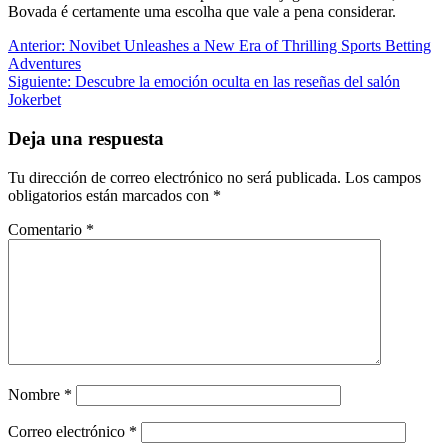
Bovada é certamente uma escolha que vale a pena considerar.
Navegación
Entrada
Anterior:
Novibet Unleashes a New Era of Thrilling Sports Betting
anterior:
Adventures
de
Siguiente
Siguiente:
Descubre la emoción oculta en las reseñas del salón
entradas
entrada:
Jokerbet
Deja una respuesta
Tu dirección de correo electrónico no será publicada.
Los campos
obligatorios están marcados con
*
Comentario
*
Nombre
*
Correo electrónico
*