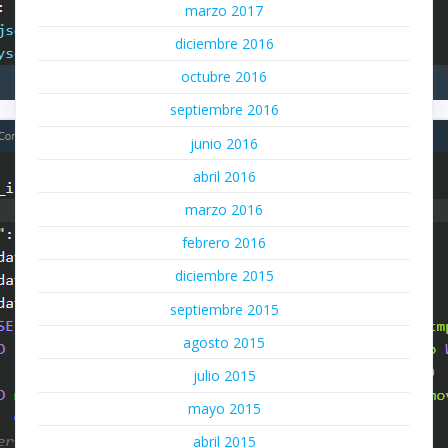
marzo 2017
diciembre 2016
octubre 2016
septiembre 2016
junio 2016
abril 2016
marzo 2016
febrero 2016
diciembre 2015
septiembre 2015
agosto 2015
julio 2015
mayo 2015
abril 2015