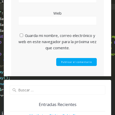
Web
Guarda mi nombre, correo electrónico y
web en este navegador para la próxima vez
que comente.
Buscar:
Entradas Recientes