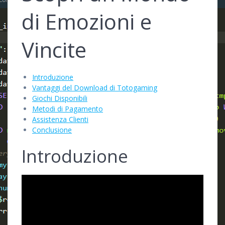
di Emozioni e
Vincite
Introduzione
Vantaggi del Download di Totogaming
Giochi Disponibili
Metodi di Pagamento
Assistenza Clienti
Conclusione
Introduzione