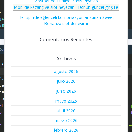
Mostbet ve Türkiye Bahis Piyasası
Mobilde kazanç ve slot heyecanı Bethub güncel giriş ile
Her spin’de eğlenceli kombinasyonlar sunan Sweet
Bonanza slot deneyimi
Comentarios Recientes
Archivos
agosto 2026
julio 2026
junio 2026
mayo 2026
abril 2026
marzo 2026
febrero 2026