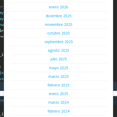
enero 2026
diciembre 2025
noviembre 2025
octubre 2025
septiembre 2025
agosto 2025
julio 2025
mayo 2025
marzo 2025
febrero 2025
enero 2025
marzo 2024
febrero 2024