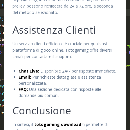
prelievi possono richiedere da 24 a 72 ore, a seconda
del metodo selezionato.
Assistenza Clienti
Un servizio clienti efficiente è cruciale per qualsiasi
piattaforma di gioco online. Totogaming offre diversi
canali per contattare il supporto:
Chat Live:
Disponibile 24/7 per risposte immediate.
Email:
Per richieste dettagliate e assistenza
personalizzata.
FAQ:
Una sezione dedicata con risposte alle
domande più comuni.
Conclusione
In sintesi, il
totogaming download
ti permette di