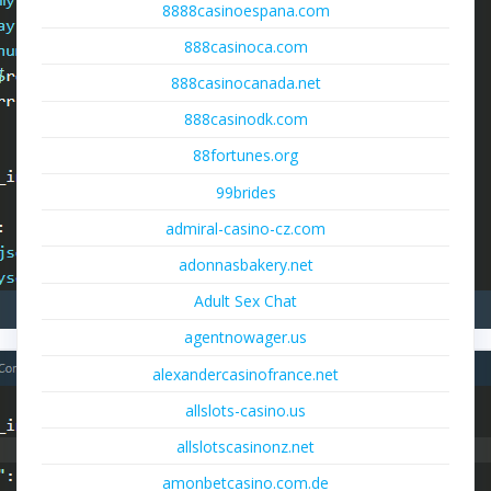
8888casinoespana.com
888casinoca.com
888casinocanada.net
888casinodk.com
88fortunes.org
99brides
admiral-casino-cz.com
adonnasbakery.net
Adult Sex Chat
agentnowager.us
alexandercasinofrance.net
allslots-casino.us
allslotscasinonz.net
amonbetcasino.com.de