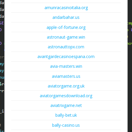
amunracasinoitalia.org
andarbahar.us
apple-of-fortune.org
astronaut-game.win
astronauttopx.com
avantgardecasinoespana.com
avia-masters.win
aviamasters.us
aviatorgame.org.uk
aviatorgamesdownload.org
aviatrixgame.net
bally-bet.uk
bally-casino.us