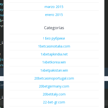
marzo 2015
enero 2015
Categorías
! Без рубрики
1betcasinoitalia.com
1xbetapkindia.net
1xbetkorea.win
1xbetpakistan.win
20betcasinoportugal.com
20betgermany.com
20betitaly.com
22-bet-gr.com