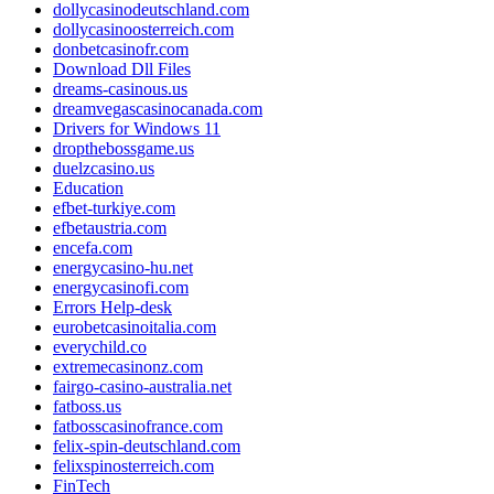
dollycasinodeutschland.com
dollycasinoosterreich.com
donbetcasinofr.com
Download Dll Files
dreams-casinous.us
dreamvegascasinocanada.com
Drivers for Windows 11
dropthebossgame.us
duelzcasino.us
Education
efbet-turkiye.com
efbetaustria.com
encefa.com
energycasino-hu.net
energycasinofi.com
Errors Help-desk
eurobetcasinoitalia.com
everychild.co
extremecasinonz.com
fairgo-casino-australia.net
fatboss.us
fatbosscasinofrance.com
felix-spin-deutschland.com
felixspinosterreich.com
FinTech