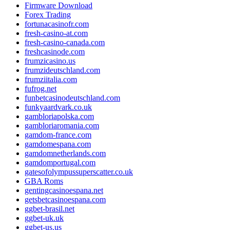
Firmware Download
Forex Trading
fortunacasinofr.com
fresh-casino-at.com
fresh-casino-canada.com
freshcasinode.com
frumzicasino.us
frumzideutschland.com
frumziitalia.com
fufrog.net
funbetcasinodeutschland.com
funkyaardvark.co.uk
gambloriapolska.com
gambloriaromania.com
gamdom-france.com
gamdomespana.com
gamdomnetherlands.com
gamdomportugal.com
gatesofolympussuperscatter.co.uk
GBA Roms
gentingcasinoespana.net
getsbetcasinoespana.com
ggbet-brasil.net
ggbet-uk.uk
ggbet-us.us