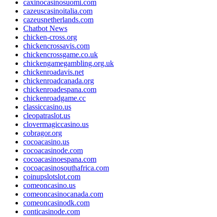
caxinocasinosuomi.com
cazeuscasinoitalia.com
cazeusnetherlands.com
Chatbot News
chicken-cross.org
chickencrossavis.com
chickencrossgame.co.uk
chickengamegambling.org.uk
chickenroadavis.net
chickenroadcanada.org
chickenroadespana.com
chickenroadgame.cc
classiccasino.us
cleopatraslot.us
clovermagiccasino.us
cobragor.org
cocoacasino.us
cocoacasinode.com
cocoacasinoespana.com
cocoacasinosouthafrica.com
coinupslotslot.com
comeoncasino.us
comeoncasinocanada.com
comeoncasinodk.com
conticasinode.com