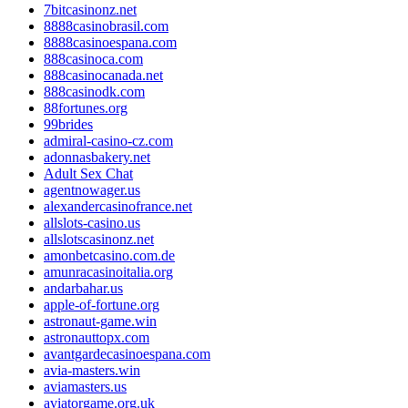
7bitcasinonz.net
8888casinobrasil.com
8888casinoespana.com
888casinoca.com
888casinocanada.net
888casinodk.com
88fortunes.org
99brides
admiral-casino-cz.com
adonnasbakery.net
Adult Sex Chat
agentnowager.us
alexandercasinofrance.net
allslots-casino.us
allslotscasinonz.net
amonbetcasino.com.de
amunracasinoitalia.org
andarbahar.us
apple-of-fortune.org
astronaut-game.win
astronauttopx.com
avantgardecasinoespana.com
avia-masters.win
aviamasters.us
aviatorgame.org.uk