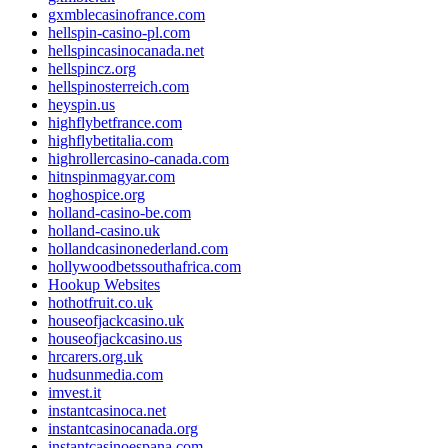
gxmblecasinofrance.com
hellspin-casino-pl.com
hellspincasinocanada.net
hellspincz.org
hellspinosterreich.com
heyspin.us
highflybetfrance.com
highflybetitalia.com
highrollercasino-canada.com
hitnspinmagyar.com
hoghospice.org
holland-casino-be.com
holland-casino.uk
hollandcasinonederland.com
hollywoodbetssouthafrica.com
Hookup Websites
hothotfruit.co.uk
houseofjackcasino.uk
houseofjackcasino.us
hrcarers.org.uk
hudsunmedia.com
imvest.it
instantcasinoca.net
instantcasinocanada.org
instantcasinoespana.com