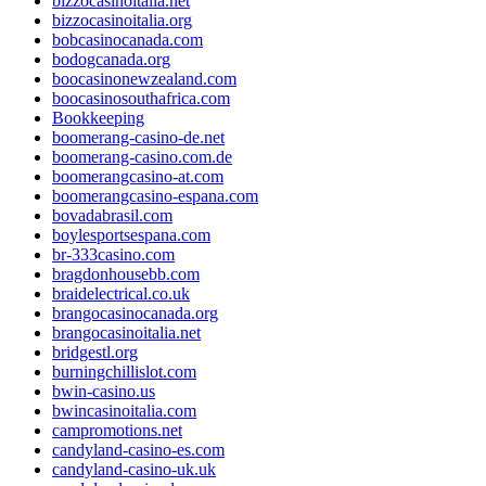
bizzocasinoitalia.net
bizzocasinoitalia.org
bobcasinocanada.com
bodogcanada.org
boocasinonewzealand.com
boocasinosouthafrica.com
Bookkeeping
boomerang-casino-de.net
boomerang-casino.com.de
boomerangcasino-at.com
boomerangcasino-espana.com
bovadabrasil.com
boylesportsespana.com
br-333casino.com
bragdonhousebb.com
braidelectrical.co.uk
brangocasinocanada.org
brangocasinoitalia.net
bridgestl.org
burningchillislot.com
bwin-casino.us
bwincasinoitalia.com
campromotions.net
candyland-casino-es.com
candyland-casino-uk.uk