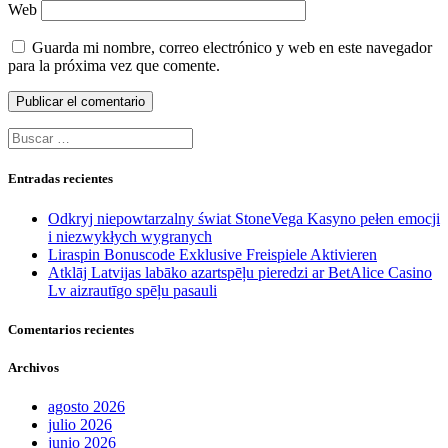
Web
Guarda mi nombre, correo electrónico y web en este navegador
para la próxima vez que comente.
Buscar:
Entradas recientes
Odkryj niepowtarzalny świat StoneVega Kasyno pełen emocji
i niezwykłych wygranych
Liraspin Bonuscode Exklusive Freispiele Aktivieren
Atklāj Latvijas labāko azartspēļu pieredzi ar BetAlice Casino
Lv aizrautīgo spēļu pasauli
Comentarios recientes
Archivos
agosto 2026
julio 2026
junio 2026