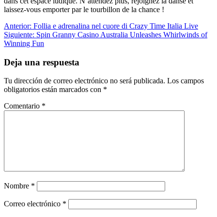
dans cet espace ludique. N’attendez plus, rejoignez la danse et
laissez-vous emporter par le tourbillon de la chance !
Navegación
Entrada
Anterior:
Follia e adrenalina nel cuore di Crazy Time Italia Live
anterior:
Siguiente
Siguiente:
Spin Granny Casino Australia Unleashes Whirlwinds of
de
entrada:
Winning Fun
entradas
Deja una respuesta
Tu dirección de correo electrónico no será publicada.
Los campos
obligatorios están marcados con
*
Comentario
*
Nombre
*
Correo electrónico
*