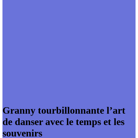
Granny tourbillonnante l’art
de danser avec le temps et les
souvenirs