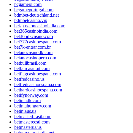
bcgamepl.com
bcgameportugal.com
bdmbet-deutschland.net
bdmbetcasino.vip
bet-passioncasinoitalia.com
bet365casinoindia.com
bet365dkcasino.com
bet777casinoespana.com
bet7k-entrar.com.br
betanocasinodk.com
betanocasinoperu.com
betbullbrasil.com
betfaircasinoit.com
betflagcasinoespana.com
betfredcasino.us
betfredcasinoespana.com
bethardcasinoespana.com
betifynorway.com
betiniadk.com
betiniahungary.com
betiniaus.us
betmasterbrasil.com
betmastereesti.com
betmasterus.us
betonred-australia.net