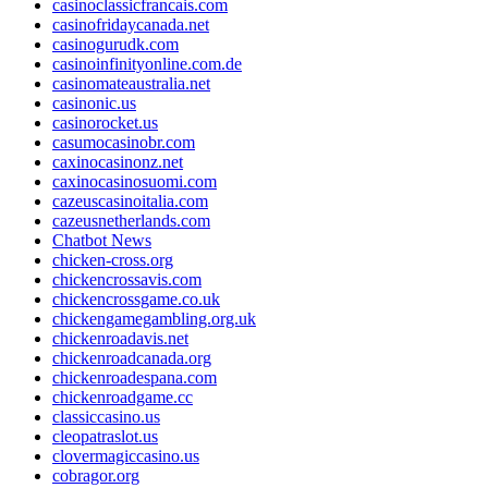
casinoclassicfrancais.com
casinofridaycanada.net
casinogurudk.com
casinoinfinityonline.com.de
casinomateaustralia.net
casinonic.us
casinorocket.us
casumocasinobr.com
caxinocasinonz.net
caxinocasinosuomi.com
cazeuscasinoitalia.com
cazeusnetherlands.com
Chatbot News
chicken-cross.org
chickencrossavis.com
chickencrossgame.co.uk
chickengamegambling.org.uk
chickenroadavis.net
chickenroadcanada.org
chickenroadespana.com
chickenroadgame.cc
classiccasino.us
cleopatraslot.us
clovermagiccasino.us
cobragor.org