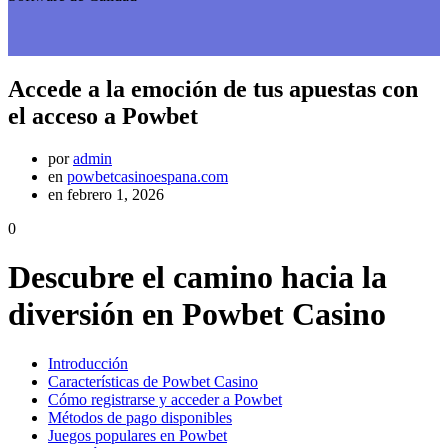
Accede a la emoción de tus apuestas con
el acceso a Powbet
por
admin
en
powbetcasinoespana.com
en febrero 1, 2026
0
Descubre el camino hacia la
diversión en Powbet Casino
Introducción
Características de Powbet Casino
Cómo registrarse y acceder a Powbet
Métodos de pago disponibles
Juegos populares en Powbet