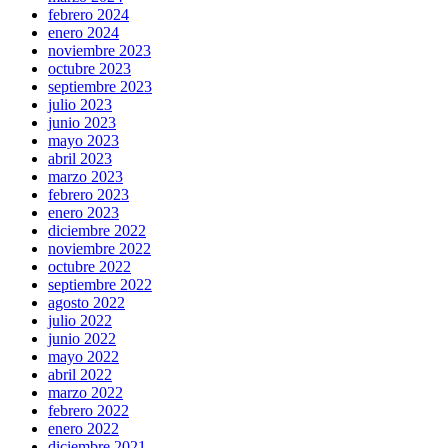
febrero 2024
enero 2024
noviembre 2023
octubre 2023
septiembre 2023
julio 2023
junio 2023
mayo 2023
abril 2023
marzo 2023
febrero 2023
enero 2023
diciembre 2022
noviembre 2022
octubre 2022
septiembre 2022
agosto 2022
julio 2022
junio 2022
mayo 2022
abril 2022
marzo 2022
febrero 2022
enero 2022
diciembre 2021