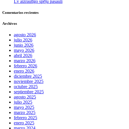
Lv aizrautīgo spēļu pasauli
Comentarios recientes
Archivos
agosto 2026
julio 2026
junio 2026
mayo 2026
abril 2026
marzo 2026
febrero 2026
enero 2026
diciembre 2025
noviembre 2025
octubre 2025
septiembre 2025
agosto 2025
julio 2025
mayo 2025
marzo 2025
febrero 2025
enero 2025
marzo 2024