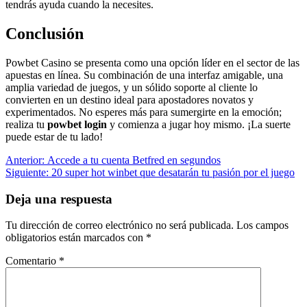
tendrás ayuda cuando la necesites.
Conclusión
Powbet Casino se presenta como una opción líder en el sector de las
apuestas en línea. Su combinación de una interfaz amigable, una
amplia variedad de juegos, y un sólido soporte al cliente lo
convierten en un destino ideal para apostadores novatos y
experimentados. No esperes más para sumergirte en la emoción;
realiza tu
powbet login
y comienza a jugar hoy mismo. ¡La suerte
puede estar de tu lado!
Navegación
Entrada
Anterior:
Accede a tu cuenta Betfred en segundos
anterior:
Siguiente
Siguiente:
20 super hot winbet que desatarán tu pasión por el juego
de
entrada:
entradas
Deja una respuesta
Tu dirección de correo electrónico no será publicada.
Los campos
obligatorios están marcados con
*
Comentario
*