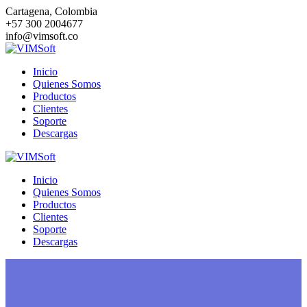
Saltar
Cartagena, Colombia
al
+57 300 2004677
contenido
info@vimsoft.co
Inicio
Quienes Somos
Productos
Clientes
Soporte
Descargas
Inicio
Quienes Somos
Productos
Clientes
Soporte
Descargas