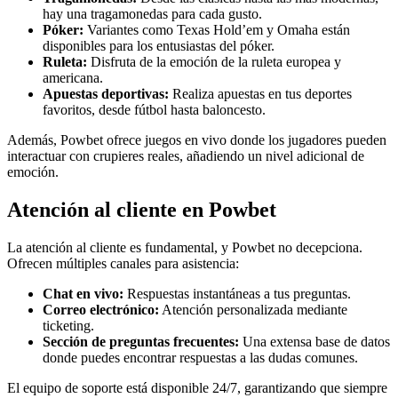
hay una tragamonedas para cada gusto.
Póker:
Variantes como Texas Hold’em y Omaha están
disponibles para los entusiastas del póker.
Ruleta:
Disfruta de la emoción de la ruleta europea y
americana.
Apuestas deportivas:
Realiza apuestas en tus deportes
favoritos, desde fútbol hasta baloncesto.
Además, Powbet ofrece juegos en vivo donde los jugadores pueden
interactuar con crupieres reales, añadiendo un nivel adicional de
emoción.
Atención al cliente en Powbet
La atención al cliente es fundamental, y Powbet no decepciona.
Ofrecen múltiples canales para asistencia:
Chat en vivo:
Respuestas instantáneas a tus preguntas.
Correo electrónico:
Atención personalizada mediante
ticketing.
Sección de preguntas frecuentes:
Una extensa base de datos
donde puedes encontrar respuestas a las dudas comunes.
El equipo de soporte está disponible 24/7, garantizando que siempre