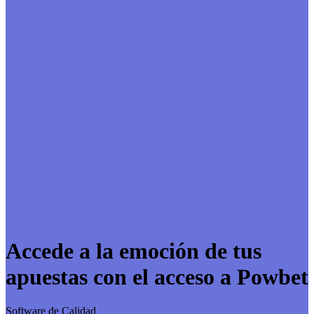
Accede a la emoción de tus
apuestas con el acceso a Powbet
Software de Calidad