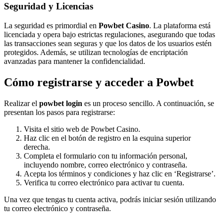
Seguridad y Licencias
La seguridad es primordial en
Powbet Casino
. La plataforma está
licenciada y opera bajo estrictas regulaciones, asegurando que todas
las transacciones sean seguras y que los datos de los usuarios estén
protegidos. Además, se utilizan tecnologías de encriptación
avanzadas para mantener la confidencialidad.
Cómo registrarse y acceder a Powbet
Realizar el
powbet login
es un proceso sencillo. A continuación, se
presentan los pasos para registrarse:
Visita el sitio web de Powbet Casino.
Haz clic en el botón de registro en la esquina superior
derecha.
Completa el formulario con tu información personal,
incluyendo nombre, correo electrónico y contraseña.
Acepta los términos y condiciones y haz clic en ‘Registrarse’.
Verifica tu correo electrónico para activar tu cuenta.
Una vez que tengas tu cuenta activa, podrás iniciar sesión utilizando
tu correo electrónico y contraseña.