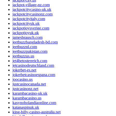
jackpot-city.us
jackpot-village-nz.com
jackpotcitycasino-uk.uk
jackpotcitycasinonz.com
jackpotcityitaly.com
jackpotcityuk.uk
jackpotjoysverige.com
jackpotjoyuk.uk
jamesbrausch.com
jeetbuzzbangladesh-bd.com
jeetbuzznl.com
jeetbuzzpakistan.com
jeetbuzzus.us
jet4betosterreich.com
jetcasinodeutschland.com
jokerbet-es.net
jokerbetcasinoespana.com
joocasino.us
justcasinocanada.net
justcasinonz.net
karambacasino-uk.uk
karambacasino.us
kasynoholandiaonline.com
katanaspinuk.uk
king-billy-casino-australia.net