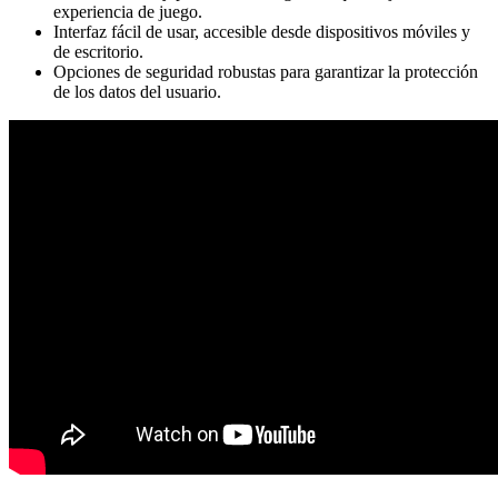
experiencia de juego.
Interfaz fácil de usar, accesible desde dispositivos móviles y
de escritorio.
Opciones de seguridad robustas para garantizar la protección
de los datos del usuario.