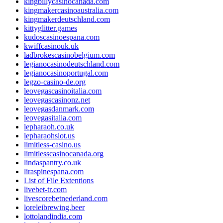
kingbillycasinocanada.com
kingmakercasinoaustralia.com
kingmakerdeutschland.com
kittyglitter.games
kudoscasinoespana.com
kwiffcasinouk.uk
ladbrokescasinobelgium.com
legianocasinodeutschland.com
legianocasinoportugal.com
legzo-casino-de.org
leovegascasinoitalia.com
leovegascasinonz.net
leovegasdanmark.com
leovegasitalia.com
lepharaoh.co.uk
lepharaohslot.us
limitless-casino.us
limitlesscasinocanada.org
lindaspantry.co.uk
liraspinespana.com
List of File Extentions
livebet-tr.com
livescorebetnederland.com
loreleibrewing.beer
lottolandindia.com