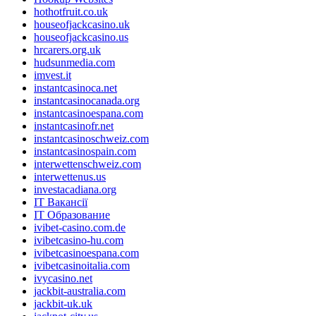
hothotfruit.co.uk
houseofjackcasino.uk
houseofjackcasino.us
hrcarers.org.uk
hudsunmedia.com
imvest.it
instantcasinoca.net
instantcasinocanada.org
instantcasinoespana.com
instantcasinofr.net
instantcasinoschweiz.com
instantcasinospain.com
interwettenschweiz.com
interwettenus.us
investacadiana.org
IT Вакансії
IT Образование
ivibet-casino.com.de
ivibetcasino-hu.com
ivibetcasinoespana.com
ivibetcasinoitalia.com
ivycasino.net
jackbit-australia.com
jackbit-uk.uk