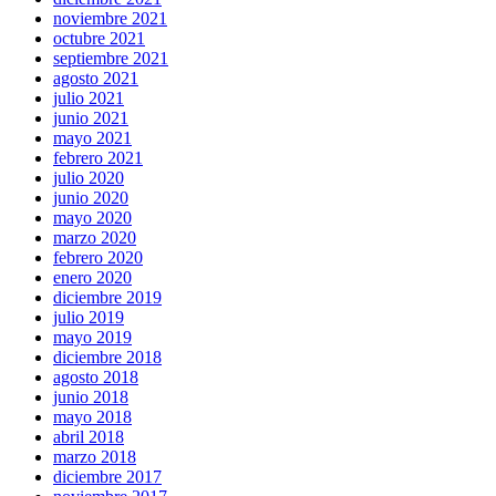
noviembre 2021
octubre 2021
septiembre 2021
agosto 2021
julio 2021
junio 2021
mayo 2021
febrero 2021
julio 2020
junio 2020
mayo 2020
marzo 2020
febrero 2020
enero 2020
diciembre 2019
julio 2019
mayo 2019
diciembre 2018
agosto 2018
junio 2018
mayo 2018
abril 2018
marzo 2018
diciembre 2017