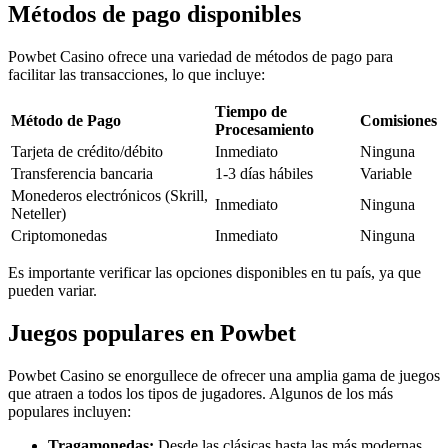
Métodos de pago disponibles
Powbet Casino ofrece una variedad de métodos de pago para
facilitar las transacciones, lo que incluye:
Tiempo de
Método de Pago
Comisiones
Procesamiento
Tarjeta de crédito/débito
Inmediato
Ninguna
Transferencia bancaria
1-3 días hábiles
Variable
Monederos electrónicos (Skrill,
Inmediato
Ninguna
Neteller)
Criptomonedas
Inmediato
Ninguna
Es importante verificar las opciones disponibles en tu país, ya que
pueden variar.
Juegos populares en Powbet
Powbet Casino se enorgullece de ofrecer una amplia gama de juegos
que atraen a todos los tipos de jugadores. Algunos de los más
populares incluyen:
Tragamonedas:
Desde las clásicas hasta las más modernas,