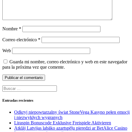
Nombre
*
Correo electrónico
*
Web
Guarda mi nombre, correo electrónico y web en este navegador
para la próxima vez que comente.
Buscar:
Entradas recientes
Odkryj niepowtarzalny świat StoneVega Kasyno pełen emocji
i niezwykłych wygranych
Liraspin Bonuscode Exklusive Freispiele Aktivieren
Atklāj Latvijas labāko azartspēļu pieredzi ar BetAlice Casino