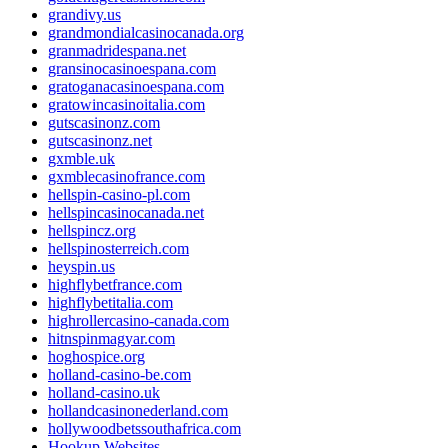
grandivy.us
grandmondialcasinocanada.org
granmadridespana.net
gransinocasinoespana.com
gratoganacasinoespana.com
gratowincasinoitalia.com
gutscasinonz.com
gutscasinonz.net
gxmble.uk
gxmblecasinofrance.com
hellspin-casino-pl.com
hellspincasinocanada.net
hellspincz.org
hellspinosterreich.com
heyspin.us
highflybetfrance.com
highflybetitalia.com
highrollercasino-canada.com
hitnspinmagyar.com
hoghospice.org
holland-casino-be.com
holland-casino.uk
hollandcasinonederland.com
hollywoodbetssouthafrica.com
Hookup Websites