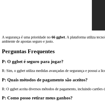
A segurança é uma prioridade no
66 ggbet
. A plataforma utiliza tec
ambiente de apostas seguro e justo.
Perguntas Frequentes
P: O ggbet é seguro para jogar?
R: Sim, o ggbet utiliza medidas avançadas de segurança e possui a lic
P: Quais métodos de pagamento são aceitos?
R: O ggbet aceita diversos métodos de pagamento, incluindo cartões de 
P: Como posso retirar meus ganhos?