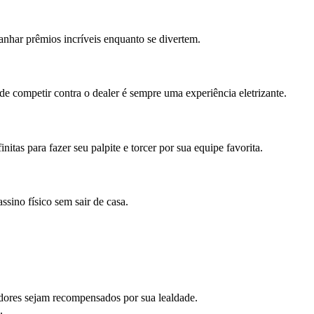
nhar prêmios incríveis enquanto se divertem.
de competir contra o dealer é sempre uma experiência eletrizante.
tas para fazer seu palpite e torcer por sua equipe favorita.
sino físico sem sair de casa.
dores sejam recompensados por sua lealdade.
.