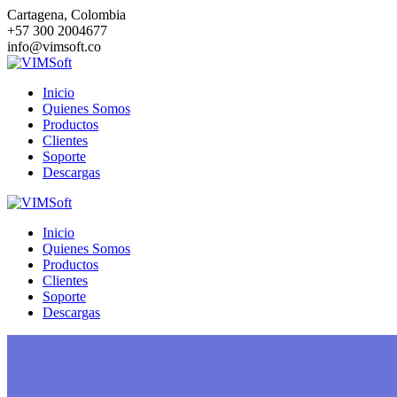
Saltar
Cartagena, Colombia
al
+57 300 2004677
contenido
info@vimsoft.co
Inicio
Quienes Somos
Productos
Clientes
Soporte
Descargas
Inicio
Quienes Somos
Productos
Clientes
Soporte
Descargas