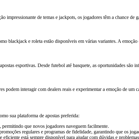
o impressionante de temas e jackpots, os jogadores têm a chance de ga
omo blackjack e roleta estão disponíveis em várias variantes. A emoção 
tas esportivas. Desde futebol até basquete, as oportunidades são infini
s podem interagir com dealers reais e experimentar a emoção de um cas
omo sua plataforma de apostas preferida:
va, permitindo que novos jogadores naveguem facilmente.
promoções regulares e programas de fidelidade, garantindo que os joga
te eficiente está sempre disponível para ajudar com dúvidas e problemas