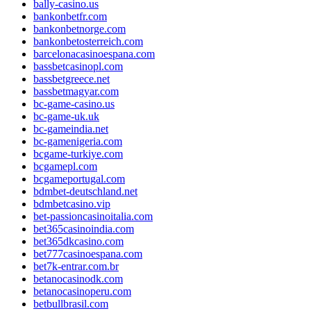
bally-casino.us
bankonbetfr.com
bankonbetnorge.com
bankonbetosterreich.com
barcelonacasinoespana.com
bassbetcasinopl.com
bassbetgreece.net
bassbetmagyar.com
bc-game-casino.us
bc-game-uk.uk
bc-gameindia.net
bc-gamenigeria.com
bcgame-turkiye.com
bcgamepl.com
bcgameportugal.com
bdmbet-deutschland.net
bdmbetcasino.vip
bet-passioncasinoitalia.com
bet365casinoindia.com
bet365dkcasino.com
bet777casinoespana.com
bet7k-entrar.com.br
betanocasinodk.com
betanocasinoperu.com
betbullbrasil.com