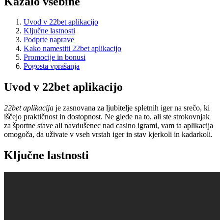
Kazalo vsebine
Uvod v 22bet aplikacijo
Ključne lastnosti
Podprte naprave
Kako namestiti 22bet aplikacijo
Promocije in bonusi
Pogosta vprašanja
Uvod v 22bet aplikacijo
22bet aplikacija
je zasnovana za ljubitelje spletnih iger na srečo, ki
iščejo praktičnost in dostopnost. Ne glede na to, ali ste strokovnjak
za športne stave ali navdušenec nad casino igrami, vam ta aplikacija
omogoča, da uživate v vseh vrstah iger in stav kjerkoli in kadarkoli.
Ključne lastnosti