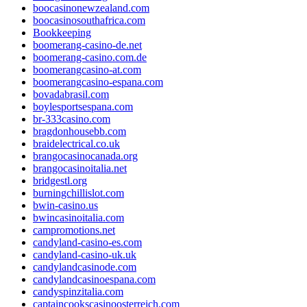
boocasinonewzealand.com
boocasinosouthafrica.com
Bookkeeping
boomerang-casino-de.net
boomerang-casino.com.de
boomerangcasino-at.com
boomerangcasino-espana.com
bovadabrasil.com
boylesportsespana.com
br-333casino.com
bragdonhousebb.com
braidelectrical.co.uk
brangocasinocanada.org
brangocasinoitalia.net
bridgestl.org
burningchillislot.com
bwin-casino.us
bwincasinoitalia.com
campromotions.net
candyland-casino-es.com
candyland-casino-uk.uk
candylandcasinode.com
candylandcasinoespana.com
candyspinzitalia.com
captaincookscasinoosterreich.com