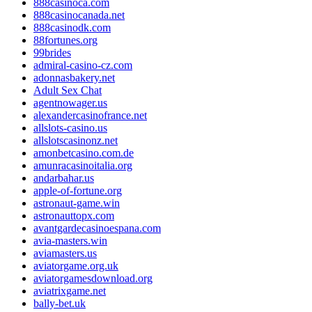
888casinoca.com
888casinocanada.net
888casinodk.com
88fortunes.org
99brides
admiral-casino-cz.com
adonnasbakery.net
Adult Sex Chat
agentnowager.us
alexandercasinofrance.net
allslots-casino.us
allslotscasinonz.net
amonbetcasino.com.de
amunracasinoitalia.org
andarbahar.us
apple-of-fortune.org
astronaut-game.win
astronauttopx.com
avantgardecasinoespana.com
avia-masters.win
aviamasters.us
aviatorgame.org.uk
aviatorgamesdownload.org
aviatrixgame.net
bally-bet.uk