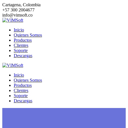
Saltar
Cartagena, Colombia
al
+57 300 2004677
contenido
info@vimsoft.co
Inicio
Quienes Somos
Productos
Clientes
Soporte
Descargas
Inicio
Quienes Somos
Productos
Clientes
Soporte
Descargas