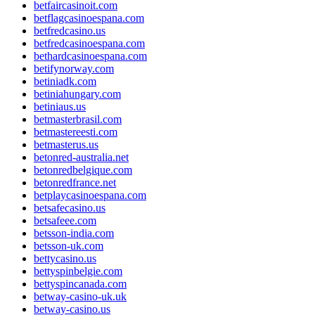
betfaircasinoit.com
betflagcasinoespana.com
betfredcasino.us
betfredcasinoespana.com
bethardcasinoespana.com
betifynorway.com
betiniadk.com
betiniahungary.com
betiniaus.us
betmasterbrasil.com
betmastereesti.com
betmasterus.us
betonred-australia.net
betonredbelgique.com
betonredfrance.net
betplaycasinoespana.com
betsafecasino.us
betsafeee.com
betsson-india.com
betsson-uk.com
bettycasino.us
bettyspinbelgie.com
bettyspincanada.com
betway-casino-uk.uk
betway-casino.us