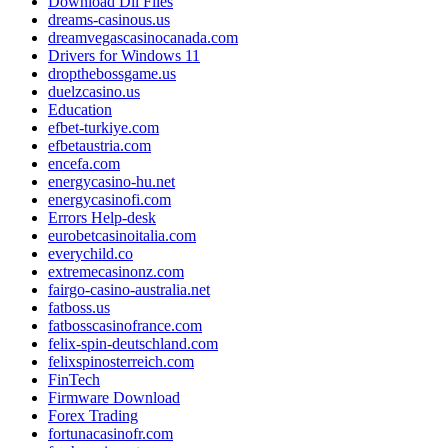
Download Dll Files
dreams-casinous.us
dreamvegascasinocanada.com
Drivers for Windows 11
dropthebossgame.us
duelzcasino.us
Education
efbet-turkiye.com
efbetaustria.com
encefa.com
energycasino-hu.net
energycasinofi.com
Errors Help-desk
eurobetcasinoitalia.com
everychild.co
extremecasinonz.com
fairgo-casino-australia.net
fatboss.us
fatbosscasinofrance.com
felix-spin-deutschland.com
felixspinosterreich.com
FinTech
Firmware Download
Forex Trading
fortunacasinofr.com