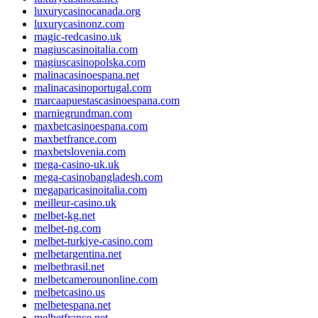
luxurycasinocanada.org
luxurycasinonz.com
magic-redcasino.uk
magiuscasinoitalia.com
magiuscasinopolska.com
malinacasinoespana.net
malinacasinoportugal.com
marcaapuestascasinoespana.com
marniegrundman.com
maxbetcasinoespana.com
maxbetfrance.com
maxbetslovenia.com
mega-casino-uk.uk
mega-casinobangladesh.com
megaparicasinoitalia.com
meilleur-casino.uk
melbet-kg.net
melbet-ng.com
melbet-turkiye-casino.com
melbetargentina.net
melbetbrasil.net
melbetcamerounonline.com
melbetcasino.us
melbetespana.net
melbetfrance.net