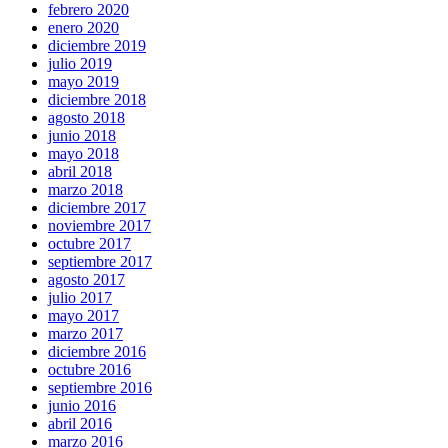
febrero 2020
enero 2020
diciembre 2019
julio 2019
mayo 2019
diciembre 2018
agosto 2018
junio 2018
mayo 2018
abril 2018
marzo 2018
diciembre 2017
noviembre 2017
octubre 2017
septiembre 2017
agosto 2017
julio 2017
mayo 2017
marzo 2017
diciembre 2016
octubre 2016
septiembre 2016
junio 2016
abril 2016
marzo 2016