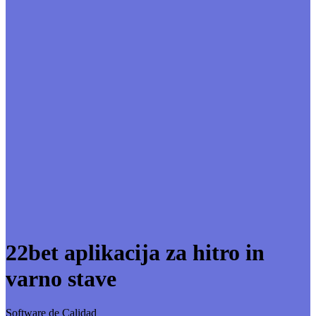
22bet aplikacija za hitro in
varno stave
Software de Calidad