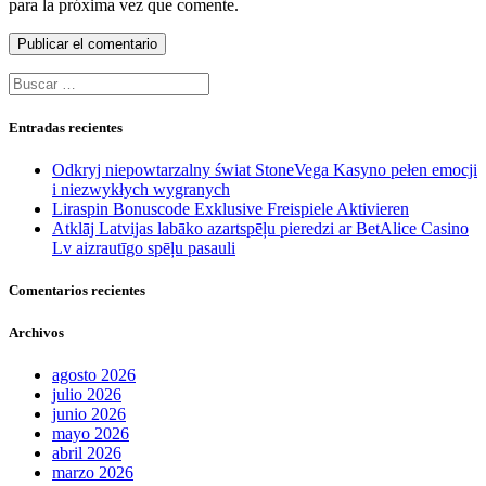
para la próxima vez que comente.
Buscar:
Entradas recientes
Odkryj niepowtarzalny świat StoneVega Kasyno pełen emocji
i niezwykłych wygranych
Liraspin Bonuscode Exklusive Freispiele Aktivieren
Atklāj Latvijas labāko azartspēļu pieredzi ar BetAlice Casino
Lv aizrautīgo spēļu pasauli
Comentarios recientes
Archivos
agosto 2026
julio 2026
junio 2026
mayo 2026
abril 2026
marzo 2026