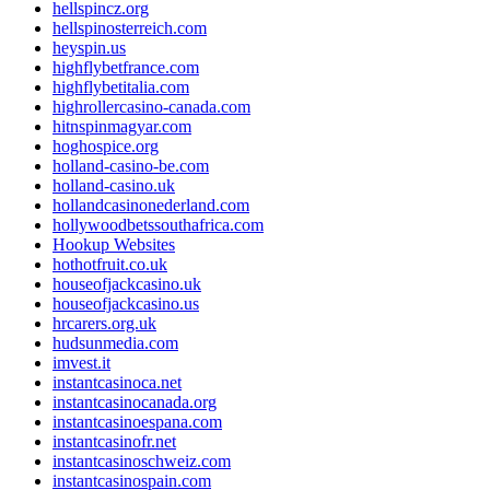
hellspincz.org
hellspinosterreich.com
heyspin.us
highflybetfrance.com
highflybetitalia.com
highrollercasino-canada.com
hitnspinmagyar.com
hoghospice.org
holland-casino-be.com
holland-casino.uk
hollandcasinonederland.com
hollywoodbetssouthafrica.com
Hookup Websites
hothotfruit.co.uk
houseofjackcasino.uk
houseofjackcasino.us
hrcarers.org.uk
hudsunmedia.com
imvest.it
instantcasinoca.net
instantcasinocanada.org
instantcasinoespana.com
instantcasinofr.net
instantcasinoschweiz.com
instantcasinospain.com