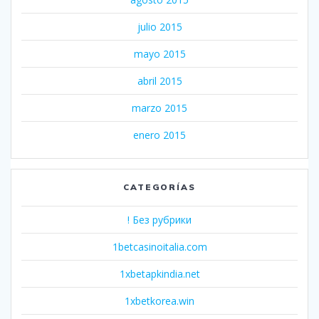
julio 2015
mayo 2015
abril 2015
marzo 2015
enero 2015
CATEGORÍAS
! Без рубрики
1betcasinoitalia.com
1xbetapkindia.net
1xbetkorea.win