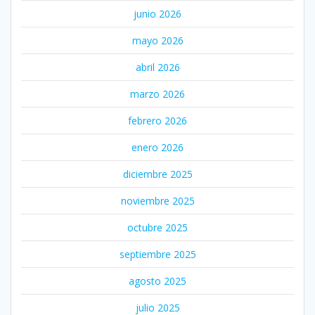
junio 2026
mayo 2026
abril 2026
marzo 2026
febrero 2026
enero 2026
diciembre 2025
noviembre 2025
octubre 2025
septiembre 2025
agosto 2025
julio 2025