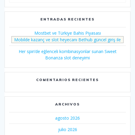
ENTRADAS RECIENTES
Mostbet ve Türkiye Bahis Piyasası
Mobilde kazanç ve slot heyecanı Bethub güncel giriş ile
Her spin’de eğlenceli kombinasyonlar sunan Sweet
Bonanza slot deneyimi
COMENTARIOS RECIENTES
ARCHIVOS
agosto 2026
julio 2026