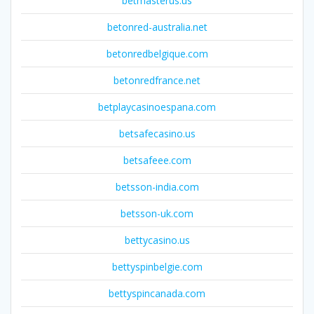
betmasterus.us
betonred-australia.net
betonredbelgique.com
betonredfrance.net
betplaycasinoespana.com
betsafecasino.us
betsafeee.com
betsson-india.com
betsson-uk.com
bettycasino.us
bettyspinbelgie.com
bettyspincanada.com