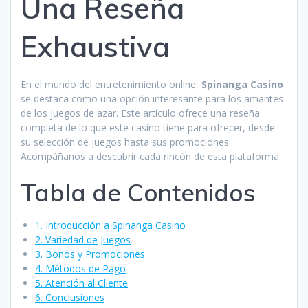
Una Reseña
Exhaustiva
En el mundo del entretenimiento online,
Spinanga Casino
se destaca como una opción interesante para los amantes
de los juegos de azar. Este artículo ofrece una reseña
completa de lo que este casino tiene para ofrecer, desde
su selección de juegos hasta sus promociones.
Acompáñanos a descubrir cada rincón de esta plataforma.
Tabla de Contenidos
1. Introducción a Spinanga Casino
2. Variedad de Juegos
3. Bonos y Promociones
4. Métodos de Pago
5. Atención al Cliente
6. Conclusiones