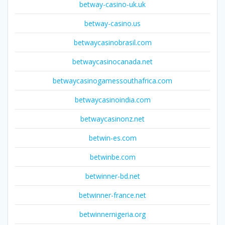
betway-casino-uk.uk
betway-casino.us
betwaycasinobrasil.com
betwaycasinocanada.net
betwaycasinogamessouthafrica.com
betwaycasinoindia.com
betwaycasinonz.net
betwin-es.com
betwinbe.com
betwinner-bd.net
betwinner-france.net
betwinnernigeria.org