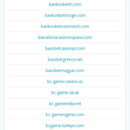
bankonbetfr.com
bankonbetnorge.com
bankonbetosterreich.com
barcelonacasinoespana.com
bassbetcasinopl.com
bassbetgreece.net
bassbetmagyar.com
bc-game-casino.us
bc-game-uk.uk
bc-gameindia.net
bc-gamenigeria.com
bcgame-turkiye.com