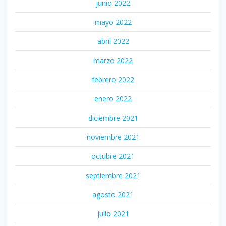
junio 2022
mayo 2022
abril 2022
marzo 2022
febrero 2022
enero 2022
diciembre 2021
noviembre 2021
octubre 2021
septiembre 2021
agosto 2021
julio 2021