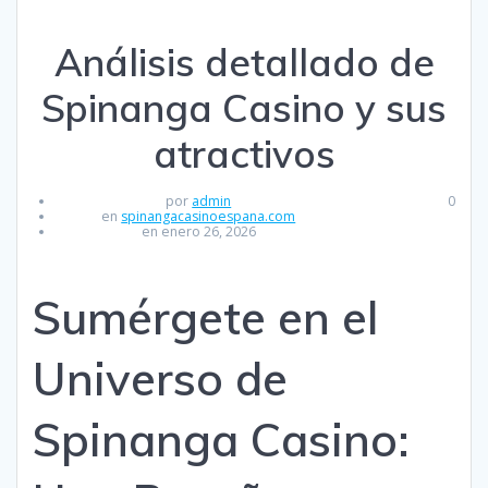
Análisis detallado de
Spinanga Casino y sus
atractivos
por
admin
0
en
spinangacasinoespana.com
en enero 26, 2026
Sumérgete en el
Universo de
Spinanga Casino: