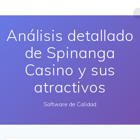
Saltar
al
contenido
Análisis detallado
de Spinanga
Casino y sus
atractivos
Software de Calidad