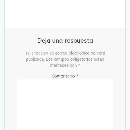
Deja una respuesta
Tu dirección de correo electrónico no será
publicada.
Los campos obligatorios están
marcados con
*
Comentario
*