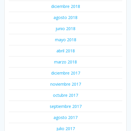
diciembre 2018
agosto 2018
junio 2018
mayo 2018
abril 2018
marzo 2018
diciembre 2017
noviembre 2017
octubre 2017
septiembre 2017
agosto 2017
julio 2017