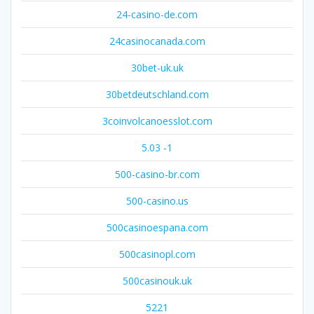
24-casino-de.com
24casinocanada.com
30bet-uk.uk
30betdeutschland.com
3coinvolcanoesslot.com
5.03 -1
500-casino-br.com
500-casino.us
500casinoespana.com
500casinopl.com
500casinouk.uk
5221