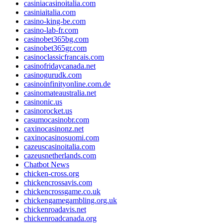
casiniacasinoitalia.com
casiniaitalia.com
casino-king-be.com
casino-lab-fr.com
casinobet365bg.com
casinobet365gr.com
casinoclassicfrancais.com
casinofridaycanada.net
casinogurudk.com
casinoinfinityonline.com.de
casinomateaustralia.net
casinonic.us
casinorocket.us
casumocasinobr.com
caxinocasinonz.net
caxinocasinosuomi.com
cazeuscasinoitalia.com
cazeusnetherlands.com
Chatbot News
chicken-cross.org
chickencrossavis.com
chickencrossgame.co.uk
chickengamegambling.org.uk
chickenroadavis.net
chickenroadcanada.org