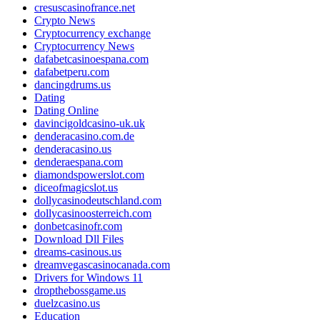
cresuscasinofrance.net
Crypto News
Cryptocurrency exchange
Cryptocurrency News
dafabetcasinoespana.com
dafabetperu.com
dancingdrums.us
Dating
Dating Online
davincigoldcasino-uk.uk
denderacasino.com.de
denderacasino.us
denderaespana.com
diamondspowerslot.com
diceofmagicslot.us
dollycasinodeutschland.com
dollycasinoosterreich.com
donbetcasinofr.com
Download Dll Files
dreams-casinous.us
dreamvegascasinocanada.com
Drivers for Windows 11
dropthebossgame.us
duelzcasino.us
Education