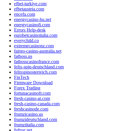
efbet-turkiye.com
efbetaustria.com
encefa.com
energycasino-hu.net
energycasinofi.com
Errors Help-desk
eurobetcasinoitalia.com
everychild.co
extremecasinonz.com
fairgo-casino-australia.net
fatboss.us
fatbosscasinofrance.com
felix-spin-deutschland.com
felixspinosterreich.com
FinTech
Firmware Download
Forex Trading
fortunacasinofr.com
fresh-casino-at.com
fresh-casino-canada.com
freshcasinode.com
frumzicasino.us
frumzideutschland.com
frumziitalia.com
fufrog.net