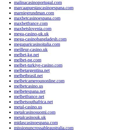
malinacasinoportugal.com
marcaapuestascasinoespana.com
marniegrundman.com
maxbetcasinoespana.com
maxbetfrance.com
maxbetslovenia.com
mega-casino-uk.uk
mega-casinobangladesh.com
megaparicasinoitalia.com
meilleur-casino.uk
melbet-kg.net
melbet-ng.com
melbet-turkiye-casino.com
melbetargentina.net
melbetbrasil.net
melbetcamerounonline.com
melbetcasino.us
melbetespana.net
melbetfrance.net
melbetsouthafrica.net
metal-casino.us
metalcasinosuomi.com
metalcasinouk.uk
midascasinoespana.com
missionuncrossableaustralia.com