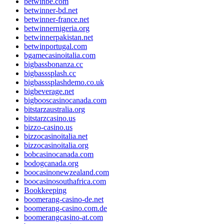
betwinbe.com
betwinner-bd.net
betwinner-france.net
betwinnernigeria.org
betwinnerpakistan.net
betwinportugal.com
bgamecasinoitalia.com
bigbassbonanza.cc
bigbasssplash.cc
bigbasssplashdemo.co.uk
bigbeverage.net
bigbooscasinocanada.com
bitstarzaustralia.org
bitstarzcasino.us
bizzo-casino.us
bizzocasinoitalia.net
bizzocasinoitalia.org
bobcasinocanada.com
bodogcanada.org
boocasinonewzealand.com
boocasinosouthafrica.com
Bookkeeping
boomerang-casino-de.net
boomerang-casino.com.de
boomerangcasino-at.com