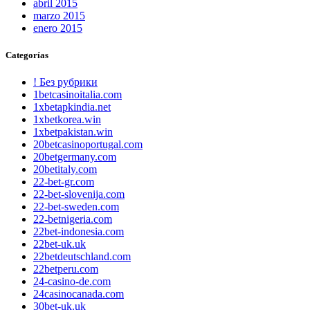
abril 2015
marzo 2015
enero 2015
Categorías
! Без рубрики
1betcasinoitalia.com
1xbetapkindia.net
1xbetkorea.win
1xbetpakistan.win
20betcasinoportugal.com
20betgermany.com
20betitaly.com
22-bet-gr.com
22-bet-slovenija.com
22-bet-sweden.com
22-betnigeria.com
22bet-indonesia.com
22bet-uk.uk
22betdeutschland.com
22betperu.com
24-casino-de.com
24casinocanada.com
30bet-uk.uk