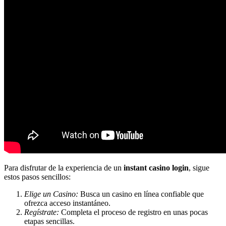
Para disfrutar de la experiencia de un
instant casino login
, sigue
estos pasos sencillos:
Elige un Casino:
Busca un casino en línea confiable que
ofrezca acceso instantáneo.
Regístrate:
Completa el proceso de registro en unas pocas
etapas sencillas.