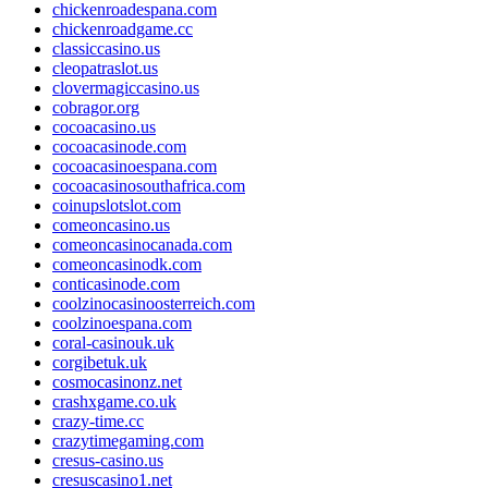
chickenroadespana.com
chickenroadgame.cc
classiccasino.us
cleopatraslot.us
clovermagiccasino.us
cobragor.org
cocoacasino.us
cocoacasinode.com
cocoacasinoespana.com
cocoacasinosouthafrica.com
coinupslotslot.com
comeoncasino.us
comeoncasinocanada.com
comeoncasinodk.com
conticasinode.com
coolzinocasinoosterreich.com
coolzinoespana.com
coral-casinouk.uk
corgibetuk.uk
cosmocasinonz.net
crashxgame.co.uk
crazy-time.cc
crazytimegaming.com
cresus-casino.us
cresuscasino1.net