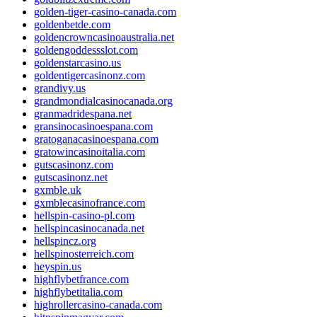
golden-tiger-casino-canada.com
goldenbetde.com
goldencrowncasinoaustralia.net
goldengoddessslot.com
goldenstarcasino.us
goldentigercasinonz.com
grandivy.us
grandmondialcasinocanada.org
granmadridespana.net
gransinocasinoespana.com
gratoganacasinoespana.com
gratowincasinoitalia.com
gutscasinonz.com
gutscasinonz.net
gxmble.uk
gxmblecasinofrance.com
hellspin-casino-pl.com
hellspincasinocanada.net
hellspincz.org
hellspinosterreich.com
heyspin.us
highflybetfrance.com
highflybetitalia.com
highrollercasino-canada.com