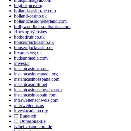
hitnspinmagyar.com
hoghospice.org
holland-casino-be.com
holland-casino.uk
hollandcasinonederland.com
hollywoodbetssouthafrica.com
Hookup Websites
hothotfruit.co.uk
houseofjackcasino.uk
houseofjackcasino.us
hrcarers.org.uk
hudsunmedia.com
imvest.it
instantcasinoca.net
instantcasinocanada.org
instantcasinoespana.com
instantcasinofr.net
instantcasinoschweiz.com
instantcasinospain.com
interwettenschweiz.com
interwettenus.us
investacadiana.org
IT Вакансії
IT Образование
ivibet-casino.com.de