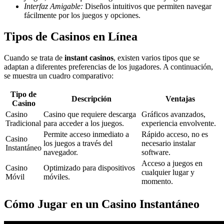
Interfaz Amigable:
Diseños intuitivos que permiten navegar
fácilmente por los juegos y opciones.
Tipos de Casinos en Línea
Cuando se trata de
instant casinos
, existen varios tipos que se
adaptan a diferentes preferencias de los jugadores. A continuación,
se muestra un cuadro comparativo:
Tipo de
Descripción
Ventajas
Casino
Casino
Casino que requiere descarga
Gráficos avanzados,
Tradicional
para acceder a los juegos.
experiencia envolvente.
Permite acceso inmediato a
Rápido acceso, no es
Casino
los juegos a través del
necesario instalar
Instantáneo
navegador.
software.
Acceso a juegos en
Casino
Optimizado para dispositivos
cualquier lugar y
Móvil
móviles.
momento.
Cómo Jugar en un Casino Instantáneo