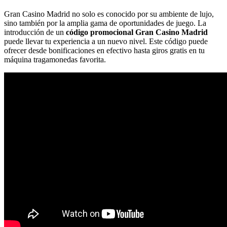
Gran Casino Madrid no solo es conocido por su ambiente de lujo,
sino también por la amplia gama de oportunidades de juego. La
introducción de un
código promocional Gran Casino Madrid
puede llevar tu experiencia a un nuevo nivel. Este código puede
ofrecer desde bonificaciones en efectivo hasta giros gratis en tu
máquina tragamonedas favorita.