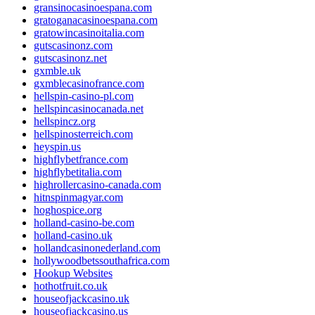
gransinocasinoespana.com
gratoganacasinoespana.com
gratowincasinoitalia.com
gutscasinonz.com
gutscasinonz.net
gxmble.uk
gxmblecasinofrance.com
hellspin-casino-pl.com
hellspincasinocanada.net
hellspincz.org
hellspinosterreich.com
heyspin.us
highflybetfrance.com
highflybetitalia.com
highrollercasino-canada.com
hitnspinmagyar.com
hoghospice.org
holland-casino-be.com
holland-casino.uk
hollandcasinonederland.com
hollywoodbetssouthafrica.com
Hookup Websites
hothotfruit.co.uk
houseofjackcasino.uk
houseofjackcasino.us