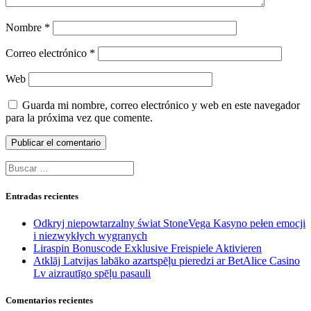
Nombre
*
Correo electrónico
*
Web
Guarda mi nombre, correo electrónico y web en este navegador
para la próxima vez que comente.
Buscar:
Entradas recientes
Odkryj niepowtarzalny świat StoneVega Kasyno pełen emocji
i niezwykłych wygranych
Liraspin Bonuscode Exklusive Freispiele Aktivieren
Atklāj Latvijas labāko azartspēļu pieredzi ar BetAlice Casino
Lv aizrautīgo spēļu pasauli
Comentarios recientes