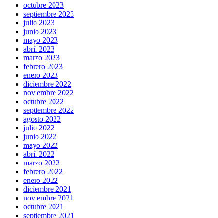
octubre 2023
septiembre 2023
julio 2023
junio 2023
mayo 2023
abril 2023
marzo 2023
febrero 2023
enero 2023
diciembre 2022
noviembre 2022
octubre 2022
septiembre 2022
agosto 2022
julio 2022
junio 2022
mayo 2022
abril 2022
marzo 2022
febrero 2022
enero 2022
diciembre 2021
noviembre 2021
octubre 2021
septiembre 2021