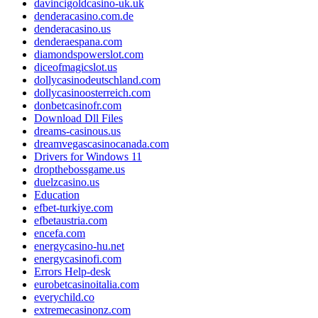
davincigoldcasino-uk.uk
denderacasino.com.de
denderacasino.us
denderaespana.com
diamondspowerslot.com
diceofmagicslot.us
dollycasinodeutschland.com
dollycasinoosterreich.com
donbetcasinofr.com
Download Dll Files
dreams-casinous.us
dreamvegascasinocanada.com
Drivers for Windows 11
dropthebossgame.us
duelzcasino.us
Education
efbet-turkiye.com
efbetaustria.com
encefa.com
energycasino-hu.net
energycasinofi.com
Errors Help-desk
eurobetcasinoitalia.com
everychild.co
extremecasinonz.com