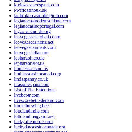
kudoscasinoespana.com
kwiffcasinouk.uk
ladbrokescasinobelgium.com
legianocasinodeutschland.com
legianocasinoportugal.com
legzo-casino-de.org
leovegascasinoitalia.com
leovegascasinonz.net
leovegasdanmark.com
leovegasitalia.com
lepharaoh.co.uk
lepharaohslot.us
limitless-casino.us
limitlesscasinocanada.org
lindaspantry.co.uk
liraspinespana.com
List of File Extentions
livebet-tr.com
livescorebetnederland.com
loreleibrewing.beer
lottolandindia.com
lottolandmagyarul.net
lucky-dreamsde.com
luckydayscasinocanada.org