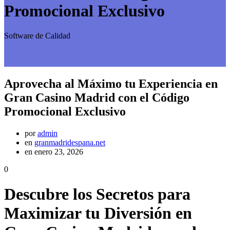
Promocional Exclusivo
Software de Calidad
Aprovecha al Máximo tu Experiencia en
Gran Casino Madrid con el Código
Promocional Exclusivo
por
admin
en
granmadridespana.net
en enero 23, 2026
0
Descubre los Secretos para
Maximizar tu Diversión en