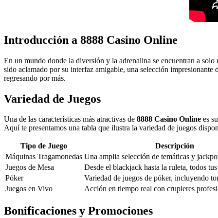
Introducción a 8888 Casino Online
En un mundo donde la diversión y la adrenalina se encuentran a solo u
sido aclamado por su interfaz amigable, una selección impresionante d
regresando por más.
Variedad de Juegos
Una de las características más atractivas de
8888 Casino Online
es su
Aquí te presentamos una tabla que ilustra la variedad de juegos dispon
Tipo de Juego
Descripción
Máquinas Tragamonedas
Una amplia selección de temáticas y jackpo
Juegos de Mesa
Desde el blackjack hasta la ruleta, todos tus
Póker
Variedad de juegos de póker, incluyendo to
Juegos en Vivo
Acción en tiempo real con crupieres profesi
Bonificaciones y Promociones