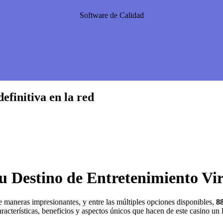
Software de Calidad
efinitiva en la red
u Destino de Entretenimiento Vir
maneras impresionantes, y entre las múltiples opciones disponibles,
8
características, beneficios y aspectos únicos que hacen de este casino un 