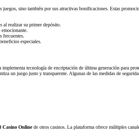
sus juegos, sino también por sus atractivas bonificaciones. Estas promoc
al realizar su primer depósito.
o emocionante.
 frecuentes.
eneficios especiales.
a implementa tecnología de encriptación de última generación para prot
antiza un juego justo y transparente. Algunas de las medidas de segurid
8 Casino Online
de otros casinos. La plataforma ofrece múltiples canal