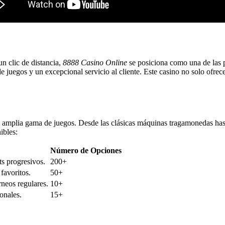
n clic de distancia,
8888 Casino Online
se posiciona como una de las 
e juegos y un excepcional servicio al cliente. Este casino no solo ofre
 amplia gama de juegos. Desde las clásicas máquinas tragamonedas hast
ibles:
Número de Opciones
ts progresivos.
200+
 favoritos.
50+
rneos regulares.
10+
onales.
15+