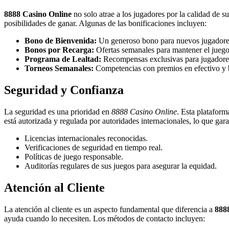
8888 Casino Online
no solo atrae a los jugadores por la calidad de 
posibilidades de ganar. Algunas de las bonificaciones incluyen:
Bono de Bienvenida:
Un generoso bono para nuevos jugadores 
Bonos por Recarga:
Ofertas semanales para mantener el jueg
Programa de Lealtad:
Recompensas exclusivas para jugadores
Torneos Semanales:
Competencias con premios en efectivo y b
Seguridad y Confianza
La seguridad es una prioridad en
8888 Casino Online
. Esta plataform
está autorizada y regulada por autoridades internacionales, lo que gar
Licencias internacionales reconocidas.
Verificaciones de seguridad en tiempo real.
Políticas de juego responsable.
Auditorías regulares de sus juegos para asegurar la equidad.
Atención al Cliente
La atención al cliente es un aspecto fundamental que diferencia a
888
ayuda cuando lo necesiten. Los métodos de contacto incluyen: