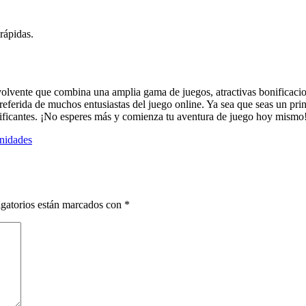
rápidas.
olvente que combina una amplia gama de juegos, atractivas bonificacion
preferida de muchos entusiastas del juego online. Ya sea que seas un p
tificantes. ¡No esperes más y comienza tu aventura de juego hoy mismo
nidades
gatorios están marcados con
*