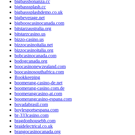
bigbassbonanza.cc
bigbasssplash.cc
bigbasssplashdemo.co.uk
bigbeverage.net
bigbooscasinocanada.com
bitstarzaustralia.org
bitstarzcasino.us
bizzo-casino.us
bizzocasinoitalia.net
bizzocasinoitalia.org
bobcasinocanada.com
bodogcanada.org
boocasinonewzealand.com
boocasinosouthafrica.com
Bookkeeping
boomerang-casino-de.net
boomerang-casino.com.de
boomerangcasino-at.com
boomerangcasino-espana.com
bovadabrasil.com
boylesportsespana.com
br-333casino.com
bragdonhousebb.com
braidelectrical.co.uk
brangocasinocanada.org