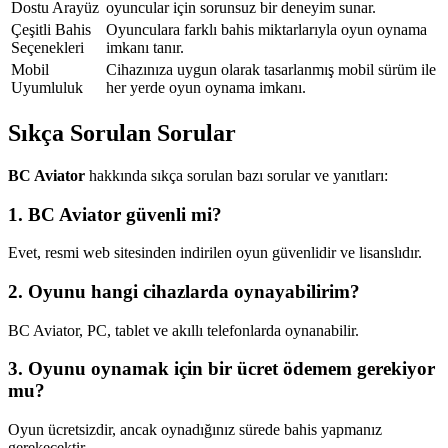
Dostu Arayüz
oyuncular için sorunsuz bir deneyim sunar.
Çeşitli Bahis
Oyunculara farklı bahis miktarlarıyla oyun oynama
Seçenekleri
imkanı tanır.
Mobil
Cihazınıza uygun olarak tasarlanmış mobil sürüm ile
Uyumluluk
her yerde oyun oynama imkanı.
Sıkça Sorulan Sorular
BC Aviator
hakkında sıkça sorulan bazı sorular ve yanıtları:
1. BC Aviator güvenli mi?
Evet, resmi web sitesinden indirilen oyun güvenlidir ve lisanslıdır.
2. Oyunu hangi cihazlarda oynayabilirim?
BC Aviator, PC, tablet ve akıllı telefonlarda oynanabilir.
3. Oyunu oynamak için bir ücret ödemem gerekiyor
mu?
Oyun ücretsizdir, ancak oynadığınız sürede bahis yapmanız
gerekecektir.