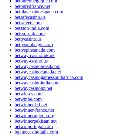
betonredbelgique.com
betonredfrance.net
betplaycasinoespana.com
betsafecasino.us
betsafeee.com
betsson-india.com
betsson-uk.com
bettycasino.us
bettyspinbelgie.com
bettyspincanada.com
betway-casino-uk.uk
betway-casino.us
betwaycasinobrasil.com
betwaycasinocanada.net
betwaycasinogamessouthafrica.com
betwaycasinoindia.com
betwaycasinonz.net
betwin-es.com
betwinbe.com
betwinner-bd.net
betwinner-france.net
betwinnernigeria.org
betwinnerpakistan.net
betwinportugal.com
bgamecasinoitalia.com