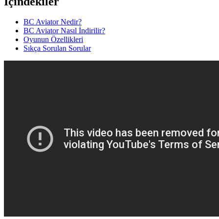
İçindekiler
BC Aviator Nedir?
BC Aviator Nasıl İndirilir?
Oyunun Özellikleri
Sıkça Sorulan Sorular