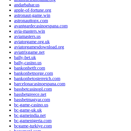
andarbahar.us
apple-of-fortune.org
astronaut-game.win
astronauttopx.com
avantgardecasinoespana.com
avia-masters.win
aviamasters.us
aviatorgame.org.uk
aviatorgamesdownload.org
aviatrixgame.net
bally-bet.uk
bally-casino.us
bankonbetfr.com
bankonbetnorge.com
bankonbetosterreich.com
barcelonacasinoespana.com
bassbetcasinopl.com
bassbetgreece.net
bassbetmagyar.com
bc-game-casino.us
bc-game-uk.uk
bc-gameindia.net
bc-gamenigeria.com
bcgame-turkiye.com