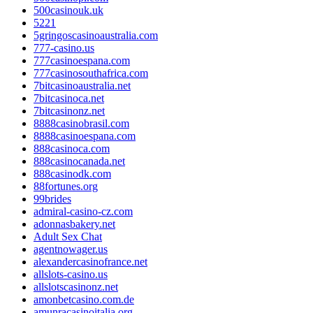
500casinouk.uk
5221
5gringoscasinoaustralia.com
777-casino.us
777casinoespana.com
777casinosouthafrica.com
7bitcasinoaustralia.net
7bitcasinoca.net
7bitcasinonz.net
8888casinobrasil.com
8888casinoespana.com
888casinoca.com
888casinocanada.net
888casinodk.com
88fortunes.org
99brides
admiral-casino-cz.com
adonnasbakery.net
Adult Sex Chat
agentnowager.us
alexandercasinofrance.net
allslots-casino.us
allslotscasinonz.net
amonbetcasino.com.de
amunracasinoitalia.org