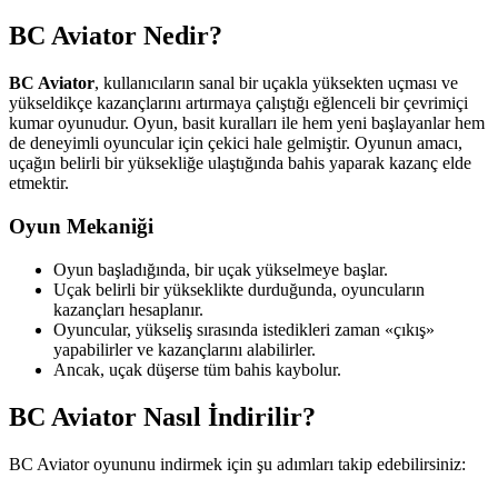
BC Aviator Nedir?
BC Aviator
, kullanıcıların sanal bir uçakla yüksekten uçması ve
yükseldikçe kazançlarını artırmaya çalıştığı eğlenceli bir çevrimiçi
kumar oyunudur. Oyun, basit kuralları ile hem yeni başlayanlar hem
de deneyimli oyuncular için çekici hale gelmiştir. Oyunun amacı,
uçağın belirli bir yüksekliğe ulaştığında bahis yaparak kazanç elde
etmektir.
Oyun Mekaniği
Oyun başladığında, bir uçak yükselmeye başlar.
Uçak belirli bir yükseklikte durduğunda, oyuncuların
kazançları hesaplanır.
Oyuncular, yükseliş sırasında istedikleri zaman «çıkış»
yapabilirler ve kazançlarını alabilirler.
Ancak, uçak düşerse tüm bahis kaybolur.
BC Aviator Nasıl İndirilir?
BC Aviator oyununu indirmek için şu adımları takip edebilirsiniz: