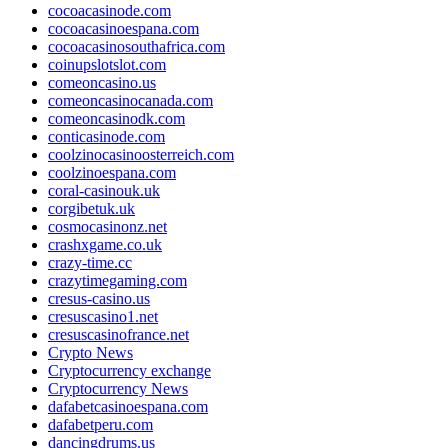
cocoacasinode.com
cocoacasinoespana.com
cocoacasinosouthafrica.com
coinupslotslot.com
comeoncasino.us
comeoncasinocanada.com
comeoncasinodk.com
conticasinode.com
coolzinocasinoosterreich.com
coolzinoespana.com
coral-casinouk.uk
corgibetuk.uk
cosmocasinonz.net
crashxgame.co.uk
crazy-time.cc
crazytimegaming.com
cresus-casino.us
cresuscasino1.net
cresuscasinofrance.net
Crypto News
Cryptocurrency exchange
Cryptocurrency News
dafabetcasinoespana.com
dafabetperu.com
dancingdrums.us