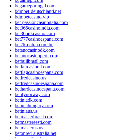
bcgamepl.com
bcgameportugal.com
bdmbet-deutschland.net
bdmbetcasino.vip
bet-passioncasinoitalia.com
bet365casinoindia.com
bet365dkcasino.com
bet777casinoespana.com
bet7k-entrar.com.br
betanocasinodk.com
betanocasinoperu.com
betbullbrasil.com
betfaircasinoit.com
betflagcasinoespana.com
betfredcasino.us
betfredcasinoespana.com
bethardcasinoespana.com
betifynorway.com
betiniadk.com
betiniahungary.com
betiniaus.us
betmasterbrasil.com
betmastereesti.com
betmasterus.us
betonred-australia.net