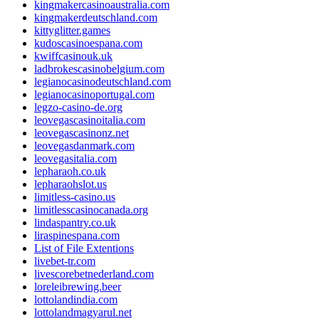
kingmakercasinoaustralia.com
kingmakerdeutschland.com
kittyglitter.games
kudoscasinoespana.com
kwiffcasinouk.uk
ladbrokescasinobelgium.com
legianocasinodeutschland.com
legianocasinoportugal.com
legzo-casino-de.org
leovegascasinoitalia.com
leovegascasinonz.net
leovegasdanmark.com
leovegasitalia.com
lepharaoh.co.uk
lepharaohslot.us
limitless-casino.us
limitlesscasinocanada.org
lindaspantry.co.uk
liraspinespana.com
List of File Extentions
livebet-tr.com
livescorebetnederland.com
loreleibrewing.beer
lottolandindia.com
lottolandmagyarul.net