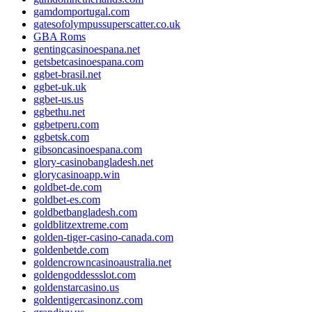
gamdomportugal.com
gatesofolympussuperscatter.co.uk
GBA Roms
gentingcasinoespana.net
getsbetcasinoespana.com
ggbet-brasil.net
ggbet-uk.uk
ggbet-us.us
ggbethu.net
ggbetperu.com
ggbetsk.com
gibsoncasinoespana.com
glory-casinobangladesh.net
glorycasinoapp.win
goldbet-de.com
goldbet-es.com
goldbetbangladesh.com
goldblitzextreme.com
golden-tiger-casino-canada.com
goldenbetde.com
goldencrowncasinoaustralia.net
goldengoddessslot.com
goldenstarcasino.us
goldentigercasinonz.com