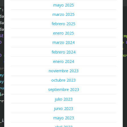
mayo 2025
marzo 2025
febrero 2025
enero 2025
marzo 2024
febrero 2024
enero 2024
noviembre 2023
octubre 2023
septiembre 2023
julio 2023
junio 2023
mayo 2023