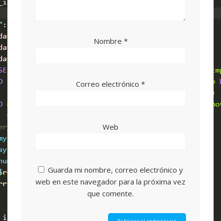
Nombre
*
Correo electrónico
*
Web
Guarda mi nombre, correo electrónico y
web en este navegador para la próxima vez
que comente.