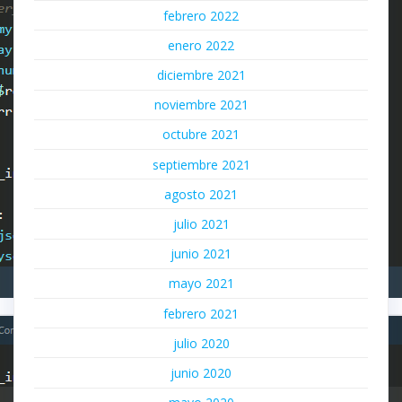
febrero 2022
enero 2022
diciembre 2021
noviembre 2021
octubre 2021
septiembre 2021
agosto 2021
julio 2021
junio 2021
mayo 2021
febrero 2021
julio 2020
junio 2020