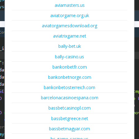
aviamasters.us
aviatorgame.org.uk
aviatorgamesdownload.org
aviatrixgame.net
bally-bet.uk
bally-casino.us
bankonbetfr.com
bankonbetnorge.com
bankonbetosterreich.com
barcelonacasinoespana.com
bassbetcasinopl.com
bassbetgreece.net
bassbetmagyar.com
bc-game-casino.us