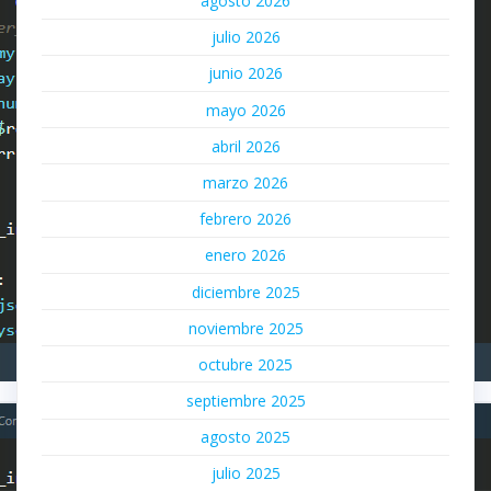
agosto 2026
julio 2026
junio 2026
mayo 2026
abril 2026
marzo 2026
febrero 2026
enero 2026
diciembre 2025
noviembre 2025
octubre 2025
septiembre 2025
agosto 2025
julio 2025