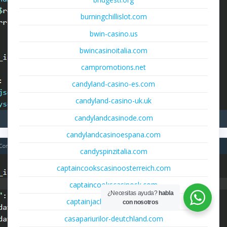
burningchillislot.com
bwin-casino.us
bwincasinoitalia.com
campromotions.net
candyland-casino-es.com
candyland-casino-uk.uk
candylandcasinode.com
candylandcasinoespana.com
candyspinzitalia.com
captaincookscasinoosterreich.com
captaincookscasinosk.com
¿Necesitas ayuda?
habla
captainjackcasinocanada.org
con nosotros
casapariurilor-deutchland.com