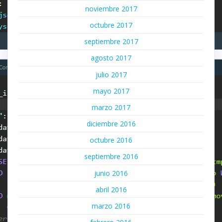
noviembre 2017
octubre 2017
septiembre 2017
agosto 2017
julio 2017
mayo 2017
marzo 2017
diciembre 2016
octubre 2016
septiembre 2016
junio 2016
abril 2016
marzo 2016