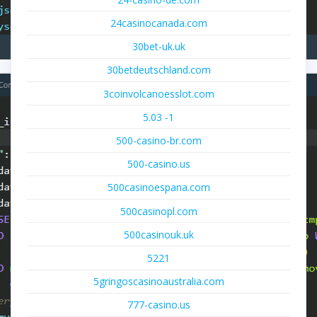
24casinocanada.com
30bet-uk.uk
30betdeutschland.com
3coinvolcanoesslot.com
5.03 -1
500-casino-br.com
500-casino.us
500casinoespana.com
500casinopl.com
500casinouk.uk
5221
5gringoscasinoaustralia.com
777-casino.us