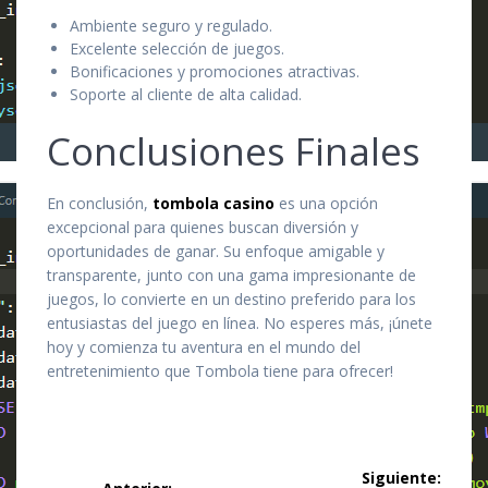
Ambiente seguro y regulado.
Excelente selección de juegos.
Bonificaciones y promociones atractivas.
Soporte al cliente de alta calidad.
Conclusiones Finales
En conclusión,
tombola casino
es una opción
excepcional para quienes buscan diversión y
oportunidades de ganar. Su enfoque amigable y
transparente, junto con una gama impresionante de
juegos, lo convierte en un destino preferido para los
entusiastas del juego en línea. No esperes más, ¡únete
hoy y comienza tu aventura en el mundo del
entretenimiento que Tombola tiene para ofrecer!
Navegación
Siguiente: