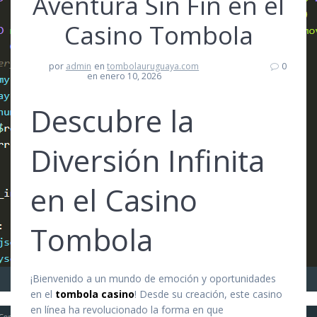
Aventura Sin Fin en el
Casino Tombola
por
admin
en
tombolauruguaya.com
0
en enero 10, 2026
Descubre la
Diversión Infinita
en el Casino
Tombola
¡Bienvenido a un mundo de emoción y oportunidades
en el
tombola casino
! Desde su creación, este casino
en línea ha revolucionado la forma en que