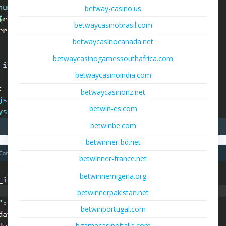
betway-casino.us
betwaycasinobrasil.com
betwaycasinocanada.net
betwaycasinogamessouthafrica.com
betwaycasinoindia.com
betwaycasinonz.net
betwin-es.com
betwinbe.com
betwinner-bd.net
betwinner-france.net
betwinnernigeria.org
betwinnerpakistan.net
betwinportugal.com
bgamecasinoitalia.com