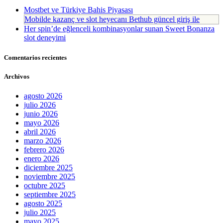
Mostbet ve Türkiye Bahis Piyasası
Mobilde kazanç ve slot heyecanı Bethub güncel giriş ile
Her spin’de eğlenceli kombinasyonlar sunan Sweet Bonanza
slot deneyimi
Comentarios recientes
Archivos
agosto 2026
julio 2026
junio 2026
mayo 2026
abril 2026
marzo 2026
febrero 2026
enero 2026
diciembre 2025
noviembre 2025
octubre 2025
septiembre 2025
agosto 2025
julio 2025
mayo 2025