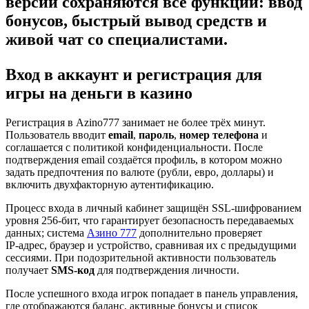
версии сохраняются все функции: ввод
бонусов, быстрый вывод средств и
живой чат со специалистами.
Вход в аккаунт и регистрация для
игры на деньги в казино
Регистрация в Azino777 занимает не более трёх минут.
Пользователь вводит
email
,
пароль
,
номер телефона
и
соглашается с политикой конфиденциальности. После
подтверждения email создаётся профиль, в котором можно
задать предпочтения по валюте (рубли, евро, доллары) и
включить двухфакторную аутентификацию.
Процесс входа в личный кабинет защищён SSL‑шифрованием
уровня 256‑бит, что гарантирует безопасность передаваемых
данных; система
Азино 777
дополнительно проверяет
IP‑адрес, браузер и устройство, сравнивая их с предыдущими
сессиями. При подозрительной активности пользователь
получает
SMS‑код
для подтверждения личности.
После успешного входа игрок попадает в панель управления,
где отображаются баланс, активные бонусы и список