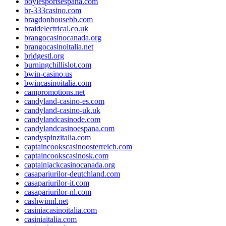
boylesportsespana.com
br-333casino.com
bragdonhousebb.com
braidelectrical.co.uk
brangocasinocanada.org
brangocasinoitalia.net
bridgestl.org
burningchillislot.com
bwin-casino.us
bwincasinoitalia.com
campromotions.net
candyland-casino-es.com
candyland-casino-uk.uk
candylandcasinode.com
candylandcasinoespana.com
candyspinzitalia.com
captaincookscasinoosterreich.com
captaincookscasinosk.com
captainjackcasinocanada.org
casapariurilor-deutchland.com
casapariurilor-it.com
casapariurilor-nl.com
cashwinnl.net
casiniacasinoitalia.com
casiniaitalia.com