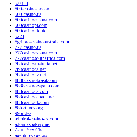
5.03 -1
500-casino-br.com
500-casino.us
500casinoespana.com
500casinopl.com
500casinouk.uk
5221
5gringoscasinoaustralia.com
777-casino.us
777casinoespana.com
777casinosouthafrica.com
7bitcasinoaustralia.net
7bitcasinoca.net
7bitcasinonz.net
8888casinobrasil.com
8888casinoespana.com
888casinoca.com
888casinocanada.net
888casinodk.com
88fortunes.org
99brides
admiral-casino-cz.com
adonnasbakery.net
Adult Sex Chat
agentnowager.us