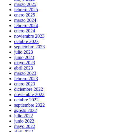
marzo 2025
febrero 2025
enero 2025
marzo 2024
febrero 2024
enero 2024
noviembre 2023
octubre 2023
septiembre 2023
julio 2023
junio 2023
mayo 2023
abril 2023
marzo 2023
febrero 2023
enero 2023
diciembre 2022
noviembre 2022
octubre 2022
septiembre 2022
agosto 2022
julio 2022
junio 2022
mayo 2022
abril 2022