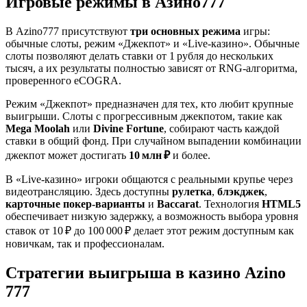
Игровые режимы в Азино777
В Azino777 присутствуют
три основных режима
игры:
обычные слоты, режим «Джекпот» и «Live‑казино». Обычные
слоты позволяют делать ставки от 1 рубля до нескольких
тысяч, а их результаты полностью зависят от RNG‑алгоритма,
проверенного eCOGRA.
Режим «Джекпот» предназначен для тех, кто любит крупные
выигрыши. Слоты с прогрессивным джекпотом, такие как
Mega Moolah
или
Divine Fortune
, собирают часть каждой
ставки в общий фонд. При случайном выпадении комбинации
джекпот может достигать
10 млн ₽
и более.
В «Live‑казино» игроки общаются с реальными крупье через
видеотрансляцию. Здесь доступны
рулетка
,
блэкджек
,
карточные покер‑варианты
и
Baccarat
. Технология
HTML5
обеспечивает низкую задержку, а возможность выбора уровня
ставок от 10 ₽ до 100 000 ₽ делает этот режим доступным как
новичкам, так и профессионалам.
Стратегии выигрыша в казино Azino
777