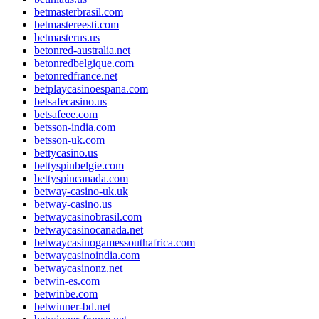
betmasterbrasil.com
betmastereesti.com
betmasterus.us
betonred-australia.net
betonredbelgique.com
betonredfrance.net
betplaycasinoespana.com
betsafecasino.us
betsafeee.com
betsson-india.com
betsson-uk.com
bettycasino.us
bettyspinbelgie.com
bettyspincanada.com
betway-casino-uk.uk
betway-casino.us
betwaycasinobrasil.com
betwaycasinocanada.net
betwaycasinogamessouthafrica.com
betwaycasinoindia.com
betwaycasinonz.net
betwin-es.com
betwinbe.com
betwinner-bd.net