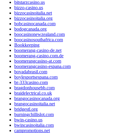
bitstarzcasino.us
bizzo-casino.us
bizzocasinoitalia.net
bizzocasinoitalia.org
bobcasinocanada.com
bodogcanada.org
boocasinonewzealand.com
boocasinosouthafrica.com
Bookkeeping
boomerang-casino-de.net
boomerang-casino.com.de
boomerangcasino-at.com
boomerangcasino-espana.com
bovadabrasil.com
boylesportsespana.com
br-333casino.com
bragdonhousebb.com
braidelectrical.co.uk
brangocasinocanada.org
brangocasinoitalia.net
bridgestl.org
burningchillislot.com
bwin-casino.us
bwincasinoitalia.com
campromotions.net