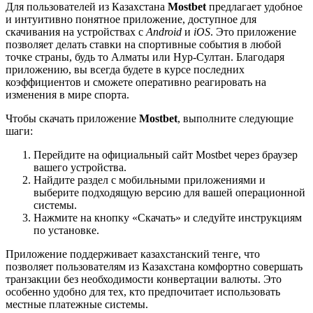
Для пользователей из Казахстана
Mostbet
предлагает удобное
и интуитивно понятное приложение, доступное для
скачивания на устройствах с
Android
и
iOS
. Это приложение
позволяет делать ставки на спортивные события в любой
точке страны, будь то Алматы или Нур-Султан. Благодаря
приложению, вы всегда будете в курсе последних
коэффициентов и сможете оперативно реагировать на
изменения в мире спорта.
Чтобы скачать приложение
Mostbet
, выполните следующие
шаги:
Перейдите на официальный сайт Mostbet через браузер
вашего устройства.
Найдите раздел с мобильными приложениями и
выберите подходящую версию для вашей операционной
системы.
Нажмите на кнопку «Скачать» и следуйте инструкциям
по установке.
Приложение поддерживает казахстанский тенге, что
позволяет пользователям из Казахстана комфортно совершать
транзакции без необходимости конвертации валюты. Это
особенно удобно для тех, кто предпочитает использовать
местные платежные системы.