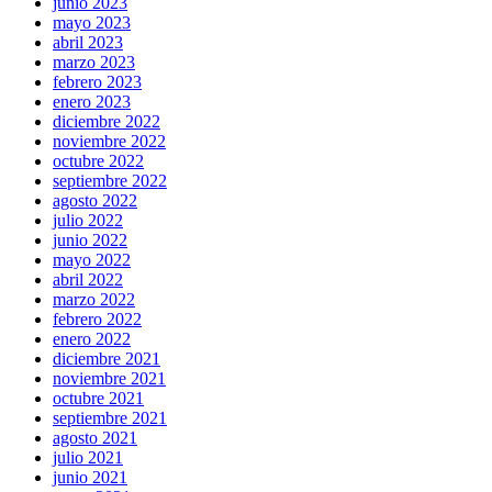
junio 2023
mayo 2023
abril 2023
marzo 2023
febrero 2023
enero 2023
diciembre 2022
noviembre 2022
octubre 2022
septiembre 2022
agosto 2022
julio 2022
junio 2022
mayo 2022
abril 2022
marzo 2022
febrero 2022
enero 2022
diciembre 2021
noviembre 2021
octubre 2021
septiembre 2021
agosto 2021
julio 2021
junio 2021