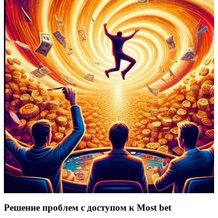
Решение проблем с доступом к Most bet