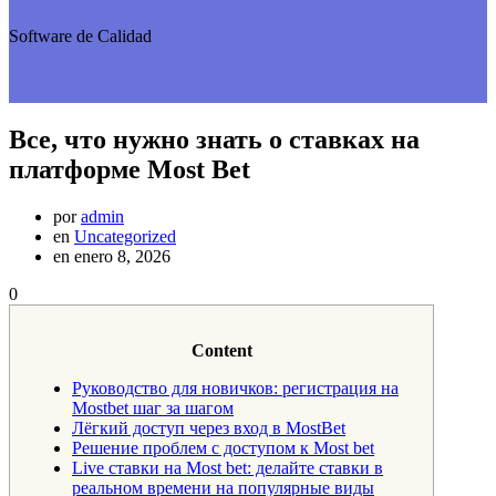
Software de Calidad
Все, что нужно знать о ставках на
платформе Most Bet
por
admin
en
Uncategorized
en enero 8, 2026
0
Content
Руководство для новичков: регистрация на
Mostbet шаг за шагом
Лёгкий доступ через вход в MostBet
Решение проблем с доступом к Most bet
Live ставки на Most bet: делайте ставки в
реальном времени на популярные виды