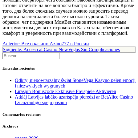
готовы ответить на все вопросы быстро и эффективно. Кроме
того, для более сложных случаев можно запросить перевод
диалога на специалиста более высокого уровня. Таким
образом, чат поддержки MostBet становится незаменимым
инструментом для всех игроков из Казахстана, обеспечивая
комфорт и уверенность при взаимодействии с платформой.
Navegación
Entrada
Anterior:
Все о казино Azino777 в России
anterior:
Siguiente
Siguiente:
Acceso al Casino NewVegas Sin Complicaciones
de
entrada:
Buscar:
entradas
Entradas recientes
Odkryj niepowtarzalny świat StoneVega Kasyno pełen emocji
i niezwykłych wygranych
Liraspin Bonuscode Exklusive Freispiele Aktivieren
Atklāj Latvijas labāko azartspēļu pieredzi ar BetAlice Casino
Lv aizrautīgo spēļu pasauli
Comentarios recientes
Archivos