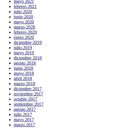
mayo 2021
febrero 2021
julio 2020
junio 2020
mayo 2020
marzo 2020
febrero 2020
enero 2020
diciembre 2019
julio 2019
mayo 2019
diciembre 2018
agosto 2018
junio 2018
mayo 2018
abril 2018
marzo 2018
diciembre 2017
noviembre 2017
octubre 2017
septiembre 2017
agosto 2017
julio 2017
mayo 2017
marzo 2017