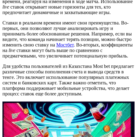
времени, реагируя на изменения в ходе матча. Использование
live
ставок открывает новые горизонты для тех, кто
предпочитает динамичные и захватывающие игры.
Ставки в реальном времени имеют свои преимущества. Во-
первых, они позволяют лучше анализировать игру и
принимать более обоснованные решения. Например, если вы
видите, что команда начинает терять позиции, можно быстро
изменить свою ставку на
Мостбет
. Во-вторых, коэффициенты
на
live
ставки могут быть выше по сравнению с
предматчевыми, что увеличивает потенциальную прибыль.
Для удобства пользователей из Казахстана Most bet предлагает
различные способы пополнения счета и вывода средств в
тенге. Это включает использование популярных платежных
систем и банковских карт. Также важно отметить, что
платформа поддерживает мобильные устройства, что делает
процесс ставок еще более доступным.