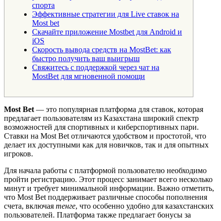
спорта
Эффективные стратегии для Live ставок на
Most bet
Скачайте приложение Mostbet для Android и
iOS
Скорость вывода средств на MostBet: как
быстро получить ваш выигрыш
Свяжитесь с поддержкой через чат на
MostBet для мгновенной помощи
Most Bet
— это популярная платформа для ставок, которая
предлагает пользователям из Казахстана широкий спектр
возможностей для спортивных и киберспортивных пари.
Ставки на Most Bet отличаются удобством и простотой, что
делает их доступными как для новичков, так и для опытных
игроков.
Для начала работы с платформой пользователю необходимо
пройти регистрацию. Этот процесс занимает всего несколько
минут и требует минимальной информации. Важно отметить,
что Most Bet поддерживает различные способы пополнения
счета, включая
тенге
, что особенно удобно для казахстанских
пользователей. Платформа также предлагает бонусы за