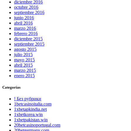
diciembre 2016
octubre 2016
septiembre 2016
junio 2016
abril 2016
marzo 2016
febrero 2016
diciembre 2015
septiembre 2015
agosto 2015
julio 2015
mayo 2015
abril 2015
marzo 2015
enero 2015
Categorías
! Без рубрики
1betcasinoitalia.com
1xbetapkindia.net
1xbetkorea.win
1xbetpakistan.win
20betcasinoportugal.com
20betgermany.com