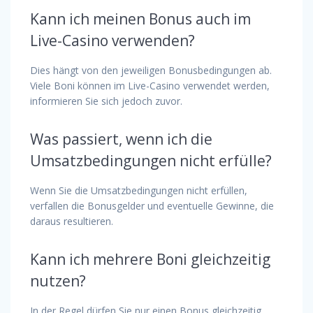
Kann ich meinen Bonus auch im
Live-Casino verwenden?
Dies hängt von den jeweiligen Bonusbedingungen ab.
Viele Boni können im Live-Casino verwendet werden,
informieren Sie sich jedoch zuvor.
Was passiert, wenn ich die
Umsatzbedingungen nicht erfülle?
Wenn Sie die Umsatzbedingungen nicht erfüllen,
verfallen die Bonusgelder und eventuelle Gewinne, die
daraus resultieren.
Kann ich mehrere Boni gleichzeitig
nutzen?
In der Regel dürfen Sie nur einen Bonus gleichzeitig