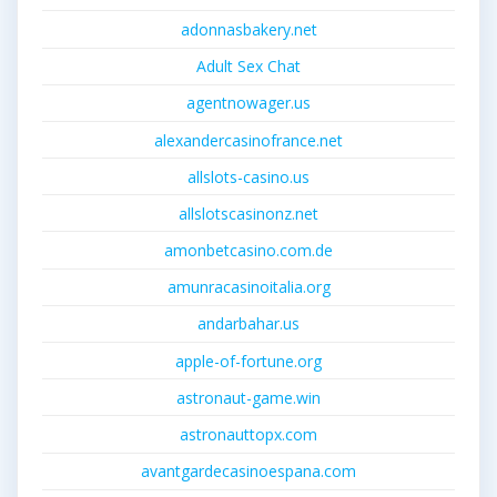
adonnasbakery.net
Adult Sex Chat
agentnowager.us
alexandercasinofrance.net
allslots-casino.us
allslotscasinonz.net
amonbetcasino.com.de
amunracasinoitalia.org
andarbahar.us
apple-of-fortune.org
astronaut-game.win
astronauttopx.com
avantgardecasinoespana.com