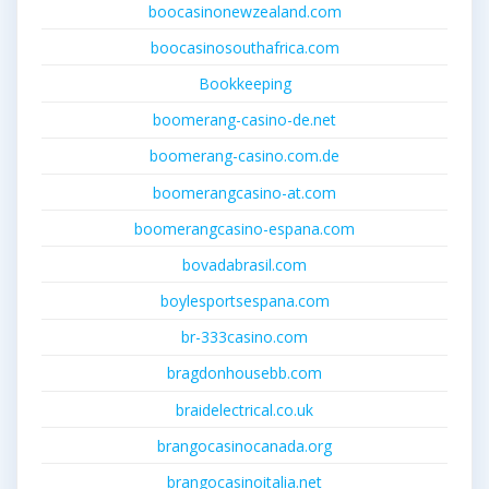
boocasinonewzealand.com
boocasinosouthafrica.com
Bookkeeping
boomerang-casino-de.net
boomerang-casino.com.de
boomerangcasino-at.com
boomerangcasino-espana.com
bovadabrasil.com
boylesportsespana.com
br-333casino.com
bragdonhousebb.com
braidelectrical.co.uk
brangocasinocanada.org
brangocasinoitalia.net