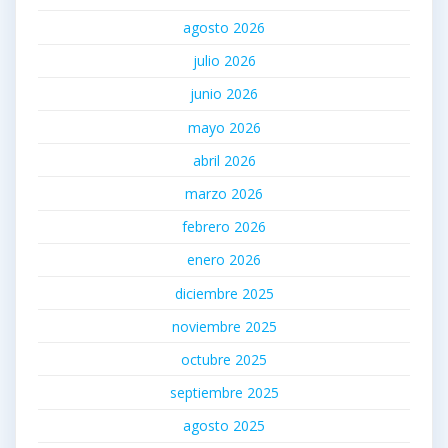
agosto 2026
julio 2026
junio 2026
mayo 2026
abril 2026
marzo 2026
febrero 2026
enero 2026
diciembre 2025
noviembre 2025
octubre 2025
septiembre 2025
agosto 2025