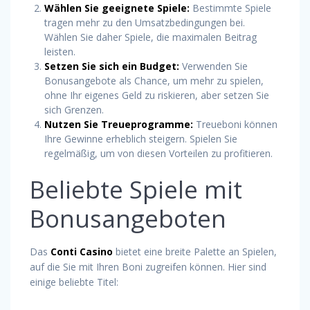
Wählen Sie geeignete Spiele:
Bestimmte Spiele
tragen mehr zu den Umsatzbedingungen bei.
Wählen Sie daher Spiele, die maximalen Beitrag
leisten.
Setzen Sie sich ein Budget:
Verwenden Sie
Bonusangebote als Chance, um mehr zu spielen,
ohne Ihr eigenes Geld zu riskieren, aber setzen Sie
sich Grenzen.
Nutzen Sie Treueprogramme:
Treueboni können
Ihre Gewinne erheblich steigern. Spielen Sie
regelmäßig, um von diesen Vorteilen zu profitieren.
Beliebte Spiele mit
Bonusangeboten
Das
Conti Casino
bietet eine breite Palette an Spielen,
auf die Sie mit Ihren Boni zugreifen können. Hier sind
einige beliebte Titel: