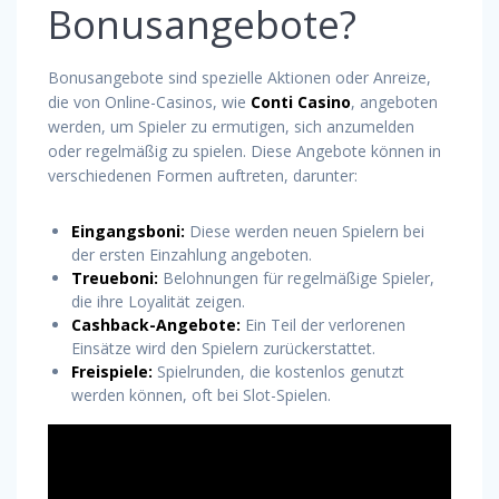
Bonusangebote?
Bonusangebote sind spezielle Aktionen oder Anreize,
die von Online-Casinos, wie
Conti Casino
, angeboten
werden, um Spieler zu ermutigen, sich anzumelden
oder regelmäßig zu spielen. Diese Angebote können in
verschiedenen Formen auftreten, darunter:
Eingangsboni:
Diese werden neuen Spielern bei
der ersten Einzahlung angeboten.
Treueboni:
Belohnungen für regelmäßige Spieler,
die ihre Loyalität zeigen.
Cashback-Angebote:
Ein Teil der verlorenen
Einsätze wird den Spielern zurückerstattet.
Freispiele:
Spielrunden, die kostenlos genutzt
werden können, oft bei Slot-Spielen.