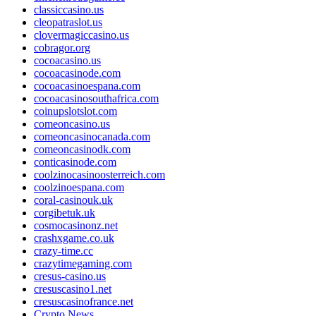
classiccasino.us
cleopatraslot.us
clovermagiccasino.us
cobragor.org
cocoacasino.us
cocoacasinode.com
cocoacasinoespana.com
cocoacasinosouthafrica.com
coinupslotslot.com
comeoncasino.us
comeoncasinocanada.com
comeoncasinodk.com
conticasinode.com
coolzinocasinoosterreich.com
coolzinoespana.com
coral-casinouk.uk
corgibetuk.uk
cosmocasinonz.net
crashxgame.co.uk
crazy-time.cc
crazytimegaming.com
cresus-casino.us
cresuscasino1.net
cresuscasinofrance.net
Crypto News