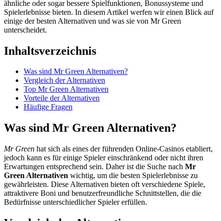
ähnliche oder sogar bessere Spielfunktionen, Bonussysteme und
Spielerlebnisse bieten. In diesem Artikel werfen wir einen Blick auf
einige der besten Alternativen und was sie von Mr Green
unterscheidet.
Inhaltsverzeichnis
Was sind Mr Green Alternativen?
Vergleich der Alternativen
Top Mr Green Alternativen
Vorteile der Alternativen
Häufige Fragen
Was sind Mr Green Alternativen?
Mr Green
hat sich als eines der führenden Online-Casinos etabliert,
jedoch kann es für einige Spieler einschränkend oder nicht ihren
Erwartungen entsprechend sein. Daher ist die Suche nach
Mr
Green Alternativen
wichtig, um die besten Spielerlebnisse zu
gewährleisten. Diese Alternativen bieten oft verschiedene Spiele,
attraktivere Boni und benutzerfreundliche Schnittstellen, die die
Bedürfnisse unterschiedlicher Spieler erfüllen.