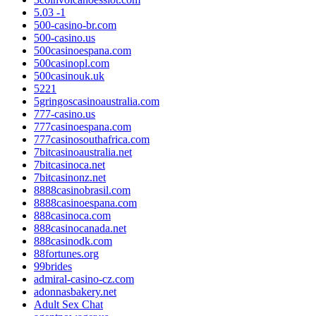
5.03 -1
500-casino-br.com
500-casino.us
500casinoespana.com
500casinopl.com
500casinouk.uk
5221
5gringoscasinoaustralia.com
777-casino.us
777casinoespana.com
777casinosouthafrica.com
7bitcasinoaustralia.net
7bitcasinoca.net
7bitcasinonz.net
8888casinobrasil.com
8888casinoespana.com
888casinoca.com
888casinocanada.net
888casinodk.com
88fortunes.org
99brides
admiral-casino-cz.com
adonnasbakery.net
Adult Sex Chat