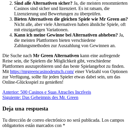
Sind alle Alternativen sicher?
Ja, die meisten renommierten
Casinos sind sicher und lizenziert. Es ist ratsam, die
Lizenzierung und Bewertungen zu überprüfen.
Bieten Alternativen die gleichen Spiele wie Mr Green an?
Nicht alle, aber viele Alternativen haben ähnliche Spiele, oft
mit einzigartigen Variationen.
Kann ich meine Gewinne bei Alternativen abheben?
Ja,
die meisten Plattformen bieten verschiedene
Zahlungsmethoden zur Auszahlung von Gewinnen an.
Die Suche nach
Mr Green Alternativen
kann eine aufregende
Reise sein, die Spielern die Möglichkeit gibt, verschiedene
Plattformen auszuprobieren und das beste Spielangebot zu finden.
Mit
https://mrgreencasinodeutsch.com/
einer Vielzahl von Optionen
zur Verfügung, sollte für jeden Spieler etwas dabei sein, um das
Online-Glücksspiel zu genießen!
Navegación
Entrada
Anterior:
500 Casinos e Suas Atrações Incríveis
anterior:
Siguiente
Siguiente:
Das Geheimnis des Mr. Green
de
entrada:
entradas
Deja una respuesta
Tu dirección de correo electrónico no será publicada.
Los campos
obligatorios están marcados con
*