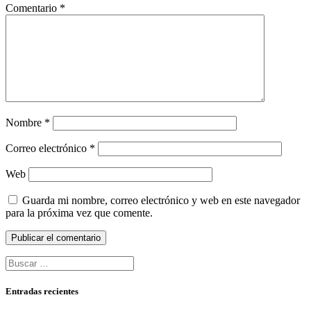
Comentario
*
Nombre
*
Correo electrónico
*
Web
Guarda mi nombre, correo electrónico y web en este navegador
para la próxima vez que comente.
Buscar:
Entradas recientes