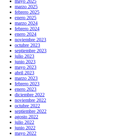
mayo 2025
marzo 2025
febrero 2025
enero 2025
marzo 2024
febrero 2024
enero 2024
noviembre 2023
octubre 2023
septiembre 2023
julio 2023
junio 2023
mayo 2023
abril 2023
marzo 2023
febrero 2023
enero 2023
diciembre 2022
noviembre 2022
octubre 2022
septiembre 2022
agosto 2022
julio 2022
junio 2022
mayo 2022