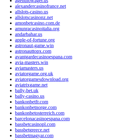
agentnowager.us
alexandercasinofrance.net
allslots-casino.us
allslotscasinonz.net
amonbetcasino.com.de
amunracasinoitalia.org
andarbahar.us
apple-of-fortune.org
astronaut-game.win
astronauttopx.com
avantgardecasinoespana.com
avia-masters.win
aviamasters.us
aviatorgame.org.uk
aviatorgamesdownload.org
aviatrixgame.net
bally-bet.uk
bally-casino.us
bankonbetfr.com
bankonbetnorge.com
bankonbetosterreich.com
barcelonacasinoespana.com
bassbetcasinopl.com
bassbetgreece.net
bassbetmagyar.com