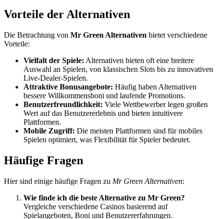
Vorteile der Alternativen
Die Betrachtung von
Mr Green Alternativen
bietet verschiedene
Vorteile:
Vielfalt der Spiele:
Alternativen bieten oft eine breitere
Auswahl an Spielen, von klassischen Slots bis zu innovativen
Live-Dealer-Spielen.
Attraktive Bonusangebote:
Häufig haben Alternativen
bessere Willkommensboni und laufende Promotions.
Benutzerfreundlichkeit:
Viele Wettbewerber legen großen
Wert auf das Benutzererlebnis und bieten intuitivere
Plattformen.
Mobile Zugriff:
Die meisten Plattformen sind für mobiles
Spielen optimiert, was Flexibilität für Spieler bedeutet.
Häufige Fragen
Hier sind einige häufige Fragen zu
Mr Green Alternativen
:
Wie finde ich die beste Alternative zu Mr Green?
Vergleiche verschiedene Casinos basierend auf
Spielangeboten, Boni und Benutzererfahrungen.