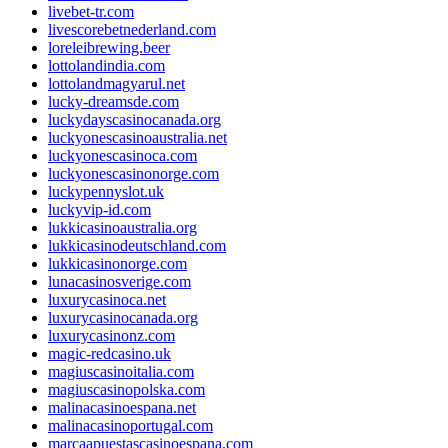
livebet-tr.com
livescorebetnederland.com
loreleibrewing.beer
lottolandindia.com
lottolandmagyarul.net
lucky-dreamsde.com
luckydayscasinocanada.org
luckyonescasinoaustralia.net
luckyonescasinoca.com
luckyonescasinonorge.com
luckypennyslot.uk
luckyvip-id.com
lukkicasinoaustralia.org
lukkicasinodeutschland.com
lukkicasinonorge.com
lunacasinosverige.com
luxurycasinoca.net
luxurycasinocanada.org
luxurycasinonz.com
magic-redcasino.uk
magiuscasinoitalia.com
magiuscasinopolska.com
malinacasinoespana.net
malinacasinoportugal.com
marcaapuestascasinoespana.com