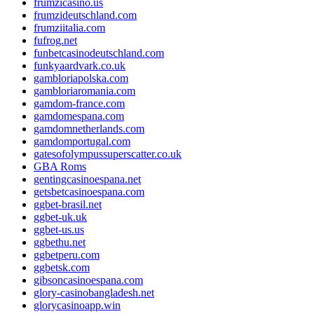
frumzicasino.us
frumzideutschland.com
frumziitalia.com
fufrog.net
funbetcasinodeutschland.com
funkyaardvark.co.uk
gambloriapolska.com
gambloriaromania.com
gamdom-france.com
gamdomespana.com
gamdomnetherlands.com
gamdomportugal.com
gatesofolympussuperscatter.co.uk
GBA Roms
gentingcasinoespana.net
getsbetcasinoespana.com
ggbet-brasil.net
ggbet-uk.uk
ggbet-us.us
ggbethu.net
ggbetperu.com
ggbetsk.com
gibsoncasinoespana.com
glory-casinobangladesh.net
glorycasinoapp.win