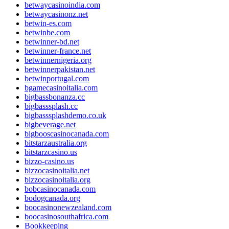
betwaycasinoindia.com
betwaycasinonz.net
betwin-es.com
betwinbe.com
betwinner-bd.net
betwinner-france.net
betwinnernigeria.org
betwinnerpakistan.net
betwinportugal.com
bgamecasinoitalia.com
bigbassbonanza.cc
bigbasssplash.cc
bigbasssplashdemo.co.uk
bigbeverage.net
bigbooscasinocanada.com
bitstarzaustralia.org
bitstarzcasino.us
bizzo-casino.us
bizzocasinoitalia.net
bizzocasinoitalia.org
bobcasinocanada.com
bodogcanada.org
boocasinonewzealand.com
boocasinosouthafrica.com
Bookkeeping