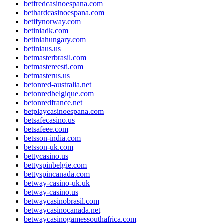
betfredcasinoespana.com
bethardcasinoespana.com
betifynorway.com
betiniadk.com
betiniahungary.com
betiniaus.us
betmasterbrasil.com
betmastereesti.com
betmasterus.us
betonred-australia.net
betonredbelgique.com
betonredfrance.net
betplaycasinoespana.com
betsafecasino.us
betsafeee.com
betsson-india.com
betsson-uk.com
bettycasino.us
bettyspinbelgie.com
bettyspincanada.com
betway-casino-uk.uk
betway-casino.us
betwaycasinobrasil.com
betwaycasinocanada.net
betwaycasinogamessouthafrica.com