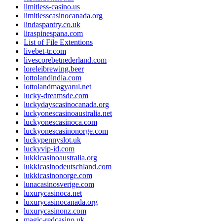
limitless-casino.us
limitlesscasinocanada.org
lindaspantry.co.uk
liraspinespana.com
List of File Extentions
livebet-tr.com
livescorebetnederland.com
loreleibrewing.beer
lottolandindia.com
lottolandmagyarul.net
lucky-dreamsde.com
luckydayscasinocanada.org
luckyonescasinoaustralia.net
luckyonescasinoca.com
luckyonescasinonorge.com
luckypennyslot.uk
luckyvip-id.com
lukkicasinoaustralia.org
lukkicasinodeutschland.com
lukkicasinonorge.com
lunacasinosverige.com
luxurycasinoca.net
luxurycasinocanada.org
luxurycasinonz.com
magic-redcasino.uk