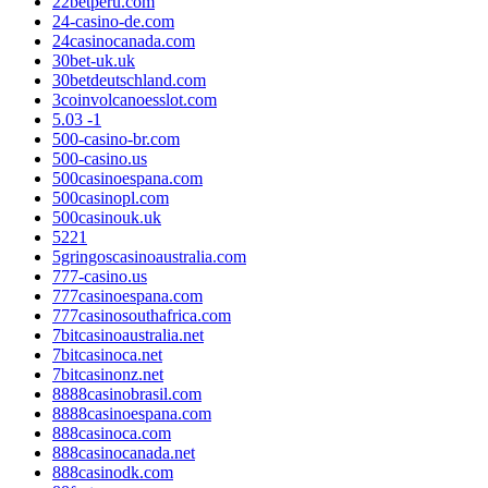
22betperu.com
24-casino-de.com
24casinocanada.com
30bet-uk.uk
30betdeutschland.com
3coinvolcanoesslot.com
5.03 -1
500-casino-br.com
500-casino.us
500casinoespana.com
500casinopl.com
500casinouk.uk
5221
5gringoscasinoaustralia.com
777-casino.us
777casinoespana.com
777casinosouthafrica.com
7bitcasinoaustralia.net
7bitcasinoca.net
7bitcasinonz.net
8888casinobrasil.com
8888casinoespana.com
888casinoca.com
888casinocanada.net
888casinodk.com