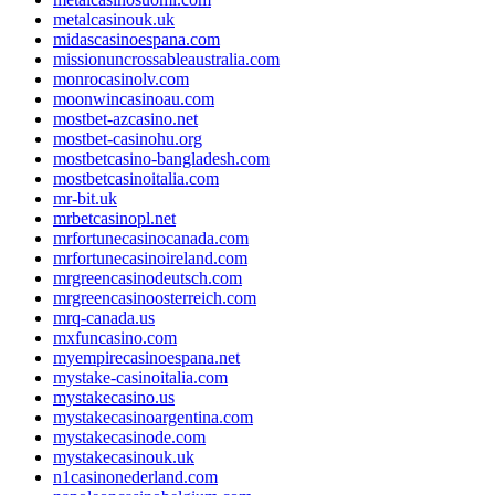
metalcasinouk.uk
midascasinoespana.com
missionuncrossableaustralia.com
monrocasinolv.com
moonwincasinoau.com
mostbet-azcasino.net
mostbet-casinohu.org
mostbetcasino-bangladesh.com
mostbetcasinoitalia.com
mr-bit.uk
mrbetcasinopl.net
mrfortunecasinocanada.com
mrfortunecasinoireland.com
mrgreencasinodeutsch.com
mrgreencasinoosterreich.com
mrq-canada.us
mxfuncasino.com
myempirecasinoespana.net
mystake-casinoitalia.com
mystakecasino.us
mystakecasinoargentina.com
mystakecasinode.com
mystakecasinouk.uk
n1casinonederland.com