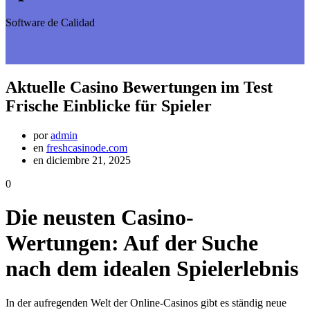
Software de Calidad
Aktuelle Casino Bewertungen im Test
Frische Einblicke für Spieler
por
admin
en
freshcasinode.com
en diciembre 21, 2025
0
Die neusten Casino-
Wertungen: Auf der Suche
nach dem idealen Spielerlebnis
In der aufregenden Welt der Online-Casinos gibt es ständig neue