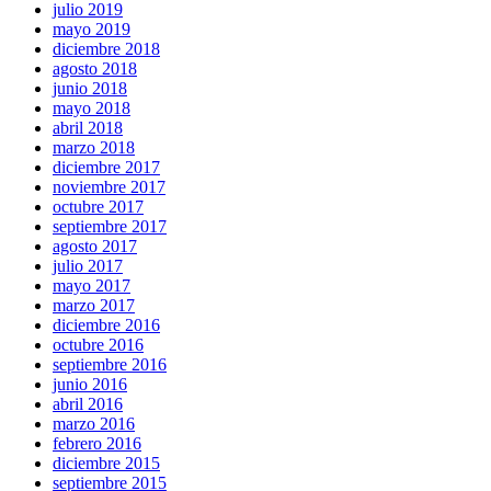
julio 2019
mayo 2019
diciembre 2018
agosto 2018
junio 2018
mayo 2018
abril 2018
marzo 2018
diciembre 2017
noviembre 2017
octubre 2017
septiembre 2017
agosto 2017
julio 2017
mayo 2017
marzo 2017
diciembre 2016
octubre 2016
septiembre 2016
junio 2016
abril 2016
marzo 2016
febrero 2016
diciembre 2015
septiembre 2015