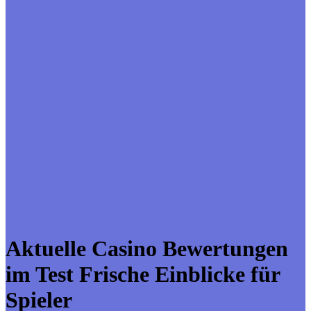
Aktuelle Casino Bewertungen
im Test Frische Einblicke für
Spieler