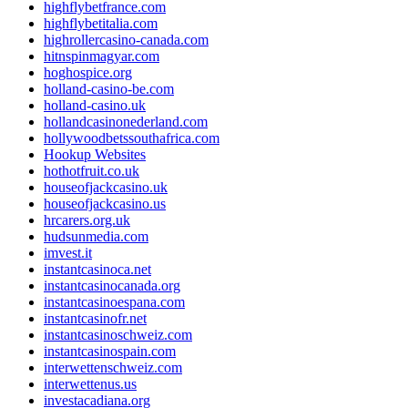
highflybetfrance.com
highflybetitalia.com
highrollercasino-canada.com
hitnspinmagyar.com
hoghospice.org
holland-casino-be.com
holland-casino.uk
hollandcasinonederland.com
hollywoodbetssouthafrica.com
Hookup Websites
hothotfruit.co.uk
houseofjackcasino.uk
houseofjackcasino.us
hrcarers.org.uk
hudsunmedia.com
imvest.it
instantcasinoca.net
instantcasinocanada.org
instantcasinoespana.com
instantcasinofr.net
instantcasinoschweiz.com
instantcasinospain.com
interwettenschweiz.com
interwettenus.us
investacadiana.org