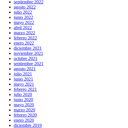
septiembre 2022
agosto 2022
julio 2022
junio 2022
mayo 2022
abril 2022
marzo 2022
febrero 2022
enero 2022
diciembre 2021
noviembre 2021
octubre 2021
septiembre 2021
agosto 2021
julio 2021
junio 2021
mayo 2021
febrero 2021
julio 2020
junio 2020
mayo 2020
marzo 2020
febrero 2020
enero 2020
diciembre 2019