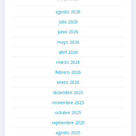
agosto 2026
julio 2026
junio 2026
mayo 2026
abril 2026
marzo 2026
febrero 2026
enero 2026
diciembre 2025
noviembre 2025
octubre 2025
septiembre 2025
agosto 2025