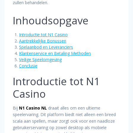
zullen behandelen.
Inhoudsopgave
Introductie tot N1 Casino
Aantrekkelijke Bonussen
Spelaanbod en Leveranciers
Klantenservice en Betaling Methoden
Veilige Speelomgeving
Conclusie
Introductie tot N1
Casino
Bij
N1 Casino NL
draait alles om een ultieme
speelervaring. Dit platform biedt niet alleen een breed
scala aan spellen, maar zorgt ook voor een naadloze
gebruikerservaring op zowel desktop als mobiele