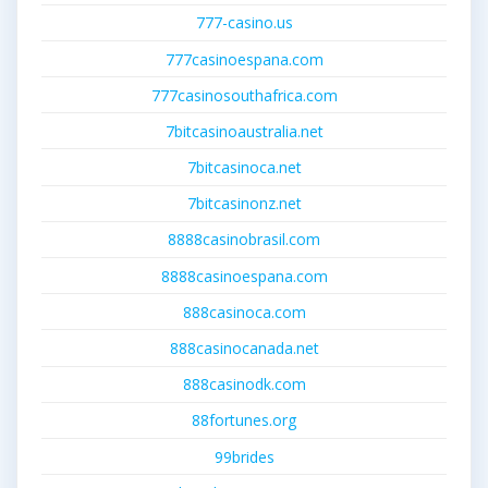
777-casino.us
777casinoespana.com
777casinosouthafrica.com
7bitcasinoaustralia.net
7bitcasinoca.net
7bitcasinonz.net
8888casinobrasil.com
8888casinoespana.com
888casinoca.com
888casinocanada.net
888casinodk.com
88fortunes.org
99brides