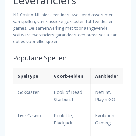
Leveranciers
N1 Casino NL biedt een indrukwekkend assortiment
van spellen, van klassieke gokkasten tot live dealer
games. De samenwerking met toonaangevende
softwareleveranciers garandeert een breed scala aan
opties voor elke speler.
Populaire Spellen
Speltype
Voorbeelden
Aanbieder
Gokkasten
Book of Dead,
NetEnt,
Starburst
Play’n GO
Live Casino
Roulette,
Evolution
Blackjack
Gaming