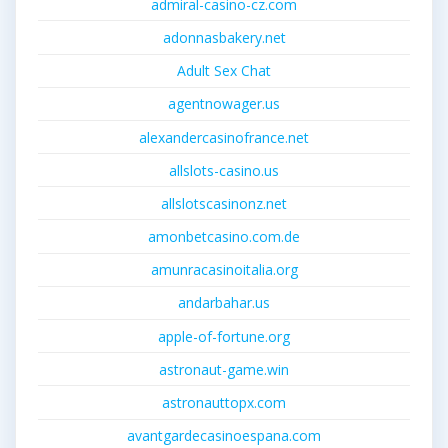
admiral-casino-cz.com
adonnasbakery.net
Adult Sex Chat
agentnowager.us
alexandercasinofrance.net
allslots-casino.us
allslotscasinonz.net
amonbetcasino.com.de
amunracasinoitalia.org
andarbahar.us
apple-of-fortune.org
astronaut-game.win
astronauttopx.com
avantgardecasinoespana.com