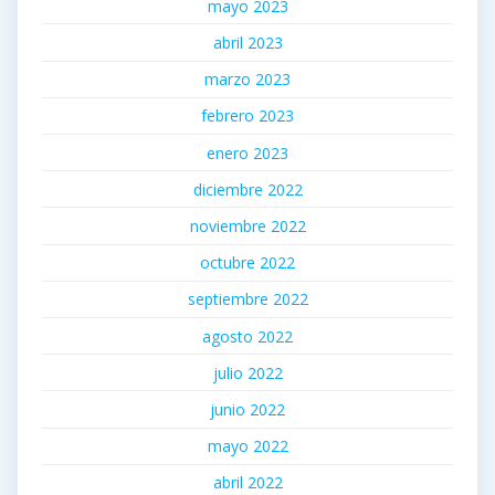
mayo 2023
abril 2023
marzo 2023
febrero 2023
enero 2023
diciembre 2022
noviembre 2022
octubre 2022
septiembre 2022
agosto 2022
julio 2022
junio 2022
mayo 2022
abril 2022