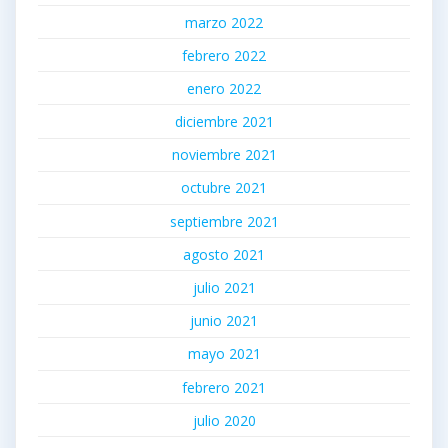
marzo 2022
febrero 2022
enero 2022
diciembre 2021
noviembre 2021
octubre 2021
septiembre 2021
agosto 2021
julio 2021
junio 2021
mayo 2021
febrero 2021
julio 2020