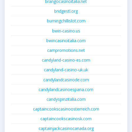
brangocasinoitalia.net
bridgestl.org
burningchillislot.com
bwin-casino.us
bwincasinoitalia.com
campromotions.net
candyland-casino-es.com
candyland-casino-uk.uk
candylandcasinode.com
candylandcasinoespana.com
candyspinzitalia.com
captaincookscasinoosterreich.com
captaincookscasinosk.com
captainjackcasinocanada.org