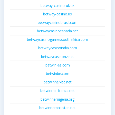
betway-casino-uk.uk
betway-casino.us
betwaycasinobrasil.com
betwaycasinocanada.net
betwaycasinogamessouthafrica.com
betwaycasinoindia.com
betwaycasinonz.net
betwin-es.com
betwinbe.com
betwinner-bd.net
betwinner-france.net
betwinnernigeria.org
betwinnerpakistan.net