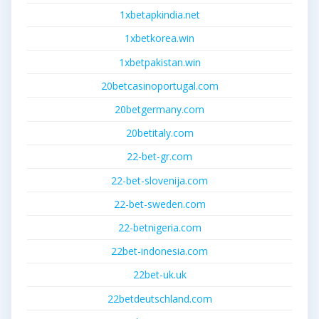
1xbetapkindia.net
1xbetkorea.win
1xbetpakistan.win
20betcasinoportugal.com
20betgermany.com
20betitaly.com
22-bet-gr.com
22-bet-slovenija.com
22-bet-sweden.com
22-betnigeria.com
22bet-indonesia.com
22bet-uk.uk
22betdeutschland.com