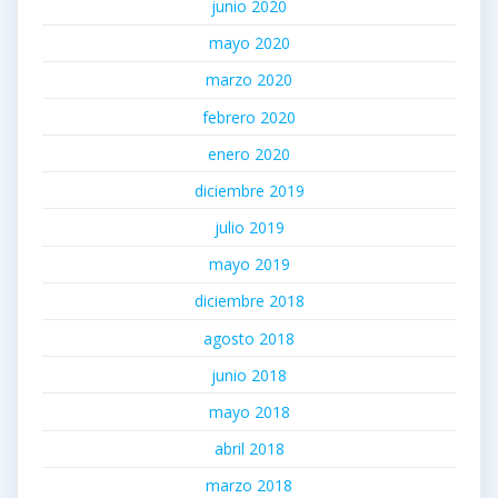
junio 2020
mayo 2020
marzo 2020
febrero 2020
enero 2020
diciembre 2019
julio 2019
mayo 2019
diciembre 2018
agosto 2018
junio 2018
mayo 2018
abril 2018
marzo 2018