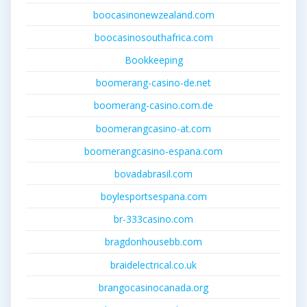
boocasinonewzealand.com
boocasinosouthafrica.com
Bookkeeping
boomerang-casino-de.net
boomerang-casino.com.de
boomerangcasino-at.com
boomerangcasino-espana.com
bovadabrasil.com
boylesportsespana.com
br-333casino.com
bragdonhousebb.com
braidelectrical.co.uk
brangocasinocanada.org