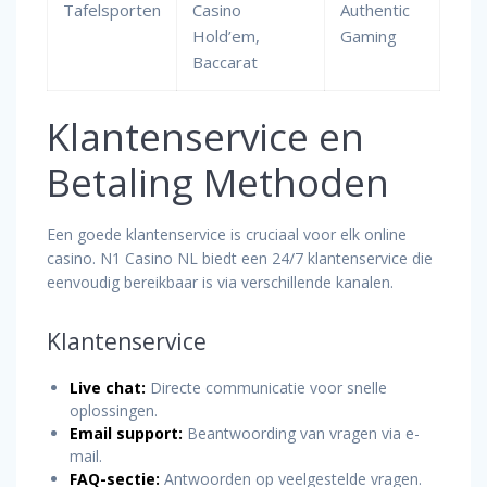
Tafelsporten
Casino
Authentic
Hold’em,
Gaming
Baccarat
Klantenservice en
Betaling Methoden
Een goede klantenservice is cruciaal voor elk online
casino. N1 Casino NL biedt een 24/7 klantenservice die
eenvoudig bereikbaar is via verschillende kanalen.
Klantenservice
Live chat:
Directe communicatie voor snelle
oplossingen.
Email support:
Beantwoording van vragen via e-
mail.
FAQ-sectie:
Antwoorden op veelgestelde vragen.