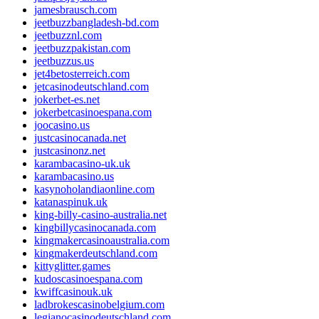
jamesbrausch.com
jeetbuzzbangladesh-bd.com
jeetbuzznl.com
jeetbuzzpakistan.com
jeetbuzzus.us
jet4betosterreich.com
jetcasinodeutschland.com
jokerbet-es.net
jokerbetcasinoespana.com
joocasino.us
justcasinocanada.net
justcasinonz.net
karambacasino-uk.uk
karambacasino.us
kasynoholandiaonline.com
katanaspinuk.uk
king-billy-casino-australia.net
kingbillycasinocanada.com
kingmakercasinoaustralia.com
kingmakerdeutschland.com
kittyglitter.games
kudoscasinoespana.com
kwiffcasinouk.uk
ladbrokescasinobelgium.com
legianocasinodeutschland.com