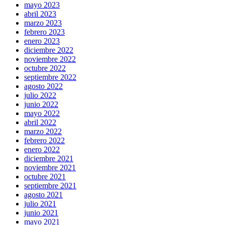
mayo 2023
abril 2023
marzo 2023
febrero 2023
enero 2023
diciembre 2022
noviembre 2022
octubre 2022
septiembre 2022
agosto 2022
julio 2022
junio 2022
mayo 2022
abril 2022
marzo 2022
febrero 2022
enero 2022
diciembre 2021
noviembre 2021
octubre 2021
septiembre 2021
agosto 2021
julio 2021
junio 2021
mayo 2021