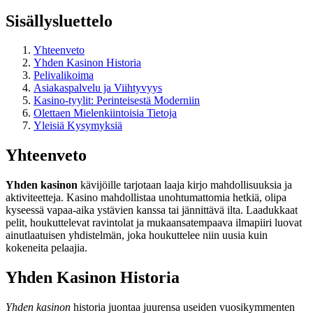
Sisällysluettelo
Yhteenveto
Yhden Kasinon Historia
Pelivalikoima
Asiakaspalvelu ja Viihtyvyys
Kasino-tyylit: Perinteisestä Moderniin
Olettaen Mielenkiintoisia Tietoja
Yleisiä Kysymyksiä
Yhteenveto
Yhden kasinon
kävijöille tarjotaan laaja kirjo mahdollisuuksia ja
aktiviteetteja. Kasino mahdollistaa unohtumattomia hetkiä, olipa
kyseessä vapaa-aika ystävien kanssa tai jännittävä ilta. Laadukkaat
pelit, houkuttelevat ravintolat ja mukaansatempaava ilmapiiri luovat
ainutlaatuisen yhdistelmän, joka houkuttelee niin uusia kuin
kokeneita pelaajia.
Yhden Kasinon Historia
Yhden kasinon
historia juontaa juurensa useiden vuosikymmenten