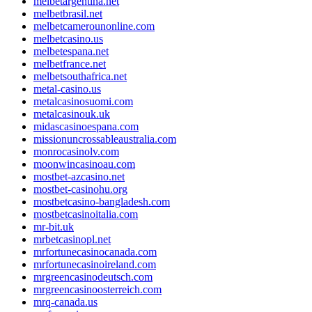
melbetargentina.net
melbetbrasil.net
melbetcamerounonline.com
melbetcasino.us
melbetespana.net
melbetfrance.net
melbetsouthafrica.net
metal-casino.us
metalcasinosuomi.com
metalcasinouk.uk
midascasinoespana.com
missionuncrossableaustralia.com
monrocasinolv.com
moonwincasinoau.com
mostbet-azcasino.net
mostbet-casinohu.org
mostbetcasino-bangladesh.com
mostbetcasinoitalia.com
mr-bit.uk
mrbetcasinopl.net
mrfortunecasinocanada.com
mrfortunecasinoireland.com
mrgreencasinodeutsch.com
mrgreencasinoosterreich.com
mrq-canada.us