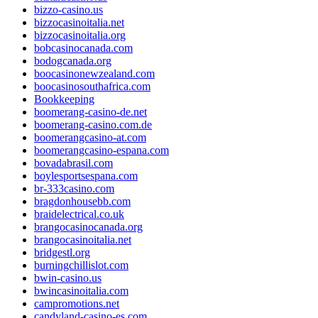
bizzo-casino.us
bizzocasinoitalia.net
bizzocasinoitalia.org
bobcasinocanada.com
bodogcanada.org
boocasinonewzealand.com
boocasinosouthafrica.com
Bookkeeping
boomerang-casino-de.net
boomerang-casino.com.de
boomerangcasino-at.com
boomerangcasino-espana.com
bovadabrasil.com
boylesportsespana.com
br-333casino.com
bragdonhousebb.com
braidelectrical.co.uk
brangocasinocanada.org
brangocasinoitalia.net
bridgestl.org
burningchillislot.com
bwin-casino.us
bwincasinoitalia.com
campromotions.net
candyland-casino-es.com