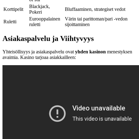
Blackjack,
Korttipelit
Bluffaaminen, strategiset vedot
Pokeri
Eurooppalainen
Värin tai parittoman/pari -vedon
Ruletti
ruletti
sijoittaminen
Asiakaspalvelu ja Viihtyvyys
Yhteisöllisyys ja asiakaspalvelu ovat
yhden kasinon
menestyksen
avaimia. Kasino tarjoaa asiakkailleen: