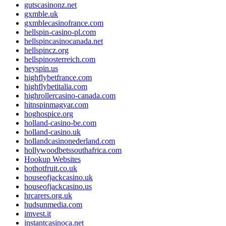
gutscasinonz.net
gxmble.uk
gxmblecasinofrance.com
hellspin-casino-pl.com
hellspincasinocanada.net
hellspincz.org
hellspinosterreich.com
heyspin.us
highflybetfrance.com
highflybetitalia.com
highrollercasino-canada.com
hitnspinmagyar.com
hoghospice.org
holland-casino-be.com
holland-casino.uk
hollandcasinonederland.com
hollywoodbetssouthafrica.com
Hookup Websites
hothotfruit.co.uk
houseofjackcasino.uk
houseofjackcasino.us
hrcarers.org.uk
hudsunmedia.com
imvest.it
instantcasinoca.net