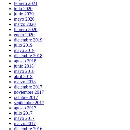
febrero 2021
julio 2020
junio 2020
mayo 2020
marzo 2020
febrero 2020
enero 2020
diciembre 2019
julio 2019
mayo 2019
diciembre 2018
agosto 2018
junio 2018
mayo 2018
abril 2018
marzo 2018
diciembre 2017
noviembre 2017
octubre 2017
septiembre 2017
agosto 2017
julio 2017
mayo 2017
marzo 2017
diciembre 2016