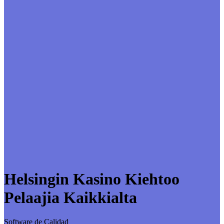
Helsingin Kasino Kiehtoo
Pelaajia Kaikkialta
Software de Calidad