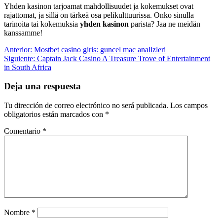
Yhden kasinon tarjoamat mahdollisuudet ja kokemukset ovat
rajattomat, ja sillä on tärkeä osa pelikulttuurissa. Onko sinulla
tarinoita tai kokemuksia
yhden kasinon
parista? Jaa ne meidän
kanssamme!
Navegación
Entrada
Anterior:
Mostbet casino giris: guncel mac analizleri
anterior:
Siguiente
Siguiente:
Captain Jack Casino A Treasure Trove of Entertainment
de
entrada:
in South Africa
entradas
Deja una respuesta
Tu dirección de correo electrónico no será publicada.
Los campos
obligatorios están marcados con
*
Comentario
*
Nombre
*