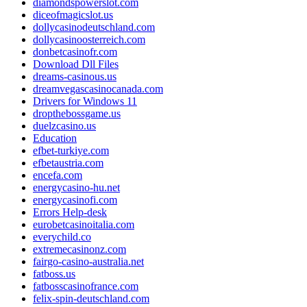
diamondspowerslot.com
diceofmagicslot.us
dollycasinodeutschland.com
dollycasinoosterreich.com
donbetcasinofr.com
Download Dll Files
dreams-casinous.us
dreamvegascasinocanada.com
Drivers for Windows 11
dropthebossgame.us
duelzcasino.us
Education
efbet-turkiye.com
efbetaustria.com
encefa.com
energycasino-hu.net
energycasinofi.com
Errors Help-desk
eurobetcasinoitalia.com
everychild.co
extremecasinonz.com
fairgo-casino-australia.net
fatboss.us
fatbosscasinofrance.com
felix-spin-deutschland.com