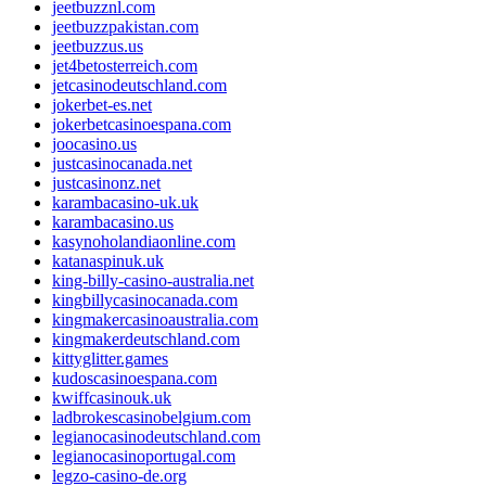
jeetbuzznl.com
jeetbuzzpakistan.com
jeetbuzzus.us
jet4betosterreich.com
jetcasinodeutschland.com
jokerbet-es.net
jokerbetcasinoespana.com
joocasino.us
justcasinocanada.net
justcasinonz.net
karambacasino-uk.uk
karambacasino.us
kasynoholandiaonline.com
katanaspinuk.uk
king-billy-casino-australia.net
kingbillycasinocanada.com
kingmakercasinoaustralia.com
kingmakerdeutschland.com
kittyglitter.games
kudoscasinoespana.com
kwiffcasinouk.uk
ladbrokescasinobelgium.com
legianocasinodeutschland.com
legianocasinoportugal.com
legzo-casino-de.org