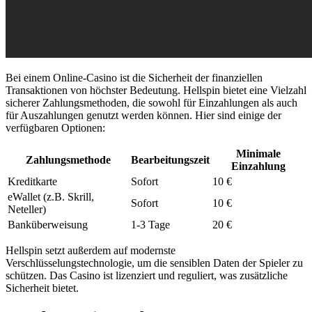
Bei einem Online-Casino ist die Sicherheit der finanziellen
Transaktionen von höchster Bedeutung. Hellspin bietet eine Vielzahl
sicherer Zahlungsmethoden, die sowohl für Einzahlungen als auch
für Auszahlungen genutzt werden können. Hier sind einige der
verfügbaren Optionen:
Minimale
Zahlungsmethode
Bearbeitungszeit
Einzahlung
Kreditkarte
Sofort
10 €
eWallet (z.B. Skrill,
Sofort
10 €
Neteller)
Banküberweisung
1-3 Tage
20 €
Hellspin setzt außerdem auf modernste
Verschlüsselungstechnologie, um die sensiblen Daten der Spieler zu
schützen. Das Casino ist lizenziert und reguliert, was zusätzliche
Sicherheit bietet.