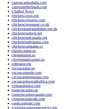
cazeuscasinoitalia.com
cazeusnetherlands.com
Chatbot News
chicken-cross.org
chickencrossavis.com
chickencrossgame.co.uk
chickengamegambling.org.uk
chickenroadavis.net
chickenroadcanada.org
chickenroadespana.com
chickenroadgame.cc
classiccasino.us
cleopatraslot.us
clovermagiccasino.us
cobragor.org
cocoacasino.us
cocoacasinode.com
cocoacasinoespana.com
cocoacasinosouthafrica.com
coinupslotslot.com
comeoncasino.us
comeoncasinocanada.com
comeoncasinodk.com
conticasinode.com
coolzinocasinoosterreich.com