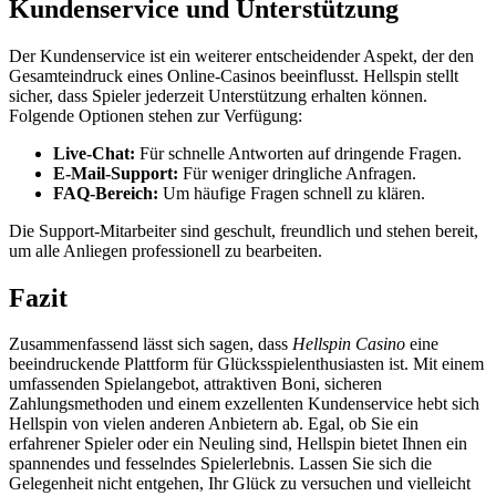
Kundenservice und Unterstützung
Der Kundenservice ist ein weiterer entscheidender Aspekt, der den
Gesamteindruck eines Online-Casinos beeinflusst. Hellspin stellt
sicher, dass Spieler jederzeit Unterstützung erhalten können.
Folgende Optionen stehen zur Verfügung:
Live-Chat:
Für schnelle Antworten auf dringende Fragen.
E-Mail-Support:
Für weniger dringliche Anfragen.
FAQ-Bereich:
Um häufige Fragen schnell zu klären.
Die Support-Mitarbeiter sind geschult, freundlich und stehen bereit,
um alle Anliegen professionell zu bearbeiten.
Fazit
Zusammenfassend lässt sich sagen, dass
Hellspin Casino
eine
beeindruckende Plattform für Glücksspielenthusiasten ist. Mit einem
umfassenden Spielangebot, attraktiven Boni, sicheren
Zahlungsmethoden und einem exzellenten Kundenservice hebt sich
Hellspin von vielen anderen Anbietern ab. Egal, ob Sie ein
erfahrener Spieler oder ein Neuling sind, Hellspin bietet Ihnen ein
spannendes und fesselndes Spielerlebnis. Lassen Sie sich die
Gelegenheit nicht entgehen, Ihr Glück zu versuchen und vielleicht