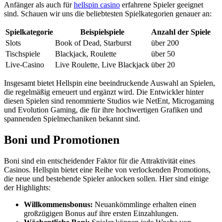
Anfänger als auch für
hellspin casino
erfahrene Spieler geeignet
sind. Schauen wir uns die beliebtesten Spielkategorien genauer an:
Spielkategorie
Beispielspiele
Anzahl der Spiele
Slots
Book of Dead, Starburst
über 200
Tischspiele
Blackjack, Roulette
über 50
Live-Casino
Live Roulette, Live Blackjack
über 20
Insgesamt bietet Hellspin eine beeindruckende Auswahl an Spielen,
die regelmäßig erneuert und ergänzt wird. Die Entwickler hinter
diesen Spielen sind renommierte Studios wie NetEnt, Microgaming
und Evolution Gaming, die für ihre hochwertigen Grafiken und
spannenden Spielmechaniken bekannt sind.
Boni und Promotionen
Boni sind ein entscheidender Faktor für die Attraktivität eines
Casinos. Hellspin bietet eine Reihe von verlockenden Promotions,
die neue und bestehende Spieler anlocken sollen. Hier sind einige
der Highlights:
Willkommensbonus:
Neuankömmlinge erhalten einen
großzügigen Bonus auf ihre ersten Einzahlungen.