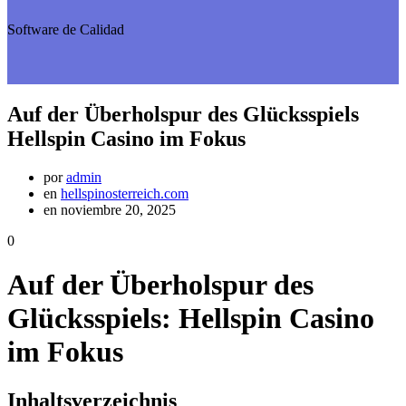
Software de Calidad
Auf der Überholspur des Glücksspiels
Hellspin Casino im Fokus
por
admin
en
hellspinosterreich.com
en noviembre 20, 2025
0
Auf der Überholspur des
Glücksspiels: Hellspin Casino
im Fokus
Inhaltsverzeichnis