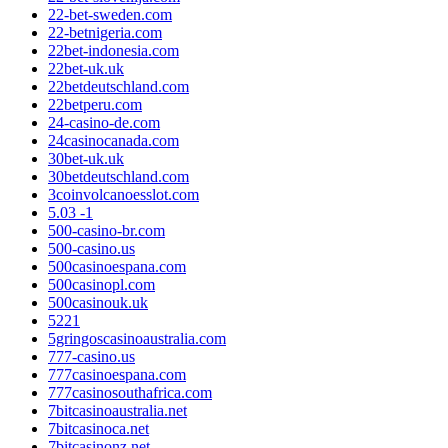
22-bet-sweden.com
22-betnigeria.com
22bet-indonesia.com
22bet-uk.uk
22betdeutschland.com
22betperu.com
24-casino-de.com
24casinocanada.com
30bet-uk.uk
30betdeutschland.com
3coinvolcanoesslot.com
5.03 -1
500-casino-br.com
500-casino.us
500casinoespana.com
500casinopl.com
500casinouk.uk
5221
5gringoscasinoaustralia.com
777-casino.us
777casinoespana.com
777casinosouthafrica.com
7bitcasinoaustralia.net
7bitcasinoca.net
7bitcasinonz.net