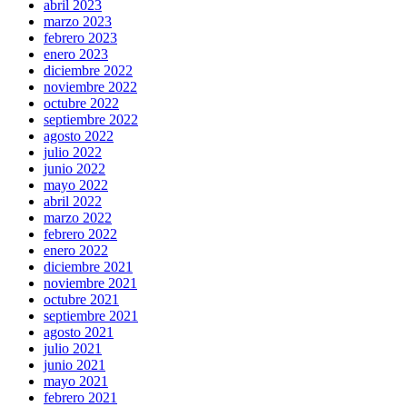
abril 2023
marzo 2023
febrero 2023
enero 2023
diciembre 2022
noviembre 2022
octubre 2022
septiembre 2022
agosto 2022
julio 2022
junio 2022
mayo 2022
abril 2022
marzo 2022
febrero 2022
enero 2022
diciembre 2021
noviembre 2021
octubre 2021
septiembre 2021
agosto 2021
julio 2021
junio 2021
mayo 2021
febrero 2021