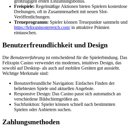
großzügigen ersten Einzahlungsbonus.
Freispiele:
Regelmäßige Aktionen bieten Spielern kostenlose
Drehungen, oft in Zusammenarbeit mit neuen Slot-
Veröffentlichungen.
Treueprogramm:
Spieler können Treuepunkte sammeln und
https://felixspinosterreich.com/
in attraktive Prämien
eintauschen.
Benutzerfreundlichkeit und Design
Die
Benutzererfahrung
ist entscheidend für die Spielerbindung. Das
Felixspin Casino verwendet ein modernes, intuitives Design, das
sowohl auf Desktop- als auch auf mobilen Geräten gut aussieht.
Wichtige Merkmale sind:
Benutzerfreundliche Navigation: Einfaches Finden der
beliebtesten Spiele und aktuellen Angebote.
Responsive Design: Das Casino passt sich automatisch an
verschiedene Bildschirmgrößen an.
Suchfunktion: Spieler können schnell nach bestimmten
Spielen oder Anbietern suchen.
Zahlungsmethoden