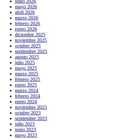
junio 2026
mayo 2026
abril 2026
marzo 2026
febrero 2026
enero 2026
diciembre 2025
noviembre 2025
octubre 2025
septiembre 2025
agosto 2025
julio 2025
mayo 2025
marzo 2025
febrero 2025
enero 2025
marzo 2024
febrero 2024
enero 2024
noviembre 2023
octubre 2023
septiembre 2023
julio 2023
junio 2023
mayo 2023