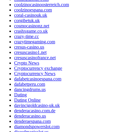
coolzinocasinoosterreich.com
coolzinoespana.com
coral-casinouk.uk
corgibetuk.uk
cosmocasinonz.net
crashxgame.co.uk
crazy-time.cc
crazytimegaming.com
cresus-casino.us
cresuscasino1.net
cresuscasinofrance.net
Crypto News
Cryptocurrency exchange
Cryptocurrency News
dafabetcasinoespana.com
dafabetperu.com
dancingdrums.us
Dating
Dating Online
davincigoldcasino-uk.uk
denderacasino.com.de
denderacasino.us
denderaespana.com
diamondspowerslot.com
diceofmagicslot.us