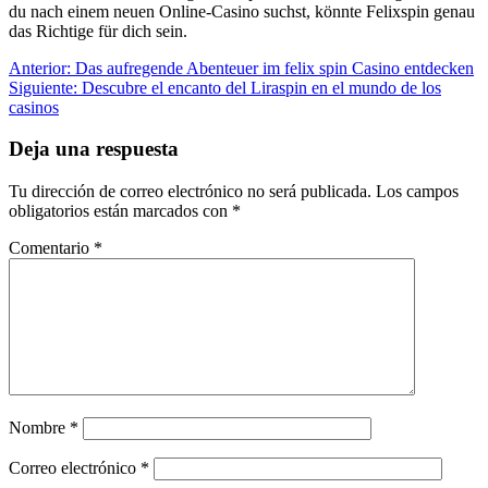
du nach einem neuen Online-Casino suchst, könnte Felixspin genau
das Richtige für dich sein.
Navegación
Entrada
Anterior:
Das aufregende Abenteuer im felix spin Casino entdecken
anterior:
Siguiente
Siguiente:
Descubre el encanto del Liraspin en el mundo de los
de
entrada:
casinos
entradas
Deja una respuesta
Tu dirección de correo electrónico no será publicada.
Los campos
obligatorios están marcados con
*
Comentario
*
Nombre
*
Correo electrónico
*