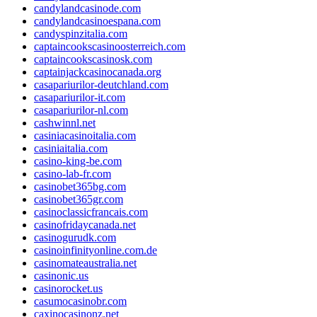
candylandcasinode.com
candylandcasinoespana.com
candyspinzitalia.com
captaincookscasinoosterreich.com
captaincookscasinosk.com
captainjackcasinocanada.org
casapariurilor-deutchland.com
casapariurilor-it.com
casapariurilor-nl.com
cashwinnl.net
casiniacasinoitalia.com
casiniaitalia.com
casino-king-be.com
casino-lab-fr.com
casinobet365bg.com
casinobet365gr.com
casinoclassicfrancais.com
casinofridaycanada.net
casinogurudk.com
casinoinfinityonline.com.de
casinomateaustralia.net
casinonic.us
casinorocket.us
casumocasinobr.com
caxinocasinonz.net