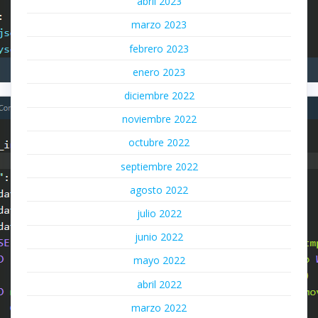
abril 2023
marzo 2023
febrero 2023
enero 2023
diciembre 2022
noviembre 2022
octubre 2022
septiembre 2022
agosto 2022
julio 2022
junio 2022
mayo 2022
abril 2022
marzo 2022