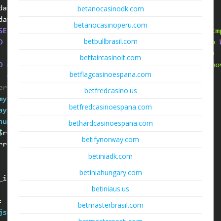
betanocasinodk.com
betanocasinoperu.com
betbullbrasil.com
betfaircasinoit.com
betflagcasinoespana.com
betfredcasino.us
betfredcasinoespana.com
bethardcasinoespana.com
betifynorway.com
betiniadk.com
betiniahungary.com
betiniaus.us
betmasterbrasil.com