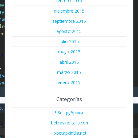
febrero 2016
diciembre 2015
septiembre 2015
agosto 2015
julio 2015
mayo 2015
abril 2015
marzo 2015
enero 2015
Categorías
! Без рубрики
1betcasinoitalia.com
1xbetapkindia.net