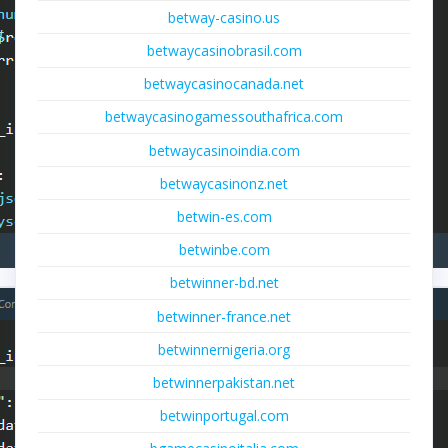
betway-casino.us
betwaycasinobrasil.com
betwaycasinocanada.net
betwaycasinogamessouthafrica.com
betwaycasinoindia.com
betwaycasinonz.net
betwin-es.com
betwinbe.com
betwinner-bd.net
betwinner-france.net
betwinnernigeria.org
betwinnerpakistan.net
betwinportugal.com