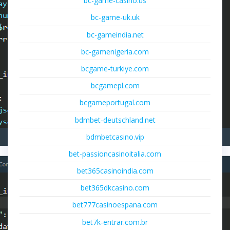
bc-game-casino.us
bc-game-uk.uk
bc-gameindia.net
bc-gamenigeria.com
bcgame-turkiye.com
bcgamepl.com
bcgameportugal.com
bdmbet-deutschland.net
bdmbetcasino.vip
bet-passioncasinoitalia.com
bet365casinoindia.com
bet365dkcasino.com
bet777casinoespana.com
bet7k-entrar.com.br