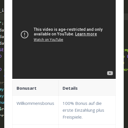
Bonusart
Details
Willkommensbonus
100% Bonus auf die
erste Einzahlung plus
Freispiele.