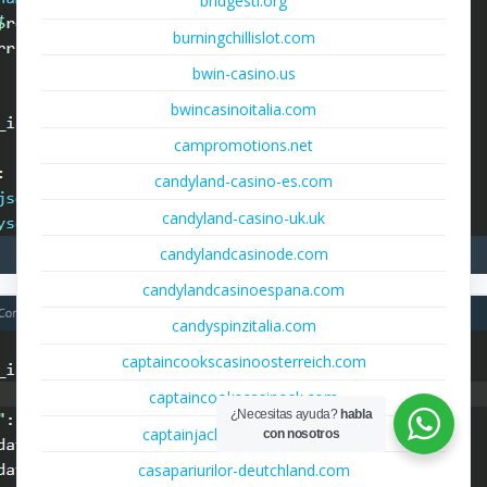
bridgestl.org
burningchillislot.com
bwin-casino.us
bwincasinoitalia.com
campromotions.net
candyland-casino-es.com
candyland-casino-uk.uk
candylandcasinode.com
candylandcasinoespana.com
candyspinzitalia.com
captaincookscasinoosterreich.com
captaincookscasinosk.com
¿Necesitas ayuda?
habla
captainjackcasinocanada.org
con nosotros
casapariurilor-deutchland.com