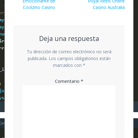
anterior:
entrada:
Emocionante de
Royal Reels Online
entradas
Coolzino Casino
Casino Australia
Deja una respuesta
Tu dirección de correo electrónico no será
publicada.
Los campos obligatorios están
marcados con
*
Comentario
*