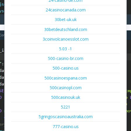
24-casino-de.com
24casinocanada.com
30bet-uk.uk
30betdeutschland.com
3coinvolcanoesslot.com
5.03 -1
500-casino-br.com
500-casino.us
500casinoespana.com
500casinopl.com
500casinouk.uk
5221
5gringoscasinoaustralia.com
777-casino.us