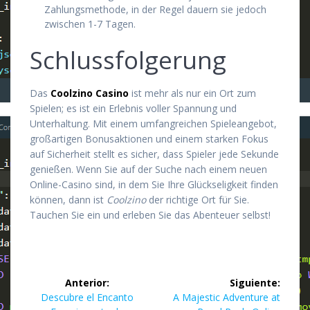
Zahlungsmethode, in der Regel dauern sie jedoch
zwischen 1-7 Tagen.
Schlussfolgerung
Das
Coolzino Casino
ist mehr als nur ein Ort zum
Spielen; es ist ein Erlebnis voller Spannung und
Unterhaltung. Mit einem umfangreichen Spieleangebot,
großartigen Bonusaktionen und einem starken Fokus
auf Sicherheit stellt es sicher, dass Spieler jede Sekunde
genießen. Wenn Sie auf der Suche nach einem neuen
Online-Casino sind, in dem Sie Ihre Glückseligkeit finden
können, dann ist
Coolzino
der richtige Ort für Sie.
Tauchen Sie ein und erleben Sie das Abenteuer selbst!
Navegación
Anterior:
Siguiente:
de
Entrada
Siguiente
Descubre el Encanto
A Majestic Adventure at