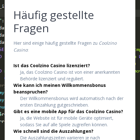
Häufig gestellte
Fragen
Hier sind einige häufig gestellte Fragen zu
Coolzino
Casino
:
Ist das Coolzino Casino lizenziert?
Ja, das Coolzino Casino ist von einer anerkannten
Behörde lizenziert und reguliert.
Wie kann ich meinen Willkommensbonus
beanspruchen?
Der Willkommensbonus wird automatisch nach der
ersten Einzahlung gutgeschrieben.
Gibt es eine mobile App für das Coolzino Casino?
Ja, die Website ist für mobile Geräte optimiert,
sodass Sie auf alle Spiele zugreifen können.
Wie schnell sind die Auszahlungen?
Die Auszahlungszeiten variieren je nach