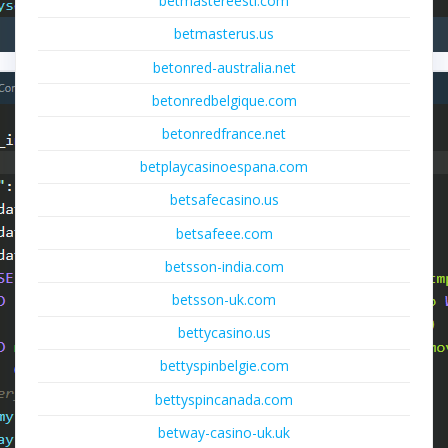
betmastereesti.com
betmasterus.us
betonred-australia.net
betonredbelgique.com
betonredfrance.net
betplaycasinoespana.com
betsafecasino.us
betsafeee.com
betsson-india.com
betsson-uk.com
bettycasino.us
bettyspinbelgie.com
bettyspincanada.com
betway-casino-uk.uk