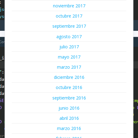
noviembre 2017
octubre 2017
septiembre 2017
agosto 2017
julio 2017
mayo 2017
marzo 2017
diciembre 2016
octubre 2016
septiembre 2016
junio 2016
abril 2016
marzo 2016