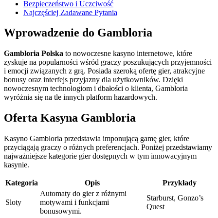
Bezpieczeństwo i Uczciwość
Najczęściej Zadawane Pytania
Wprowadzenie do Gambloria
Gambloria Polska
to nowoczesne kasyno internetowe, które
zyskuje na popularności wśród graczy poszukujących przyjemności
i emocji związanych z grą. Posiada szeroką ofertę gier, atrakcyjne
bonusy oraz interfejs przyjazny dla użytkowników. Dzięki
nowoczesnym technologiom i dbałości o klienta, Gambloria
wyróżnia się na tle innych platform hazardowych.
Oferta Kasyna Gambloria
Kasyno Gambloria przedstawia imponującą gamę gier, które
przyciągają graczy o różnych preferencjach. Poniżej przedstawiamy
najważniejsze kategorie gier dostępnych w tym innowacyjnym
kasynie.
Kategoria
Opis
Przykłady
Automaty do gier z różnymi
Starburst, Gonzo’s
Sloty
motywami i funkcjami
Quest
bonusowymi.