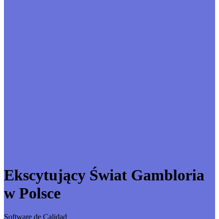
Ekscytujący Świat Gambloria
w Polsce
Software de Calidad