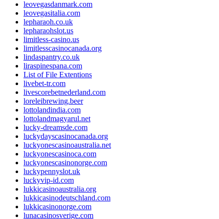
leovegasdanmark.com
leovegasitalia.com
lepharaoh.co.uk
lepharaohslot.us
limitless-casino.us
limitlesscasinocanada.org
lindaspantry.co.uk
liraspinespana.com
List of File Extentions
livebet-tr.com
livescorebetnederland.com
loreleibrewing.beer
lottolandindia.com
lottolandmagyarul.net
lucky-dreamsde.com
luckydayscasinocanada.org
luckyonescasinoaustralia.net
luckyonescasinoca.com
luckyonescasinonorge.com
luckypennyslot.uk
luckyvip-id.com
lukkicasinoaustralia.org
lukkicasinodeutschland.com
lukkicasinonorge.com
lunacasinosverige.com