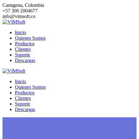
Saltar
Cartagena, Colombia
al
+57 300 2004677
contenido
info@vimsoft.co
Inicio
Quienes Somos
Productos
Clientes
Soporte
Descargas
Inicio
Quienes Somos
Productos
Clientes
Soporte
Descargas