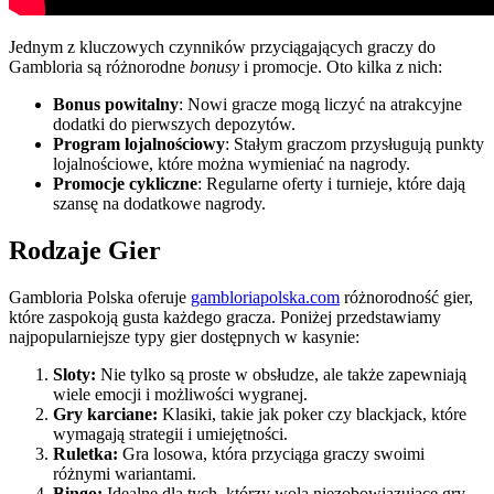
Jednym z kluczowych czynników przyciągających graczy do
Gambloria są różnorodne
bonusy
i promocje. Oto kilka z nich:
Bonus powitalny
: Nowi gracze mogą liczyć na atrakcyjne
dodatki do pierwszych depozytów.
Program lojalnościowy
: Stałym graczom przysługują punkty
lojalnościowe, które można wymieniać na nagrody.
Promocje cykliczne
: Regularne oferty i turnieje, które dają
szansę na dodatkowe nagrody.
Rodzaje Gier
Gambloria Polska oferuje
gambloriapolska.com
różnorodność gier,
które zaspokoją gusta każdego gracza. Poniżej przedstawiamy
najpopularniejsze typy gier dostępnych w kasynie:
Sloty:
Nie tylko są proste w obsłudze, ale także zapewniają
wiele emocji i możliwości wygranej.
Gry karciane:
Klasiki, takie jak poker czy blackjack, które
wymagają strategii i umiejętności.
Ruletka:
Gra losowa, która przyciąga graczy swoimi
różnymi wariantami.
Bingo:
Idealne dla tych, którzy wolą niezobowiązujące gry