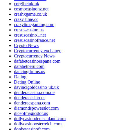
corgibetuk.uk
cosmocasinonz.net
crashxgame.co.uk
crazy-time.cc
crazytimegaming.com
cresus-casino.us
cresuscasino1.net
cresuscasinofrance.net
Crypto News
Cryptocurrency exchange
Cryptocurrency News
dafabetcasinoespana.com
dafabetperu.com
dancingdrums.us
Dating
Dating Online
davincigoldcasino-uk.uk
denderacasino.com.de
denderacasino.us
denderaespana.com
diamondspowerslot.com
diceofmagicslot.us
dollycasinodeutschland.com
dollycasinoosterreich.com
donbetcasinofr.com