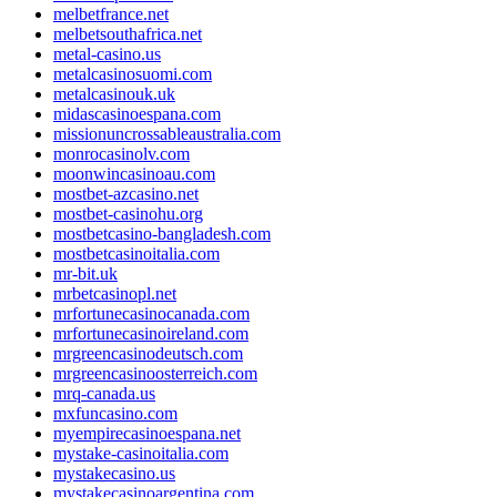
melbetfrance.net
melbetsouthafrica.net
metal-casino.us
metalcasinosuomi.com
metalcasinouk.uk
midascasinoespana.com
missionuncrossableaustralia.com
monrocasinolv.com
moonwincasinoau.com
mostbet-azcasino.net
mostbet-casinohu.org
mostbetcasino-bangladesh.com
mostbetcasinoitalia.com
mr-bit.uk
mrbetcasinopl.net
mrfortunecasinocanada.com
mrfortunecasinoireland.com
mrgreencasinodeutsch.com
mrgreencasinoosterreich.com
mrq-canada.us
mxfuncasino.com
myempirecasinoespana.net
mystake-casinoitalia.com
mystakecasino.us
mystakecasinoargentina.com