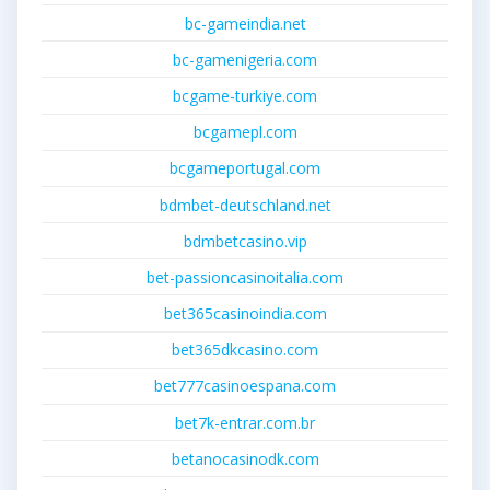
bc-gameindia.net
bc-gamenigeria.com
bcgame-turkiye.com
bcgamepl.com
bcgameportugal.com
bdmbet-deutschland.net
bdmbetcasino.vip
bet-passioncasinoitalia.com
bet365casinoindia.com
bet365dkcasino.com
bet777casinoespana.com
bet7k-entrar.com.br
betanocasinodk.com