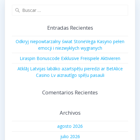
Buscar:
Entradas Recientes
Odkryj niepowtarzalny świat StoneVega Kasyno pełen
emocji i niezwykłych wygranych
Liraspin Bonuscode Exklusive Freispiele Aktivieren
Atklāj Latvijas labāko azartspēļu pieredzi ar BetAlice
Casino Lv aizrautīgo spēļu pasauli
Comentarios Recientes
Archivos
agosto 2026
julio 2026