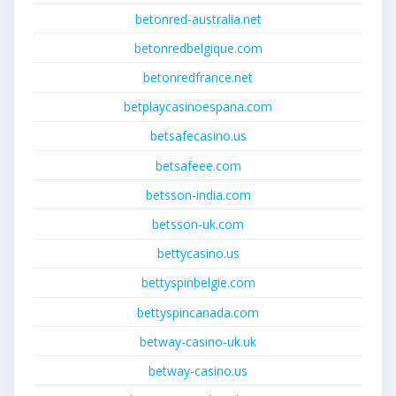
betonred-australia.net
betonredbelgique.com
betonredfrance.net
betplaycasinoespana.com
betsafecasino.us
betsafeee.com
betsson-india.com
betsson-uk.com
bettycasino.us
bettyspinbelgie.com
bettyspincanada.com
betway-casino-uk.uk
betway-casino.us