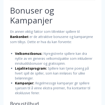
Bonuser og
Kampanjer
En annen viktig faktor som tiltrekker spillere til
Bankonbet
er de attraktive bonusene og kampanjene
som tilbys. Dette er hva du kan forvente:
Velkomstbonus:
Nyregistrerte spillere kan dra
nytte av en generøs velkomstpakke som inkluderer
innskuddsbonuser og gratisspinn.
Lojalitetsprogram:
Spillere kan tjene poeng på
hvert spill de spiller, som kan innløses for ulike
belønninger.
Kampanjer:
Regelmessige kampanjer gir spillere
sjansen til å vinne ekstra premier, fra kontanter til
eksklusive ferier.
Bonustilbud