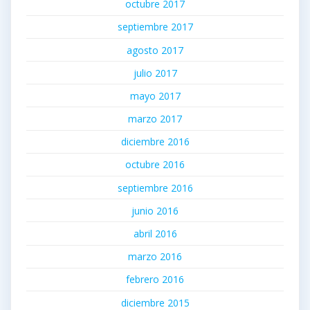
octubre 2017
septiembre 2017
agosto 2017
julio 2017
mayo 2017
marzo 2017
diciembre 2016
octubre 2016
septiembre 2016
junio 2016
abril 2016
marzo 2016
febrero 2016
diciembre 2015