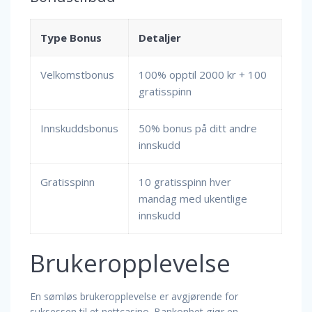
Type Bonus
Detaljer
Velkomstbonus
100% opptil 2000 kr + 100
gratisspinn
Innskuddsbonus
50% bonus på ditt andre
innskudd
Gratisspinn
10 gratisspinn hver
mandag med ukentlige
innskudd
Brukeropplevelse
En sømløs brukeropplevelse er avgjørende for
suksessen til et nettcasino. Bankonbet gjør en