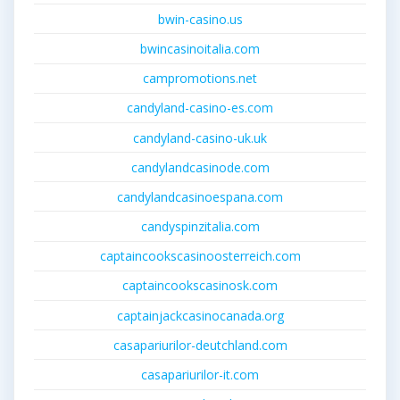
bwin-casino.us
bwincasinoitalia.com
campromotions.net
candyland-casino-es.com
candyland-casino-uk.uk
candylandcasinode.com
candylandcasinoespana.com
candyspinzitalia.com
captaincookscasinoosterreich.com
captaincookscasinosk.com
captainjackcasinocanada.org
casapariurilor-deutchland.com
casapariurilor-it.com