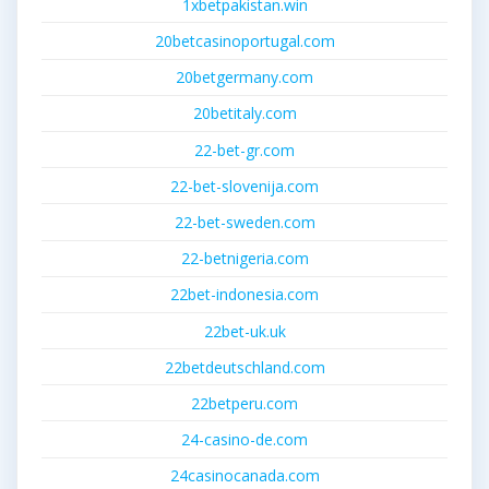
1xbetpakistan.win
20betcasinoportugal.com
20betgermany.com
20betitaly.com
22-bet-gr.com
22-bet-slovenija.com
22-bet-sweden.com
22-betnigeria.com
22bet-indonesia.com
22bet-uk.uk
22betdeutschland.com
22betperu.com
24-casino-de.com
24casinocanada.com