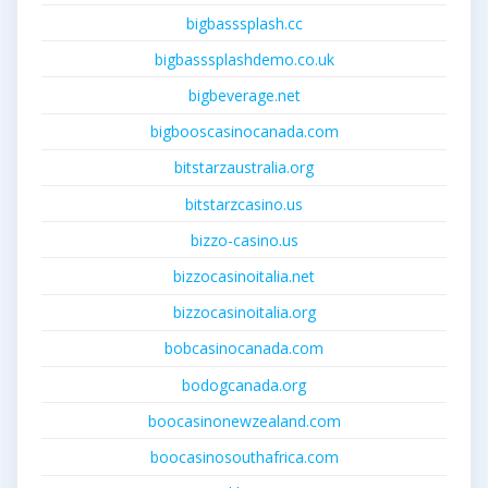
bigbasssplash.cc
bigbasssplashdemo.co.uk
bigbeverage.net
bigbooscasinocanada.com
bitstarzaustralia.org
bitstarzcasino.us
bizzo-casino.us
bizzocasinoitalia.net
bizzocasinoitalia.org
bobcasinocanada.com
bodogcanada.org
boocasinonewzealand.com
boocasinosouthafrica.com