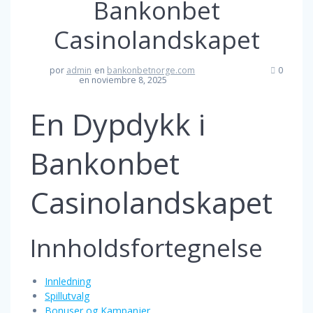
Bankonbet
Casinolandskapet
por
admin
en
bankonbetnorge.com
0
en noviembre 8, 2025
En Dypdykk i
Bankonbet
Casinolandskapet
Innholdsfortegnelse
Innledning
Spillutvalg
Bonuser og Kampanjer