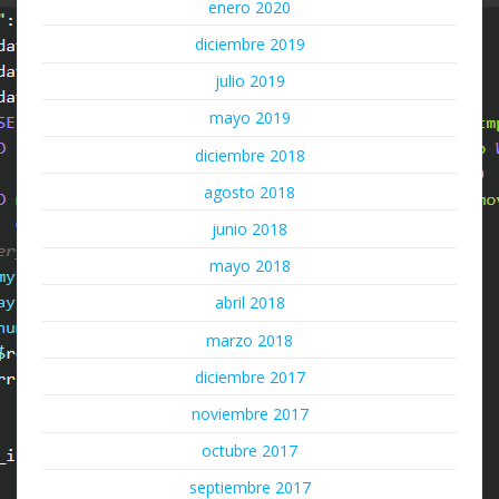
enero 2020
diciembre 2019
julio 2019
mayo 2019
diciembre 2018
agosto 2018
junio 2018
mayo 2018
abril 2018
marzo 2018
diciembre 2017
noviembre 2017
octubre 2017
septiembre 2017