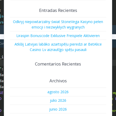
Entradas Recientes
Odkryj niepowtarzalny świat StoneVega Kasyno pełen
emocji i niezwykłych wygranych
Liraspin Bonuscode Exklusive Freispiele Aktivieren
Atklāj Latvijas labāko azartspēļu pieredzi ar BetAlice
Casino Lv aizrautīgo spēļu pasauli
Comentarios Recientes
Archivos
agosto 2026
julio 2026
junio 2026