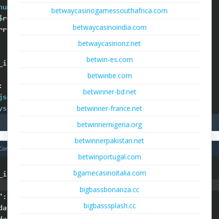
betwaycasinogamessouthafrica.com
betwaycasinoindia.com
betwaycasinonz.net
betwin-es.com
betwinbe.com
betwinner-bd.net
betwinner-france.net
betwinnernigeria.org
betwinnerpakistan.net
betwinportugal.com
bgamecasinoitalia.com
bigbassbonanza.cc
bigbasssplash.cc