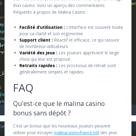
d’un casino. Voici un aperçu des commentaires
fréquents à propos de Malina Casino :
Facilité d’utilisation :
L’interface est souvent louée
pour sa clarté et son ergonomie.
Support client :
Réactif et efficace, ce qui rassure
de nombreux utilisateurs.
Variété des jeux :
Les joueurs apprécient le large
choix qui leur est proposé.
Retraits rapides :
Les processus de retrait sont
généralement simples et rapides.
FAQ
Qu’est-ce que le malina casino
bonus sans dépôt ?
C’est un bonus que les nouveaux joueurs peuvent
utiliser pour essayer
malinacasinofrance.net
des jeux