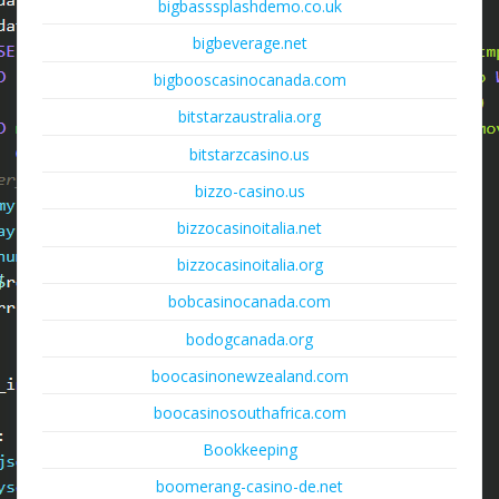
bigbasssplashdemo.co.uk
bigbeverage.net
bigbooscasinocanada.com
bitstarzaustralia.org
bitstarzcasino.us
bizzo-casino.us
bizzocasinoitalia.net
bizzocasinoitalia.org
bobcasinocanada.com
bodogcanada.org
boocasinonewzealand.com
boocasinosouthafrica.com
Bookkeeping
boomerang-casino-de.net