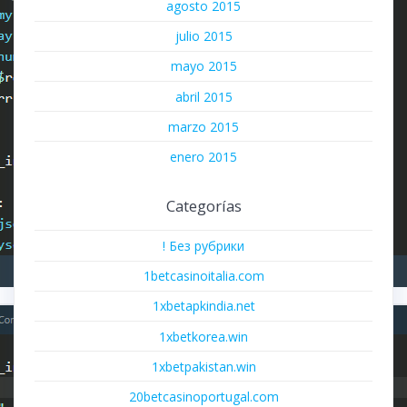
agosto 2015
julio 2015
mayo 2015
abril 2015
marzo 2015
enero 2015
Categorías
! Без рубрики
1betcasinoitalia.com
1xbetapkindia.net
1xbetkorea.win
1xbetpakistan.win
20betcasinoportugal.com