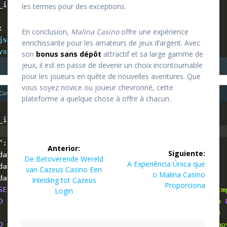
les termes pour des exceptions.
En conclusion,
Malina Casino
offre une expérience
enrichissante pour les amateurs de jeux d’argent. Avec
son
bonus sans dépôt
attractif et sa large gamme de
jeux, il est en passe de devenir un choix incontournable
pour les joueurs en quête de nouvelles aventures. Que
vous soyez novice ou joueur chevronné, cette
plateforme a quelque chose à offrir à chacun.
Navegación
Anterior:
Siguiente:
de
Entrada
De Betoverende Wereld
Siguiente
A Experiência Única que
anterior:
van Cazeus Casino Een
entrada:
o Malina Casino
entradas
Inleiding tot Cazeus
Proporciona
Login