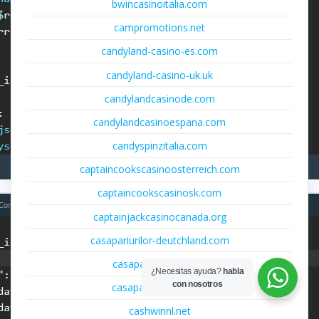
bwincasinoitalia.com
campromotions.net
candyland-casino-es.com
candyland-casino-uk.uk
candylandcasinode.com
candylandcasinoespana.com
candyspinzitalia.com
captaincookscasinoosterreich.com
captaincookscasinosk.com
captainjackcasinocanada.org
casapariurilor-deutchland.com
casapariurilor-it.com
¿Necesitas ayuda?
habla
con nosotros
casapariurilor-nl.com
cashwinnl.net