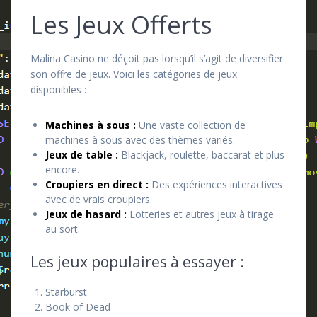
Les Jeux Offerts
Malina Casino ne déçoit pas lorsqu’il s’agit de diversifier
son offre de jeux. Voici les catégories de jeux
disponibles :
Machines à sous :
Une vaste collection de
machines à sous avec des thèmes variés.
Jeux de table :
Blackjack, roulette, baccarat et plus
encore.
Croupiers en direct :
Des expériences interactives
avec de vrais croupiers.
Jeux de hasard :
Lotteries et autres jeux à tirage
au sort.
Les jeux populaires à essayer :
Starburst
Book of Dead