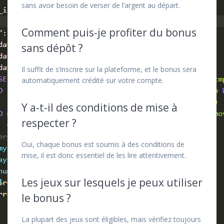
sans avoir besoin de verser de l’argent au départ.
Comment puis-je profiter du bonus
sans dépôt ?
Il suffit de s’inscrire sur la plateforme, et le bonus sera
automatiquement crédité sur votre compte.
Y a-t-il des conditions de mise à
respecter ?
Oui, chaque bonus est soumis à des conditions de
mise, il est donc essentiel de les lire attentivement.
Les jeux sur lesquels je peux utiliser
le bonus ?
La plupart des jeux sont éligibles, mais vérifiez toujours