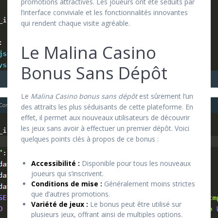
promotions attractives. Les joueurs ont été séduits par
l’interface conviviale et les fonctionnalités innovantes
qui rendent chaque visite agréable.
Le Malina Casino
Bonus Sans Dépôt
Le
Malina Casino bonus sans dépôt
est sûrement l’un
des attraits les plus séduisants de cette plateforme. En
effet, il permet aux nouveaux utilisateurs de découvrir
les jeux sans avoir à effectuer un premier dépôt. Voici
quelques points clés à propos de ce bonus :
Accessibilité :
Disponible pour tous les nouveaux
joueurs qui s’inscrivent.
Conditions de mise :
Généralement moins strictes
que d’autres promotions.
Variété de jeux :
Le bonus peut être utilisé sur
plusieurs jeux, offrant ainsi de multiples options.