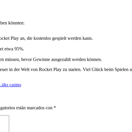
haben könnten:
cket Play an, die kostenlos gespielt werden kann.
bei etwa 95%.
rden müssen, bevor Gewinne ausgezahlt werden können.
nteuer in der Welt von Rocket Play zu starten. Viel Glück beim Spielen
 Lüks casino
gatorios están marcados con
*