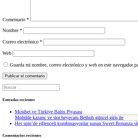
Comentario
*
Nombre
*
Correo electrónico
*
Web
Guarda mi nombre, correo electrónico y web en este navegador p
Buscar:
Entradas recientes
Mostbet ve Türkiye Bahis Piyasası
Mobilde kazanç ve slot heyecanı Bethub güncel giriş ile
Her spin’de eğlenceli kombinasyonlar sunan Sweet Bonanza sl
Comentarios recientes