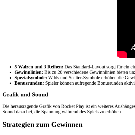
5 Walzen und 3 Reihen:
Das Standard-Layout sorgt für ein ein
Gewinnlinien:
Bis zu 20 verschiedene Gewinnlinien bieten un
Spezialsymbole:
Wilds und Scatter-Symbole erhöhen die Gewin
Bonusrunden:
Spieler können aufregende Bonusrunden aktivier
Grafik und Sound
Die herausragende Grafik von Rocket Play ist ein weiteres Aushängesc
Sound dazu bei, die Spannung während des Spiels zu erhöhen.
Strategien zum Gewinnen