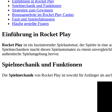
Einführung in Rocket Play
Spielmechanik und Funktionen
Strategien zum Gewinnen
Bonusangebote im Rocket Play Casino
Fazit und Spielerfahrungen
Häufig gestellte Fragen
Einführung in Rocket Play
Rocket Play
ist ein faszinierender
Spielautomat
, der Spieler in eine
Spielmechaniken macht diesen Spielautomaten zu einem unvergleichlic
authentische Spielumgebung hervor.
Spielmechanik und Funktionen
Die
Spielmechanik
von Rocket Play ist sowohl für Anfänger als auch 