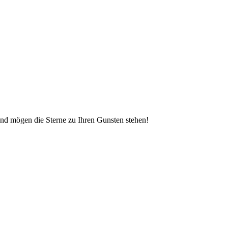
 und mögen die Sterne zu Ihren Gunsten stehen!