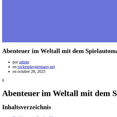
Abenteuer im Weltall mit dem Spielautom
por
admin
en
rocketplaygermany.net
en octubre 28, 2025
0
Abenteuer im Weltall mit dem 
Inhaltsverzeichnis