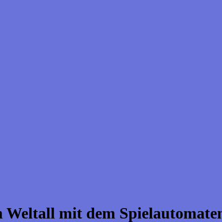
 Weltall mit dem Spielautomate