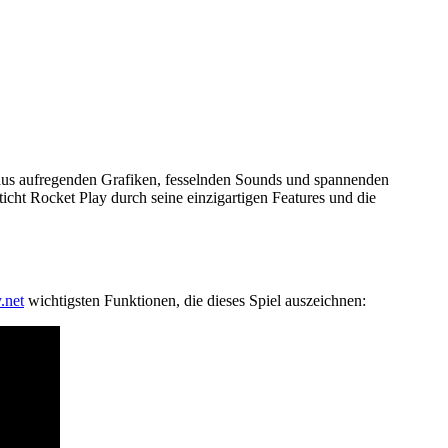
n aus aufregenden Grafiken, fesselnden Sounds und spannenden
icht Rocket Play durch seine einzigartigen Features und die
.net
wichtigsten Funktionen, die dieses Spiel auszeichnen: