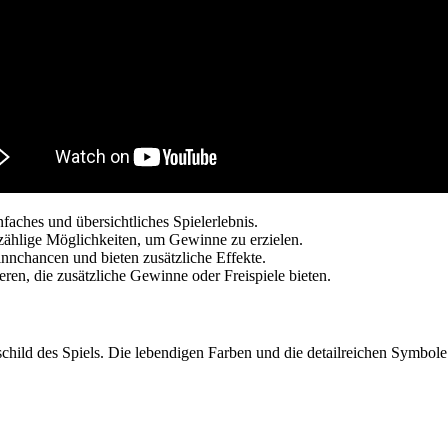
faches und übersichtliches Spielerlebnis.
zählige Möglichkeiten, um Gewinne zu erzielen.
nchancen und bieten zusätzliche Effekte.
en, die zusätzliche Gewinne oder Freispiele bieten.
hild des Spiels. Die lebendigen Farben und die detailreichen Symbole s