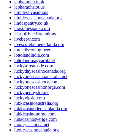
lepharaoh.co.uk
lepharaohslot.us
limitless-casino.us
limitlesscasinocanada.org
lindaspantry.co.uk
liraspinespana.com
List of File Extentions
livebet-tr.com
livescorebetnederland.com
loreleibrewing.beer
lottolandindia.com
lottolandmagyarul.net
lucky-dreamsde.com
luckydayscasinocanada.org
luckyonescasinoaustralia.net
luckyonescasinoca.com
luckyonescasinonorge.com
luckypennyslot.uk
luckyvip-id.com
lukkicasinoaustralia.org
lukkicasinodeutschland.com
lukkicasinonorge.com
lunacasinosverige.com
luxurycasinoca.net
luxurycasinocanada.org