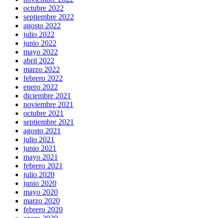
octubre 2022
septiembre 2022
agosto 2022
julio 2022
junio 2022
mayo 2022
abril 2022
marzo 2022
febrero 2022
enero 2022
diciembre 2021
noviembre 2021
octubre 2021
septiembre 2021
agosto 2021
julio 2021
junio 2021
mayo 2021
febrero 2021
julio 2020
junio 2020
mayo 2020
marzo 2020
febrero 2020