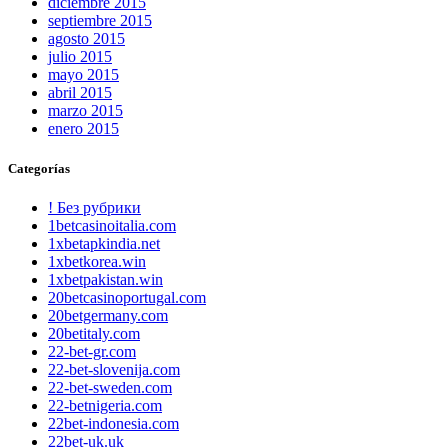
diciembre 2015
septiembre 2015
agosto 2015
julio 2015
mayo 2015
abril 2015
marzo 2015
enero 2015
Categorías
! Без рубрики
1betcasinoitalia.com
1xbetapkindia.net
1xbetkorea.win
1xbetpakistan.win
20betcasinoportugal.com
20betgermany.com
20betitaly.com
22-bet-gr.com
22-bet-slovenija.com
22-bet-sweden.com
22-betnigeria.com
22bet-indonesia.com
22bet-uk.uk