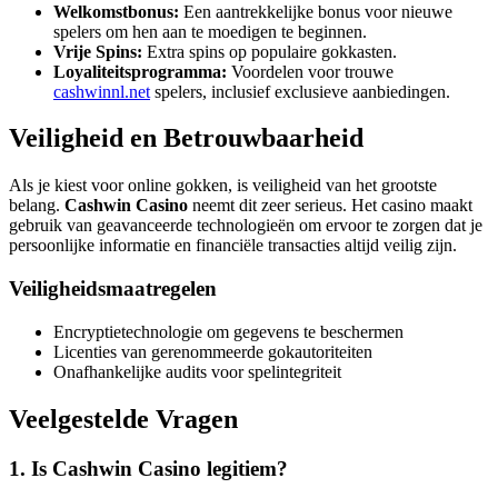
Welkomstbonus:
Een aantrekkelijke bonus voor nieuwe
spelers om hen aan te moedigen te beginnen.
Vrije Spins:
Extra spins op populaire gokkasten.
Loyaliteitsprogramma:
Voordelen voor trouwe
cashwinnl.net
spelers, inclusief exclusieve aanbiedingen.
Veiligheid en Betrouwbaarheid
Als je kiest voor online gokken, is veiligheid van het grootste
belang.
Cashwin Casino
neemt dit zeer serieus. Het casino maakt
gebruik van geavanceerde technologieën om ervoor te zorgen dat je
persoonlijke informatie en financiële transacties altijd veilig zijn.
Veiligheidsmaatregelen
Encryptietechnologie om gegevens te beschermen
Licenties van gerenommeerde gokautoriteiten
Onafhankelijke audits voor spelintegriteit
Veelgestelde Vragen
1. Is Cashwin Casino legitiem?