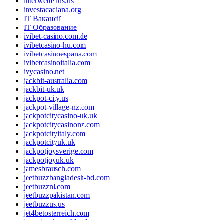
interwettenus.us
investacadiana.org
IT Вакансії
IT Образование
ivibet-casino.com.de
ivibetcasino-hu.com
ivibetcasinoespana.com
ivibetcasinoitalia.com
ivycasino.net
jackbit-australia.com
jackbit-uk.uk
jackpot-city.us
jackpot-village-nz.com
jackpotcitycasino-uk.uk
jackpotcitycasinonz.com
jackpotcityitaly.com
jackpotcityuk.uk
jackpotjoysverige.com
jackpotjoyuk.uk
jamesbrausch.com
jeetbuzzbangladesh-bd.com
jeetbuzznl.com
jeetbuzzpakistan.com
jeetbuzzus.us
jet4betosterreich.com