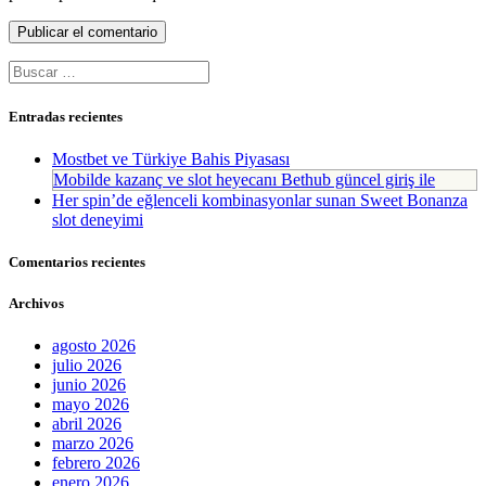
Buscar:
Entradas recientes
Mostbet ve Türkiye Bahis Piyasası
Mobilde kazanç ve slot heyecanı Bethub güncel giriş ile
Her spin’de eğlenceli kombinasyonlar sunan Sweet Bonanza
slot deneyimi
Comentarios recientes
Archivos
agosto 2026
julio 2026
junio 2026
mayo 2026
abril 2026
marzo 2026
febrero 2026
enero 2026