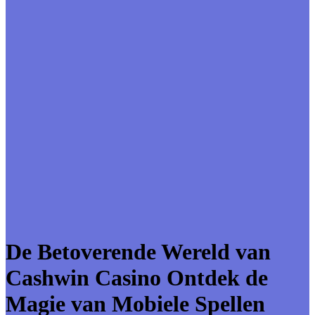
De Betoverende Wereld van
Cashwin Casino Ontdek de
Magie van Mobiele Spellen