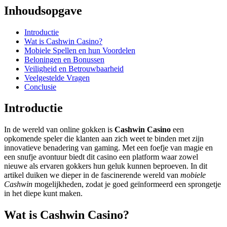
Inhoudsopgave
Introductie
Wat is Cashwin Casino?
Mobiele Spellen en hun Voordelen
Beloningen en Bonussen
Veiligheid en Betrouwbaarheid
Veelgestelde Vragen
Conclusie
Introductie
In de wereld van online gokken is
Cashwin Casino
een
opkomende speler die klanten aan zich weet te binden met zijn
innovatieve benadering van gaming. Met een foefje van magie en
een snufje avontuur biedt dit casino een platform waar zowel
nieuwe als ervaren gokkers hun geluk kunnen beproeven. In dit
artikel duiken we dieper in de fascinerende wereld van
mobiele
Cashwin
mogelijkheden, zodat je goed geïnformeerd een sprongetje
in het diepe kunt maken.
Wat is Cashwin Casino?