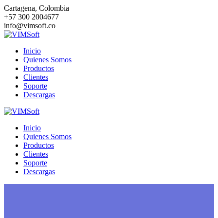
Saltar
Cartagena, Colombia
al
+57 300 2004677
contenido
info@vimsoft.co
Inicio
Quienes Somos
Productos
Clientes
Soporte
Descargas
Inicio
Quienes Somos
Productos
Clientes
Soporte
Descargas