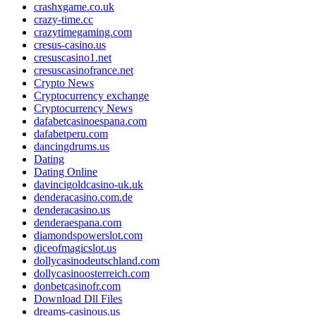
crashxgame.co.uk
crazy-time.cc
crazytimegaming.com
cresus-casino.us
cresuscasino1.net
cresuscasinofrance.net
Crypto News
Cryptocurrency exchange
Cryptocurrency News
dafabetcasinoespana.com
dafabetperu.com
dancingdrums.us
Dating
Dating Online
davincigoldcasino-uk.uk
denderacasino.com.de
denderacasino.us
denderaespana.com
diamondspowerslot.com
diceofmagicslot.us
dollycasinodeutschland.com
dollycasinoosterreich.com
donbetcasinofr.com
Download Dll Files
dreams-casinous.us