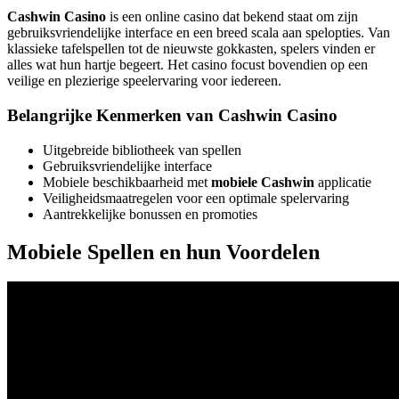
Cashwin Casino
is een online casino dat bekend staat om zijn
gebruiksvriendelijke interface en een breed scala aan spelopties. Van
klassieke tafelspellen tot de nieuwste gokkasten, spelers vinden er
alles wat hun hartje begeert. Het casino focust bovendien op een
veilige en plezierige speelervaring voor iedereen.
Belangrijke Kenmerken van Cashwin Casino
Uitgebreide bibliotheek van spellen
Gebruiksvriendelijke interface
Mobiele beschikbaarheid met
mobiele Cashwin
applicatie
Veiligheidsmaatregelen voor een optimale spelervaring
Aantrekkelijke bonussen en promoties
Mobiele Spellen en hun Voordelen