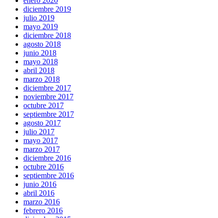
enero 2020
diciembre 2019
julio 2019
mayo 2019
diciembre 2018
agosto 2018
junio 2018
mayo 2018
abril 2018
marzo 2018
diciembre 2017
noviembre 2017
octubre 2017
septiembre 2017
agosto 2017
julio 2017
mayo 2017
marzo 2017
diciembre 2016
octubre 2016
septiembre 2016
junio 2016
abril 2016
marzo 2016
febrero 2016