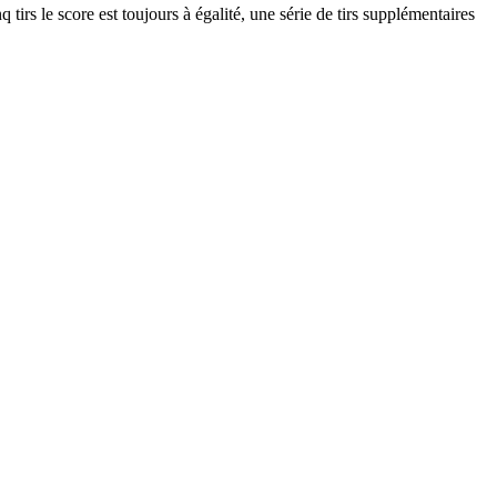
 tirs le score est toujours à égalité, une série de tirs supplémentaires