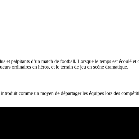
ndus et palpitants d’un match de football. Lorsque le temps est écoulé et
ueurs ordinaires en héros, et le terrain de jeu en scène dramatique.
introduit comme un moyen de départager les équipes lors des compétitio