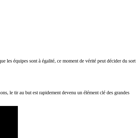
 que les équipes sont à égalité, ce moment de vérité peut décider du sort
ns, le tir au but est rapidement devenu un élément clé des grandes