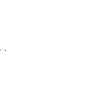
ntie.