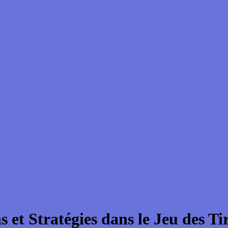
 et Stratégies dans le Jeu des Ti