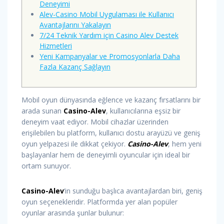
Deneyimi
Alev-Casino Mobil Uygulaması ile Kullanıcı
Avantajlarını Yakalayın
7/24 Teknik Yardım için Casino Alev Destek
Hizmetleri
Yeni Kampanyalar ve Promosyonlarla Daha
Fazla Kazanç Sağlayın
Mobil oyun dünyasında eğlence ve kazanç fırsatlarını bir
arada sunan
Casino-Alev
, kullanıcılarına eşsiz bir
deneyim vaat ediyor. Mobil cihazlar üzerinden
erişilebilen bu platform, kullanıcı dostu arayüzü ve geniş
oyun yelpazesi ile dikkat çekiyor.
Casino-Alev
, hem yeni
başlayanlar hem de deneyimli oyuncular için ideal bir
ortam sunuyor.
Casino-Alev
‘in sunduğu başlıca avantajlardan biri, geniş
oyun seçenekleridir. Platformda yer alan popüler
oyunlar arasında şunlar bulunur: