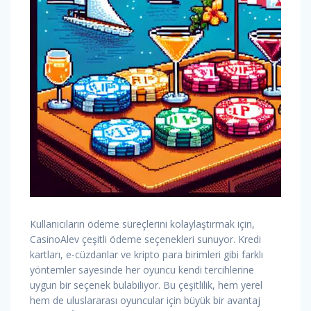
Kullanıcıların ödeme süreçlerini kolaylaştırmak için,
CasinoAlev çeşitli ödeme seçenekleri sunuyor. Kredi
kartları, e-cüzdanlar ve kripto para birimleri gibi farklı
yöntemler sayesinde her oyuncu kendi tercihlerine
uygun bir seçenek bulabiliyor. Bu çeşitlilik, hem yerel
hem de uluslararası oyuncular için büyük bir avantaj