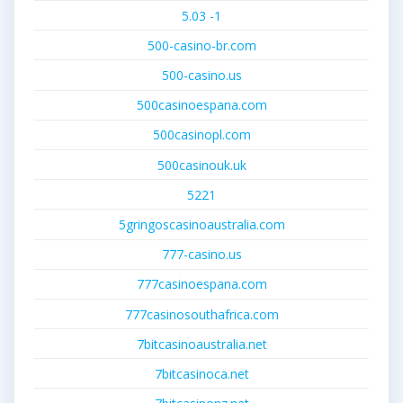
5.03 -1
500-casino-br.com
500-casino.us
500casinoespana.com
500casinopl.com
500casinouk.uk
5221
5gringoscasinoaustralia.com
777-casino.us
777casinoespana.com
777casinosouthafrica.com
7bitcasinoaustralia.net
7bitcasinoca.net