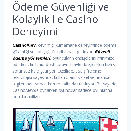
Ödeme Güvenliği ve
Kolaylık ile Casino
Deneyimi
CasinoAlev
, çevrimiçi kumarhane deneyiminde ödeme
güvenliği ve kolaylığı öncelikli hale getiriyor.
Güvenli
ödeme yöntemleri
, oyuncuların endişelerini minimize
ederken, kullanıcı dostu arayüzleriyle de işlemleri hızlı ve
sorunsuz hale getiriyor. Özellikle, SSL şifreleme
teknolojisi sayesinde, kullanıcıların kişisel ve finansal
bilgileri her zaman koruma altında tutuluyor. Bu sayede,
CasinoAlev’de oynarken oyuncular sadece oyunlarına
odaklanabiliyor.