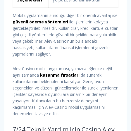
Mobil uygulamanın sunduğu diğer bir önemli avantaj ise
güvenli ödeme yöntemleri
ile işlemlerin kolayca
gerçekleştirilebilmesidir. Kullanıcılar, kredi kartı, e-cüzdan
gibi çeşitli yöntemlerle güvenli bir şekilde para yatırabilir
veya çekebilirler. Alev-Casino’nun bu alandaki
hassasiyeti, kullanıcıların finansal işlemlerini güvenle
yapmalarını sağlıyor.
Alev-Casino mobil uygulaması, yalnızca eğlence değil
aynı zamanda
kazanma fırsatları
da sunarak
kullanıcılarının beklentilerini karşılıyor. Geniş oyun
seçenekleri ve düzenli güncellemeler ile sürekli yenilenen
içerikler sayesinde oyunculara dinamik bir deneyim
yaşatıyor. Kullanıcıların bu benzersiz deneyimi
kaçırmaması için Alev-Casino mobil uygulamasını
denemeleri tavsiye edilir.
7/24 Teknik Yardım için Casino Alev