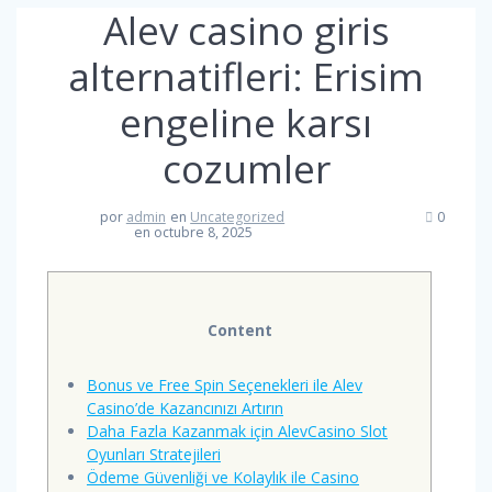
Alev casino giris
alternatifleri: Erisim
engeline karsı
cozumler
por
admin
en
Uncategorized
0
en octubre 8, 2025
Content
Bonus ve Free Spin Seçenekleri ile Alev
Casino’de Kazancınızı Artırın
Daha Fazla Kazanmak için AlevCasino Slot
Oyunları Stratejileri
Ödeme Güvenliği ve Kolaylık ile Casino