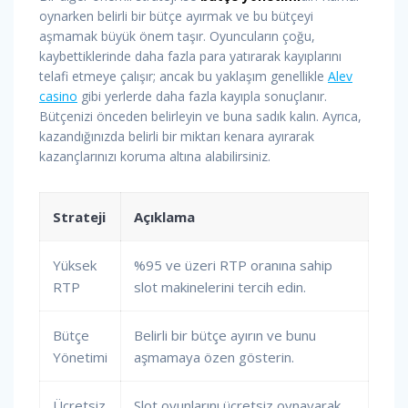
oynarken belirli bir bütçe ayırmak ve bu bütçeyi
aşmamak büyük önem taşır. Oyuncuların çoğu,
kaybettiklerinde daha fazla para yatırarak kayıplarını
telafi etmeye çalışır; ancak bu yaklaşım genellikle
Alev
casino
gibi yerlerde daha fazla kayıpla sonuçlanır.
Bütçenizi önceden belirleyin ve buna sadık kalın. Ayrıca,
kazandığınızda belirli bir miktarı kenara ayırarak
kazançlarınızı koruma altına alabilirsiniz.
Strateji
Açıklama
Yüksek
%95 ve üzeri RTP oranına sahip
RTP
slot makinelerini tercih edin.
Bütçe
Belirli bir bütçe ayırın ve bunu
Yönetimi
aşmamaya özen gösterin.
Ücretsiz
Slot oyunlarını ücretsiz oynayarak