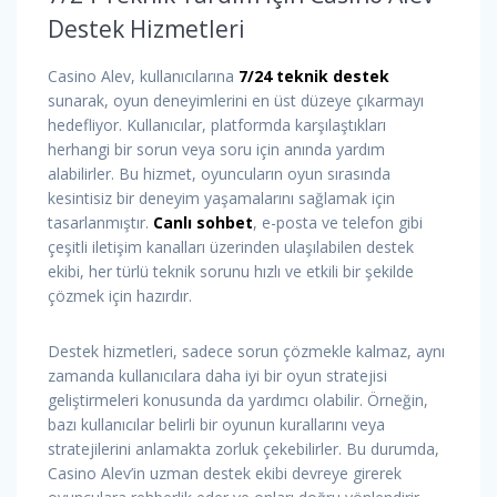
Destek Hizmetleri
Casino Alev, kullanıcılarına
7/24 teknik destek
sunarak, oyun deneyimlerini en üst düzeye çıkarmayı
hedefliyor. Kullanıcılar, platformda karşılaştıkları
herhangi bir sorun veya soru için anında yardım
alabilirler. Bu hizmet, oyuncuların oyun sırasında
kesintisiz bir deneyim yaşamalarını sağlamak için
tasarlanmıştır.
Canlı sohbet
, e-posta ve telefon gibi
çeşitli iletişim kanalları üzerinden ulaşılabilen destek
ekibi, her türlü teknik sorunu hızlı ve etkili bir şekilde
çözmek için hazırdır.
Destek hizmetleri, sadece sorun çözmekle kalmaz, aynı
zamanda kullanıcılara daha iyi bir oyun stratejisi
geliştirmeleri konusunda da yardımcı olabilir. Örneğin,
bazı kullanıcılar belirli bir oyunun kurallarını veya
stratejilerini anlamakta zorluk çekebilirler. Bu durumda,
Casino Alev’in uzman destek ekibi devreye girerek