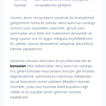
Oyunlar
stratejilerinizi geliştirin.
Ücretsiz demo versiyonlarını oynamak da stratejilerinizi
geliştirmenin harika bir yoludur. AlevCasino’nun sunduğu
ücretsiz oyun seçenekleri sayesinde, gerçek para
yatırmadan önce farklı slot makinelerini deneyebilir ve
hangi oyunun size en uygun olduğunu keşfedebilirsiniz.
Bu şekilde, oyunun dinamiklerini anlayarak daha bilinçli
bahisler yapabilirsiniz.
Kazanma şansınızı artırmanın en iyi yollarından biri de
bonusları
etkin kullanmaktır. AlevCasino’nun sunduğu
hoş geldin bonusları veya bedava dönüşler gibi fırsatları
değerlendirerek, yatırımlarınızı maksimize edebilirsiniz.
Ancak bonusların çevrim şartlarını dikkatlice okumak
önemlidir; çünkü bazı bonuslar belirli koşullara bağlı
olabilir ve bu koşulları yerine getirmek zorunda
kalabilirsiniz.