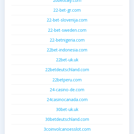
20betitaly.com
22-bet-gr.com
22-bet-slovenija.com
22-bet-sweden.com
22-betnigeria.com
22bet-indonesia.com
22bet-uk.uk
22betdeutschland.com
22betperu.com
24-casino-de.com
24casinocanada.com
30bet-uk.uk
30betdeutschland.com
3coinvolcanoesslot.com