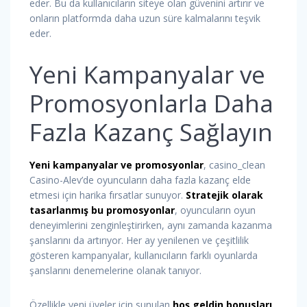
eder. Bu da kullanıcıların siteye olan güvenini artırır ve
onların platformda daha uzun süre kalmalarını teşvik
eder.
Yeni Kampanyalar ve
Promosyonlarla Daha
Fazla Kazanç Sağlayın
Yeni kampanyalar ve promosyonlar
, casino_clean
Casino-Alev’de oyuncuların daha fazla kazanç elde
etmesi için harika fırsatlar sunuyor.
Stratejik olarak
tasarlanmış bu promosyonlar
, oyuncuların oyun
deneyimlerini zenginleştirirken, aynı zamanda kazanma
şanslarını da artırıyor. Her ay yenilenen ve çeşitlilik
gösteren kampanyalar, kullanıcıların farklı oyunlarda
şanslarını denemelerine olanak tanıyor.
Özellikle yeni üyeler için sunulan
hoş geldin bonusları
,