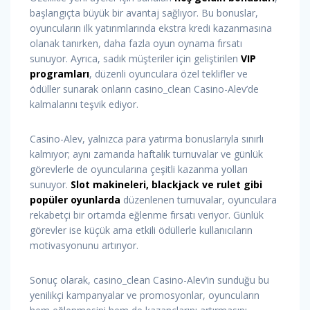
başlangıçta büyük bir avantaj sağlıyor. Bu bonuslar,
oyuncuların ilk yatırımlarında ekstra kredi kazanmasına
olanak tanırken, daha fazla oyun oynama fırsatı
sunuyor. Ayrıca, sadık müşteriler için geliştirilen
VIP
programları
, düzenli oyunculara özel teklifler ve
ödüller sunarak onların casino_clean Casino-Alev’de
kalmalarını teşvik ediyor.
Casino-Alev, yalnızca para yatırma bonuslarıyla sınırlı
kalmıyor; aynı zamanda haftalık turnuvalar ve günlük
görevlerle de oyuncularına çeşitli kazanma yolları
sunuyor.
Slot makineleri, blackjack ve rulet gibi
popüler oyunlarda
düzenlenen turnuvalar, oyunculara
rekabetçi bir ortamda eğlenme fırsatı veriyor. Günlük
görevler ise küçük ama etkili ödüllerle kullanıcıların
motivasyonunu artırıyor.
Sonuç olarak, casino_clean Casino-Alev’in sunduğu bu
yenilikçi kampanyalar ve promosyonlar, oyuncuların