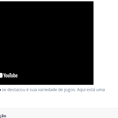
o
se destacou é sua variedade de jogos. Aqui está uma
ção