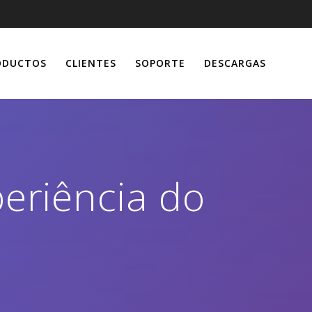
ODUCTOS
CLIENTES
SOPORTE
DESCARGAS
eriência do