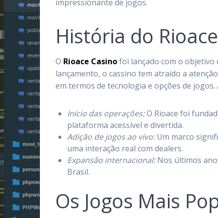
impressionante de jogos.
História do Rioac
O
Rioace Casino
foi lançado com o objetivo
lançamento, o cassino tem atraído a atençã
em termos de tecnologia e opções de jogos. 
Início das operações:
O Rioace foi fundad
plataforma acessível e divertida.
Adição de jogos ao vivo:
Um marco signific
uma interação real com dealers.
Expansão internacional:
Nos últimos anos
Brasil.
Os Jogos Mais Po