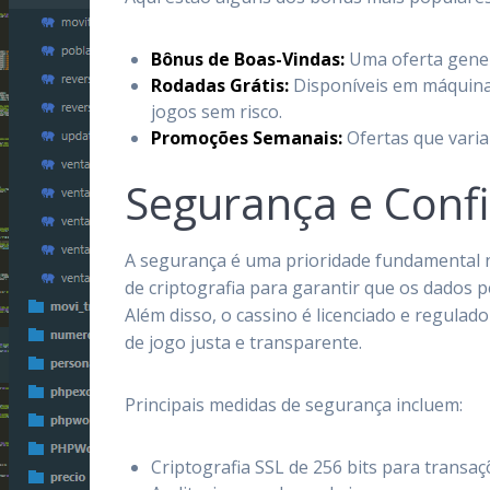
Bônus de Boas-Vindas:
Uma oferta gener
Rodadas Grátis:
Disponíveis em máquinas
jogos sem risco.
Promoções Semanais:
Ofertas que varia
Segurança e Confi
A segurança é uma prioridade fundamental
de criptografia para garantir que os dados 
Além disso, o cassino é licenciado e regulad
de jogo justa e transparente.
Principais medidas de segurança incluem:
Criptografia SSL de 256 bits para transa