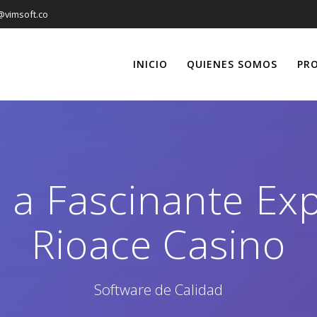
@vimsoft.co
INICIO
QUIENES SOMOS
PR
 a Fascinante Exp
Rioace Casino
Software de Calidad