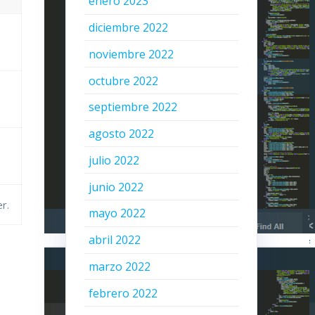
enero 2023
diciembre 2022
noviembre 2022
octubre 2022
septiembre 2022
agosto 2022
julio 2022
junio 2022
r.
mayo 2022
abril 2022
marzo 2022
febrero 2022