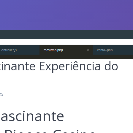
inante Experiência do
25
Fascinante