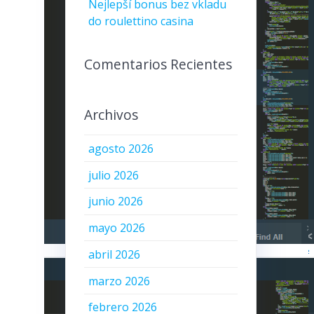
Nejlepší bonus bez vkladu
do roulettino casina
Comentarios Recientes
Archivos
agosto 2026
julio 2026
junio 2026
mayo 2026
abril 2026
marzo 2026
febrero 2026