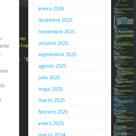
enero 2026
diciembre 2025
noviembre 2025
u
octubre 2025
ante
:
septiembre 2025
agosto 2025
 uma
julio 2025
ndo
mayo 2025
o
marzo 2025
febrero 2025
enero 2025
marzo 2024