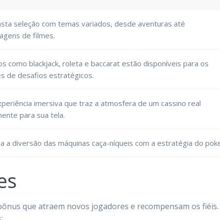
sta seleção com temas variados, desde aventuras até
agens de filmes.
os como blackjack, roleta e baccarat estão disponíveis para os
s de desafios estratégicos.
periência imersiva que traz a atmosfera de um cassino real
ente para sua tela.
a a diversão das máquinas caça-níqueis com a estratégia do poke
es
bônus que atraem novos jogadores e recompensam os fiéis.
: