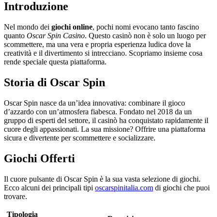
Introduzione
Nel mondo dei
giochi online
, pochi nomi evocano tanto fascino
quanto
Oscar Spin Casino
. Questo casinò non è solo un luogo per
scommettere, ma una vera e propria esperienza ludica dove la
creatività e il divertimento si intrecciano. Scopriamo insieme cosa
rende speciale questa piattaforma.
Storia di Oscar Spin
Oscar Spin nasce da un’idea innovativa: combinare il gioco
d’azzardo con un’atmosfera fiabesca. Fondato nel 2018 da un
gruppo di esperti del settore, il casinò ha conquistato rapidamente il
cuore degli appassionati. La sua missione? Offrire una piattaforma
sicura e divertente per scommettere e socializzare.
Giochi Offerti
Il cuore pulsante di Oscar Spin è la sua vasta selezione di giochi.
Ecco alcuni dei principali tipi
oscarspinitalia.com
di giochi che puoi
trovare.
Tipologia