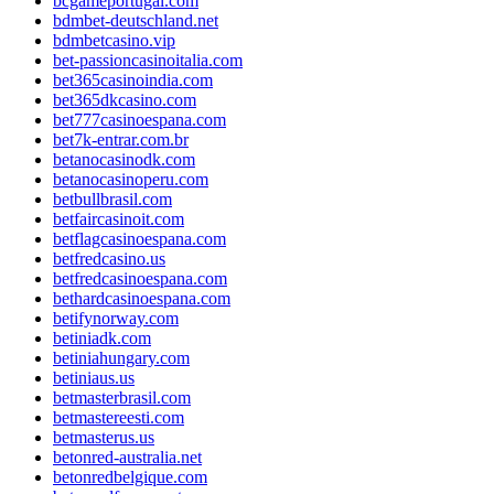
bcgameportugal.com
bdmbet-deutschland.net
bdmbetcasino.vip
bet-passioncasinoitalia.com
bet365casinoindia.com
bet365dkcasino.com
bet777casinoespana.com
bet7k-entrar.com.br
betanocasinodk.com
betanocasinoperu.com
betbullbrasil.com
betfaircasinoit.com
betflagcasinoespana.com
betfredcasino.us
betfredcasinoespana.com
bethardcasinoespana.com
betifynorway.com
betiniadk.com
betiniahungary.com
betiniaus.us
betmasterbrasil.com
betmastereesti.com
betmasterus.us
betonred-australia.net
betonredbelgique.com