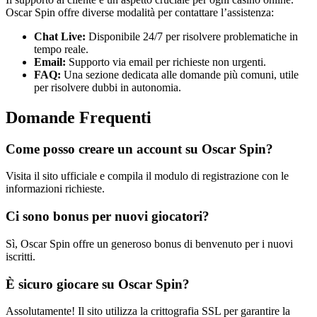
Oscar Spin offre diverse modalità per contattare l’assistenza:
Chat Live:
Disponibile 24/7 per risolvere problematiche in
tempo reale.
Email:
Supporto via email per richieste non urgenti.
FAQ:
Una sezione dedicata alle domande più comuni, utile
per risolvere dubbi in autonomia.
Domande Frequenti
Come posso creare un account su Oscar Spin?
Visita il sito ufficiale e compila il modulo di registrazione con le
informazioni richieste.
Ci sono bonus per nuovi giocatori?
Sì, Oscar Spin offre un generoso bonus di benvenuto per i nuovi
iscritti.
È sicuro giocare su Oscar Spin?
Assolutamente! Il sito utilizza la crittografia SSL per garantire la