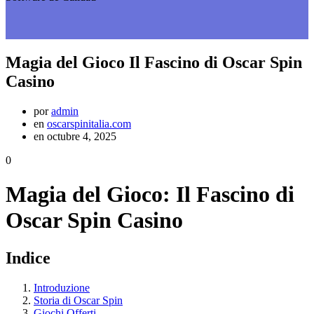
Magia del Gioco Il Fascino di Oscar Spin
Casino
por
admin
en
oscarspinitalia.com
en octubre 4, 2025
0
Magia del Gioco: Il Fascino di
Oscar Spin Casino
Indice
Introduzione
Storia di Oscar Spin
Giochi Offerti