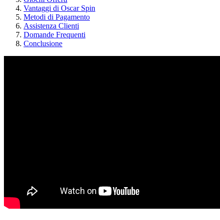
Vantaggi di Oscar Spin
Metodi di Pagamento
Assistenza Clienti
Domande Frequenti
Conclusione