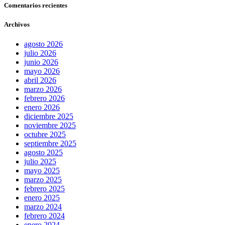
Comentarios recientes
Archivos
agosto 2026
julio 2026
junio 2026
mayo 2026
abril 2026
marzo 2026
febrero 2026
enero 2026
diciembre 2025
noviembre 2025
octubre 2025
septiembre 2025
agosto 2025
julio 2025
mayo 2025
marzo 2025
febrero 2025
enero 2025
marzo 2024
febrero 2024
enero 2024