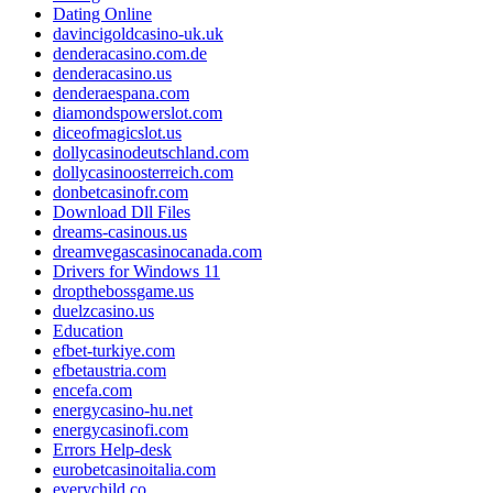
Dating Online
davincigoldcasino-uk.uk
denderacasino.com.de
denderacasino.us
denderaespana.com
diamondspowerslot.com
diceofmagicslot.us
dollycasinodeutschland.com
dollycasinoosterreich.com
donbetcasinofr.com
Download Dll Files
dreams-casinous.us
dreamvegascasinocanada.com
Drivers for Windows 11
dropthebossgame.us
duelzcasino.us
Education
efbet-turkiye.com
efbetaustria.com
encefa.com
energycasino-hu.net
energycasinofi.com
Errors Help-desk
eurobetcasinoitalia.com
everychild.co