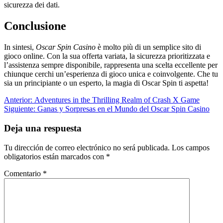
sicurezza dei dati.
Conclusione
In sintesi,
Oscar Spin Casino
è molto più di un semplice sito di
gioco online. Con la sua offerta variata, la sicurezza prioritizzata e
l’assistenza sempre disponibile, rappresenta una scelta eccellente per
chiunque cerchi un’esperienza di gioco unica e coinvolgente. Che tu
sia un principiante o un esperto, la magia di Oscar Spin ti aspetta!
Navegación
Entrada
Anterior:
Adventures in the Thrilling Realm of Crash X Game
anterior:
Siguiente
Siguiente:
Ganas y Sorpresas en el Mundo del Oscar Spin Casino
de
entrada:
entradas
Deja una respuesta
Tu dirección de correo electrónico no será publicada.
Los campos
obligatorios están marcados con
*
Comentario
*