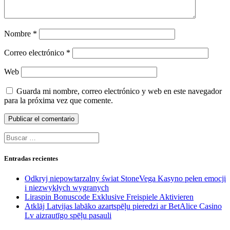
Nombre
*
Correo electrónico
*
Web
Guarda mi nombre, correo electrónico y web en este navegador
para la próxima vez que comente.
Buscar:
Entradas recientes
Odkryj niepowtarzalny świat StoneVega Kasyno pełen emocji
i niezwykłych wygranych
Liraspin Bonuscode Exklusive Freispiele Aktivieren
Atklāj Latvijas labāko azartspēļu pieredzi ar BetAlice Casino
Lv aizrautīgo spēļu pasauli