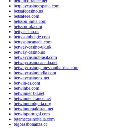
betonredfrance.net
betplaycasinoespana.com
betsafecasino.us
betsafeee.com
betsson-india.com
betsson-uk.com
bettycasino.us
bettyspinbelgie.com
bettyspincanada.com
betway-casino-uk.uk
betway-casino.us
betwaycasinobrasil.com
betwaycasinocanada.net
betwaycasinogamessouthafrica.com
betwaycasinoindia.com
betwaycasinonz.net
betwin-es.com
betwinbe.com
betwinner-bd.net
betwinner-france.net
betwinnernigeria.org
betwinnerpakistan.net
betwinportugal.com
bgamecasinoitalia.com
bigbassbonanza.cc