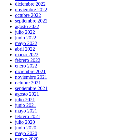
diciembre 2022
noviembre 2022
octubre 2022
septiembre 2022
agosto 2022
julio 2022
junio 2022
mayo 2022
abril 2022
marzo 2022
febrero 2022
enero 2022
diciembre 2021
noviembre 2021
octubre 2021
septiembre 2021
agosto 2021
julio 2021
junio 2021
mayo 2021
febrero 2021
julio 2020
junio 2020
mayo 2020
marzo 2020