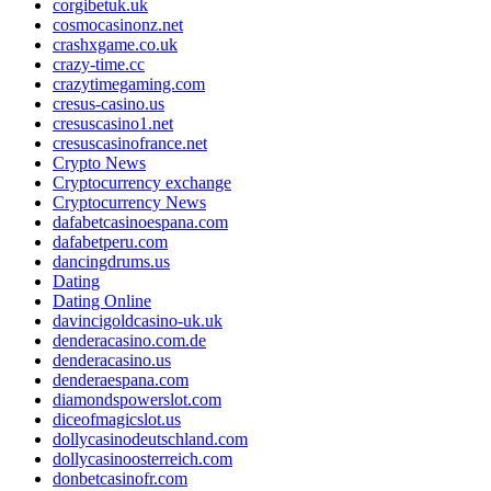
corgibetuk.uk
cosmocasinonz.net
crashxgame.co.uk
crazy-time.cc
crazytimegaming.com
cresus-casino.us
cresuscasino1.net
cresuscasinofrance.net
Crypto News
Cryptocurrency exchange
Cryptocurrency News
dafabetcasinoespana.com
dafabetperu.com
dancingdrums.us
Dating
Dating Online
davincigoldcasino-uk.uk
denderacasino.com.de
denderacasino.us
denderaespana.com
diamondspowerslot.com
diceofmagicslot.us
dollycasinodeutschland.com
dollycasinoosterreich.com
donbetcasinofr.com