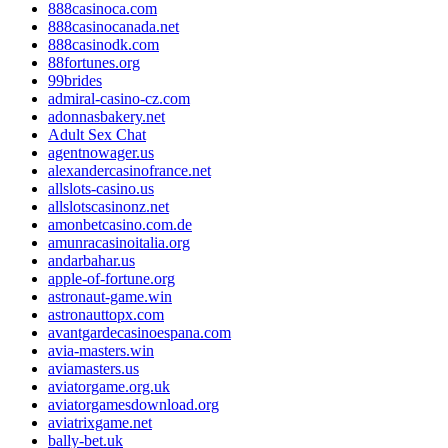
888casinoca.com
888casinocanada.net
888casinodk.com
88fortunes.org
99brides
admiral-casino-cz.com
adonnasbakery.net
Adult Sex Chat
agentnowager.us
alexandercasinofrance.net
allslots-casino.us
allslotscasinonz.net
amonbetcasino.com.de
amunracasinoitalia.org
andarbahar.us
apple-of-fortune.org
astronaut-game.win
astronauttopx.com
avantgardecasinoespana.com
avia-masters.win
aviamasters.us
aviatorgame.org.uk
aviatorgamesdownload.org
aviatrixgame.net
bally-bet.uk