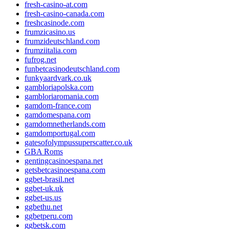
fresh-casino-at.com
fresh-casino-canada.com
freshcasinode.com
frumzicasino.us
frumzideutschland.com
frumziitalia.com
fufrog.net
funbetcasinodeutschland.com
funkyaardvark.co.uk
gambloriapolska.com
gambloriaromania.com
gamdom-france.com
gamdomespana.com
gamdomnetherlands.com
gamdomportugal.com
gatesofolympussuperscatter.co.uk
GBA Roms
gentingcasinoespana.net
getsbetcasinoespana.com
ggbet-brasil.net
ggbet-uk.uk
ggbet-us.us
ggbethu.net
ggbetperu.com
ggbetsk.com