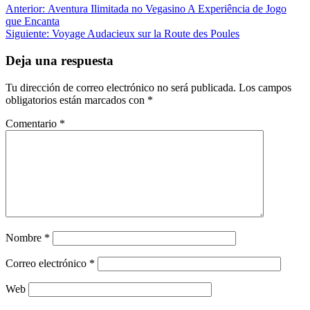
Navegación
Entrada
Anterior:
Aventura Ilimitada no Vegasino A Experiência de Jogo
anterior:
que Encanta
de
Siguiente
Siguiente:
Voyage Audacieux sur la Route des Poules
entradas
entrada:
Deja una respuesta
Tu dirección de correo electrónico no será publicada.
Los campos
obligatorios están marcados con
*
Comentario
*
Nombre
*
Correo electrónico
*
Web