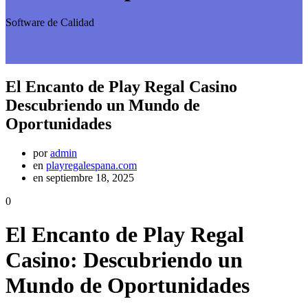
Software de Calidad
El Encanto de Play Regal Casino
Descubriendo un Mundo de
Oportunidades
por
admin
en
playregalespana.com
en septiembre 18, 2025
0
El Encanto de Play Regal
Casino: Descubriendo un
Mundo de Oportunidades