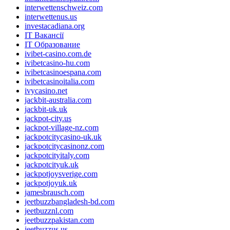
interwettenschweiz.com
interwettenus.us
investacadiana.org
IT Вакансії
IT Образование
ivibet-casino.com.de
ivibetcasino-hu.com
ivibetcasinoespana.com
ivibetcasinoitalia.com
ivycasino.net
jackbit-australia.com
jackbit-uk.uk
jackpot-city.us
jackpot-village-nz.com
jackpotcitycasino-uk.uk
jackpotcitycasinonz.com
jackpotcityitaly.com
jackpotcityuk.uk
jackpotjoysverige.com
jackpotjoyuk.uk
jamesbrausch.com
jeetbuzzbangladesh-bd.com
jeetbuzznl.com
jeetbuzzpakistan.com
jeetbuzzus.us