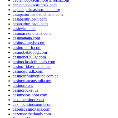
captaincookscasinoosterreich.com
captaincookscasinosk.com
captainjackcasinocanada.org
casapariurilor-deutchland.com
casapariurilor-it.com
casapariurilor-nl.com
cashwinnl.net
casiniacasinoitalia.com
casiniaitalia.com
casino-king-be.com
casino-lab-fr.com
casinobet365bg.com
casinobet365gr.com
casinoclassicfrancais.com
casinofridaycanada.net
casinogurudk.com
casinoinfinityonline.com.de
casinomateaustralia.net
casinonic.us
casinorocket.us
casumocasinobr.com
caxinocasinonz.net
caxinocasinosuomi.com
cazeuscasinoitalia.com
cazeusnetherlands.com