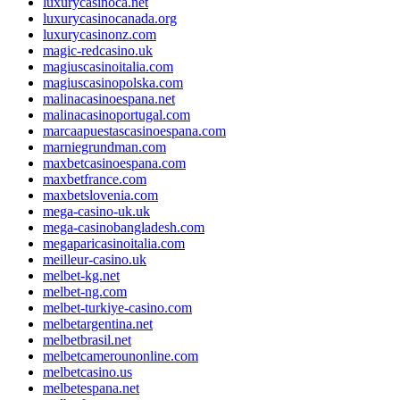
luxurycasinoca.net
luxurycasinocanada.org
luxurycasinonz.com
magic-redcasino.uk
magiuscasinoitalia.com
magiuscasinopolska.com
malinacasinoespana.net
malinacasinoportugal.com
marcaapuestascasinoespana.com
marniegrundman.com
maxbetcasinoespana.com
maxbetfrance.com
maxbetslovenia.com
mega-casino-uk.uk
mega-casinobangladesh.com
megaparicasinoitalia.com
meilleur-casino.uk
melbet-kg.net
melbet-ng.com
melbet-turkiye-casino.com
melbetargentina.net
melbetbrasil.net
melbetcamerounonline.com
melbetcasino.us
melbetespana.net