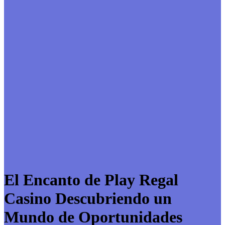
El Encanto de Play Regal
Casino Descubriendo un
Mundo de Oportunidades