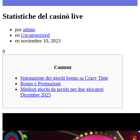
Statistiche del casinò live
por
admin
en
Uncategorized
en noviembre 10, 2023
0
Content
Spiegazione dei giochi bonus su Crazy Time
Bonus e Promozioni
Migliori giochi da tavolo per due giocatori
Dicembre 2025