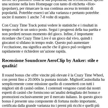
una sezione nella loro Homepage con tanto di etichetta «Hot»
(popolare), per rimarcare la sua continua ascesa in termini di
popolarità. Potrebbe esserci un’alta varianza e pertanto potrebbe
uscire il numero 1 anche 7-8 volte di seguito.
Con Crazy Time Track potrai vedere le statistiche e i risultati in
tempo reale in un unico posto. Segui i progressi della tua partita e
non perderti nessun momento del gioco. Infine, è importante
ricordare che Crazy Time Live è un gioco dal vivo, quindi i
giocatori si sfidano in tempo reale. Questo può aumentare
l’eccitazione, ma significa anche che il gioco può svolgersi
rapidamente e richiedere un’azione rapida.
Recensione Soundcore AeroClip by Anker: stile e
qualità!
Il round bonus che offre vincite più elevate è la Crazy Time Wheel,
con premi fino a 20.000x la puntata iniziale. MiglioriCasinoItalia ha
semplicemente come missione quello di connetterti con tutti i
migliori siti di casinò online. I contenuti vengono curati dai nostri
esperti di casinò che forniscono un’analisi dettagliata dei bonus e
promozioni esclusivamente per il mercato italiano. In questo gioco
bonus è presente una componente di fortuna molto importante,
certificata dalla grande varianza tra i premi più ricchi e quelli più