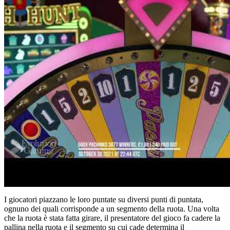
I giocatori piazzano le loro puntate su diversi punti di puntata,
ognuno dei quali corrisponde a un segmento della ruota. Una volta
che la ruota è stata fatta girare, il presentatore del gioco fa cadere la
pallina nella ruota e il segmento su cui cade determina il