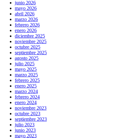
junio 2026
mayo 2026
abril 2026
marzo 2026
febrero 2026
enero 2026
diciembre 2025
noviembre 2025
octubre 2025
septiembre 2025
agosto 2025
julio 2025
mayo 2025
marzo 2025
febrero 2025
enero 2025
marzo 2024
febrero 2024
enero 2024
noviembre 2023
octubre 2023
septiembre 2023
julio 2023
junio 2023
mayo 2023