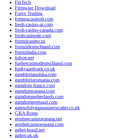
FinTech
Firmware Download
Forex Trading
fortunacasinofr.com
fresh-casino-at.com
fresh-casino-canada.com
freshcasinode.com
frumzicasino.us
frumzideutschland.com
frumziitalia.com
fufrog.net
funbetcasinodeutschland.com
funkyaardvark.co.uk
gambloriapolska.com
gambloriaromania.com
gamdom-france.com
gamdomespana.com
gamdomnetherlands.com
gamdomportugal.com
gatesofolympussuperscatter.co.uk
GBA Roms
gentingcasinoespana.net
getsbetcasinoespana.com
ggbet-brasil.net
ggbet-uk.uk