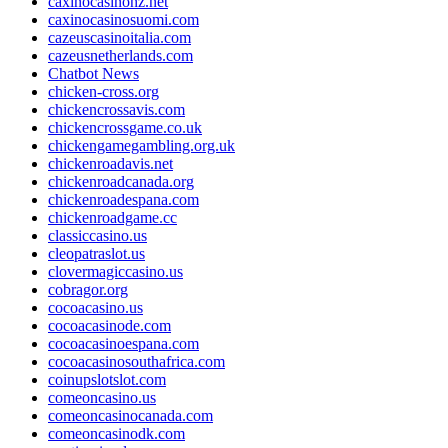
caxinocasinonz.net
caxinocasinosuomi.com
cazeuscasinoitalia.com
cazeusnetherlands.com
Chatbot News
chicken-cross.org
chickencrossavis.com
chickencrossgame.co.uk
chickengamegambling.org.uk
chickenroadavis.net
chickenroadcanada.org
chickenroadespana.com
chickenroadgame.cc
classiccasino.us
cleopatraslot.us
clovermagiccasino.us
cobragor.org
cocoacasino.us
cocoacasinode.com
cocoacasinoespana.com
cocoacasinosouthafrica.com
coinupslotslot.com
comeoncasino.us
comeoncasinocanada.com
comeoncasinodk.com