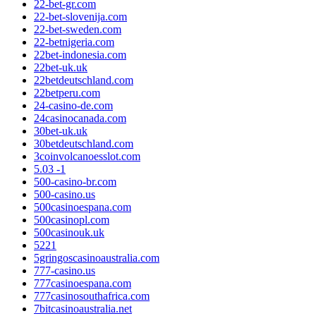
22-bet-gr.com
22-bet-slovenija.com
22-bet-sweden.com
22-betnigeria.com
22bet-indonesia.com
22bet-uk.uk
22betdeutschland.com
22betperu.com
24-casino-de.com
24casinocanada.com
30bet-uk.uk
30betdeutschland.com
3coinvolcanoesslot.com
5.03 -1
500-casino-br.com
500-casino.us
500casinoespana.com
500casinopl.com
500casinouk.uk
5221
5gringoscasinoaustralia.com
777-casino.us
777casinoespana.com
777casinosouthafrica.com
7bitcasinoaustralia.net