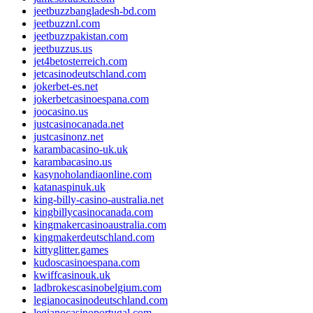
jeetbuzzbangladesh-bd.com
jeetbuzznl.com
jeetbuzzpakistan.com
jeetbuzzus.us
jet4betosterreich.com
jetcasinodeutschland.com
jokerbet-es.net
jokerbetcasinoespana.com
joocasino.us
justcasinocanada.net
justcasinonz.net
karambacasino-uk.uk
karambacasino.us
kasynoholandiaonline.com
katanaspinuk.uk
king-billy-casino-australia.net
kingbillycasinocanada.com
kingmakercasinoaustralia.com
kingmakerdeutschland.com
kittyglitter.games
kudoscasinoespana.com
kwiffcasinouk.uk
ladbrokescasinobelgium.com
legianocasinodeutschland.com
legianocasinoportugal.com