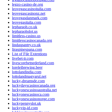
legzo-casino-de.org
leovegascasinoitalia.com
leovegascasinonz.net
leovegasdanmark.com
leovegasitalia.com
lepharaoh.co.uk
lepharaohslot.us
limitless-casino.us
limitlesscasinocanada.org
lindaspantry.co.uk
liraspinespana.com
List of File Extentions
livebet-tr.com
livescorebetnederland.com
loreleibrewing.beer
lottolandindia.com
lottolandmagyarul.net
lucky-dreamsde.com
luckydayscasinocanada.org
luckyonescasinoaustralia.net
luckyonescasinoca.com
luckyonescasinonorge.com
luckypennyslot.uk
luckyvip-id.com