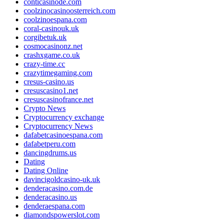
conticasinode.com
coolzinocasinoosterreich.com
coolzinoespana.com
coral-casinouk.uk
corgibetuk.uk
cosmocasinonz.net
crashxgame.co.uk
crazy-time.cc
crazytimegaming.com
cresus-casino.us
cresuscasino1.net
cresuscasinofrance.net
Crypto News
Cryptocurrency exchange
Cryptocurrency News
dafabetcasinoespana.com
dafabetperu.com
dancingdrums.us
Dating
Dating Online
davincigoldcasino-uk.uk
denderacasino.com.de
denderacasino.us
denderaespana.com
diamondspowerslot.com