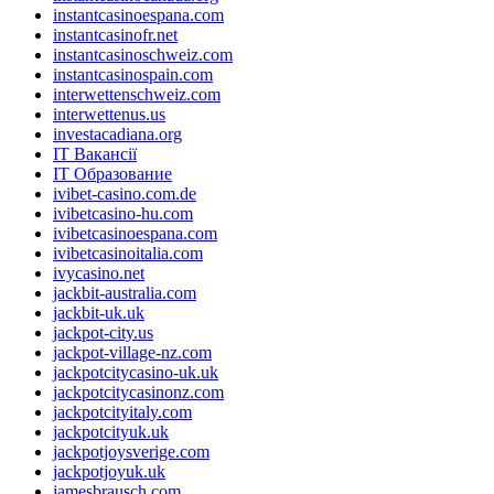
instantcasinoespana.com
instantcasinofr.net
instantcasinoschweiz.com
instantcasinospain.com
interwettenschweiz.com
interwettenus.us
investacadiana.org
IT Вакансії
IT Образование
ivibet-casino.com.de
ivibetcasino-hu.com
ivibetcasinoespana.com
ivibetcasinoitalia.com
ivycasino.net
jackbit-australia.com
jackbit-uk.uk
jackpot-city.us
jackpot-village-nz.com
jackpotcitycasino-uk.uk
jackpotcitycasinonz.com
jackpotcityitaly.com
jackpotcityuk.uk
jackpotjoysverige.com
jackpotjoyuk.uk
jamesbrausch.com