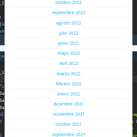
octubre 2022
septiembre 2022
agosto 2022
julio 2022
junio 2022
mayo 2022
abril 2022
marzo 2022
febrero 2022
enero 2022
diciembre 2021
noviembre 2021
octubre 2021
septiembre 2021