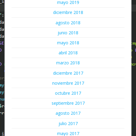
mayo 2019
diciembre 2018
agosto 2018
junio 2018
mayo 2018
abril 2018
marzo 2018
diciembre 2017
noviembre 2017
octubre 2017
septiembre 2017
agosto 2017
julio 2017
mayo 2017