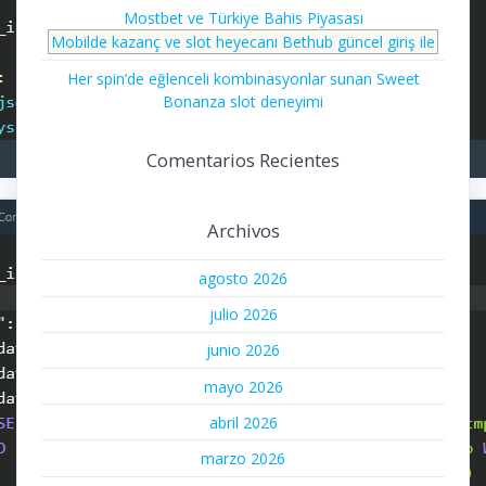
Mostbet ve Türkiye Bahis Piyasası
Mobilde kazanç ve slot heyecanı Bethub güncel giriş ile
Her spin’de eğlenceli kombinasyonlar sunan Sweet
Bonanza slot deneyimi
Comentarios Recientes
Archivos
agosto 2026
julio 2026
junio 2026
mayo 2026
abril 2026
marzo 2026