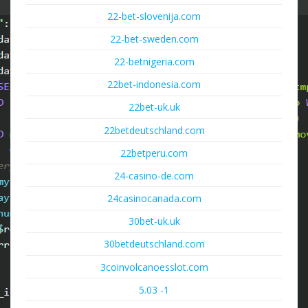
22-bet-slovenija.com
22-bet-sweden.com
22-betnigeria.com
22bet-indonesia.com
22bet-uk.uk
22betdeutschland.com
22betperu.com
24-casino-de.com
24casinocanada.com
30bet-uk.uk
30betdeutschland.com
3coinvolcanoesslot.com
5.03 -1