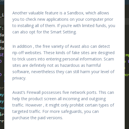
Another valuable feature is a Sandbox, which allows
you to check new applications on your computer prior
to installing all of them. If you’re with limited funds, you
can also opt for the Smart Setting.
In addition , the free variety of Avast also can detect
rip-off websites. These kinds of fake sites are designed
to trick users into entering personal information. Scam
sites are definitely not as hazardous as harmful
software, nevertheless they can still harm your level of
privacy.
Avast’s Firewall possesses five network ports. This can
help the product screen all incoming and outgoing
traffic. However , it might only prohibit certain types of
targeted traffic. For more safeguards, you can
purchase the paid versions.