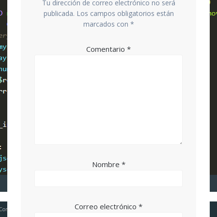
Tu dirección de correo electrónico no será
publicada.
Los campos obligatorios están
marcados con
*
Comentario
*
Nombre
*
Correo electrónico
*