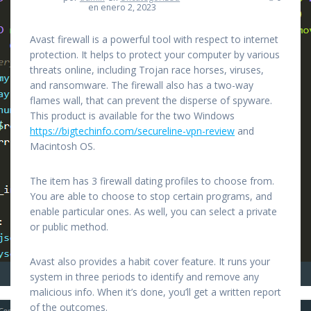
en enero 2, 2023
Avast firewall is a powerful tool with respect to internet
protection. It helps to protect your computer by various
threats online, including Trojan race horses, viruses,
and ransomware. The firewall also has a two-way
flames wall, that can prevent the disperse of spyware.
This product is available for the two Windows
https://bigtechinfo.com/secureline-vpn-review
and
Macintosh OS.
The item has 3 firewall dating profiles to choose from.
You are able to choose to stop certain programs, and
enable particular ones. As well, you can select a private
or public method.
Avast also provides a habit cover feature. It runs your
system in three periods to identify and remove any
malicious info. When it’s done, you’ll get a written report
of the outcomes.