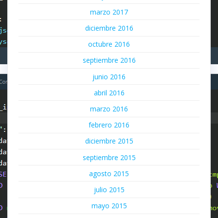
marzo 2017
diciembre 2016
octubre 2016
septiembre 2016
junio 2016
abril 2016
marzo 2016
febrero 2016
diciembre 2015
septiembre 2015
agosto 2015
julio 2015
mayo 2015