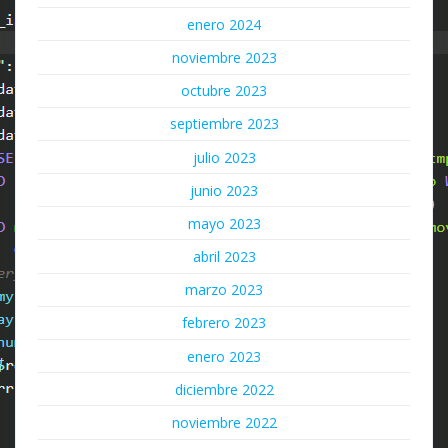
enero 2024
noviembre 2023
octubre 2023
septiembre 2023
julio 2023
junio 2023
mayo 2023
abril 2023
marzo 2023
febrero 2023
enero 2023
diciembre 2022
noviembre 2022