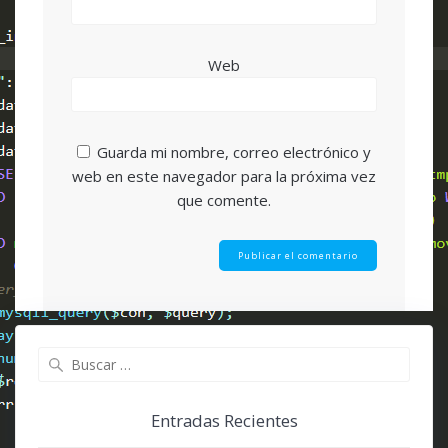
Web
Guarda mi nombre, correo electrónico y
web en este navegador para la próxima vez
que comente.
Buscar:
Entradas Recientes