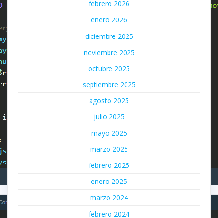
febrero 2026
enero 2026
diciembre 2025
noviembre 2025
octubre 2025
septiembre 2025
agosto 2025
julio 2025
mayo 2025
marzo 2025
febrero 2025
enero 2025
marzo 2024
febrero 2024