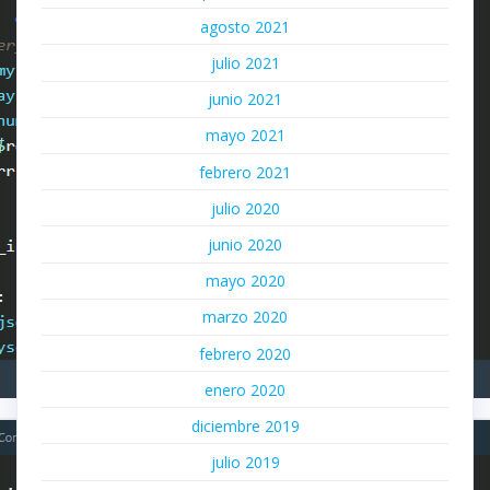
agosto 2021
julio 2021
junio 2021
mayo 2021
febrero 2021
julio 2020
junio 2020
mayo 2020
marzo 2020
febrero 2020
enero 2020
diciembre 2019
julio 2019