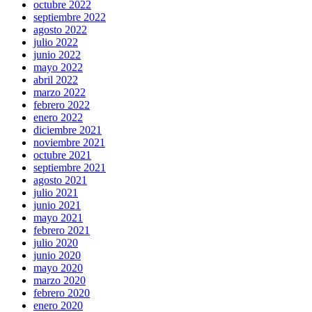
octubre 2022
septiembre 2022
agosto 2022
julio 2022
junio 2022
mayo 2022
abril 2022
marzo 2022
febrero 2022
enero 2022
diciembre 2021
noviembre 2021
octubre 2021
septiembre 2021
agosto 2021
julio 2021
junio 2021
mayo 2021
febrero 2021
julio 2020
junio 2020
mayo 2020
marzo 2020
febrero 2020
enero 2020