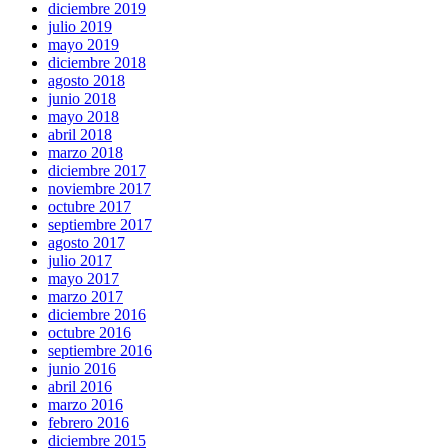
diciembre 2019
julio 2019
mayo 2019
diciembre 2018
agosto 2018
junio 2018
mayo 2018
abril 2018
marzo 2018
diciembre 2017
noviembre 2017
octubre 2017
septiembre 2017
agosto 2017
julio 2017
mayo 2017
marzo 2017
diciembre 2016
octubre 2016
septiembre 2016
junio 2016
abril 2016
marzo 2016
febrero 2016
diciembre 2015