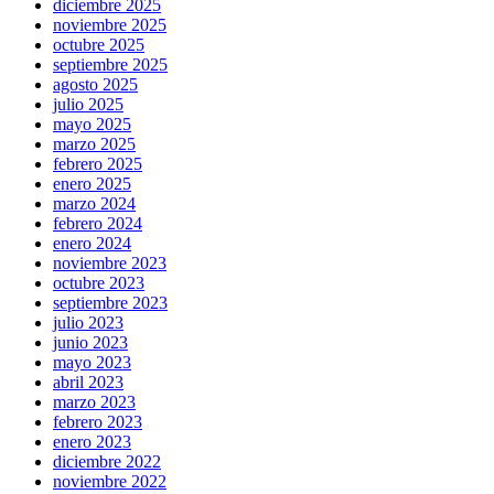
diciembre 2025
noviembre 2025
octubre 2025
septiembre 2025
agosto 2025
julio 2025
mayo 2025
marzo 2025
febrero 2025
enero 2025
marzo 2024
febrero 2024
enero 2024
noviembre 2023
octubre 2023
septiembre 2023
julio 2023
junio 2023
mayo 2023
abril 2023
marzo 2023
febrero 2023
enero 2023
diciembre 2022
noviembre 2022