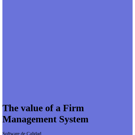
The value of a Firm
Management System
Software de Calidad