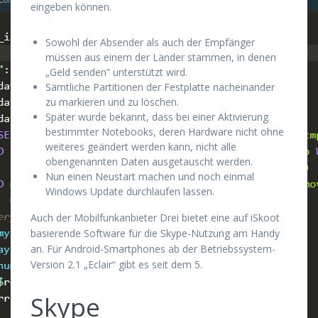
eingeben können.
Sowohl der Absender als auch der Empfänger
müssen aus einem der Länder stammen, in denen
„Geld senden“ unterstützt wird.
Sämtliche Partitionen der Festplatte nacheinander
zu markieren und zu löschen.
Später wurde bekannt, dass bei einer Aktivierung
bestimmter Notebooks, deren Hardware nicht ohne
weiteres geändert werden kann, nicht alle
obengenannten Daten ausgetauscht werden.
Nun einen Neustart machen und noch einmal
Windows Update durchlaufen lassen.
Auch der Mobilfunkanbieter Drei bietet eine auf iSkoot
basierende Software für die Skype-Nutzung am Handy
an. Für Android-Smartphones ab der Betriebssystem-
Version 2.1 „Eclair“ gibt es seit dem 5.
Skype