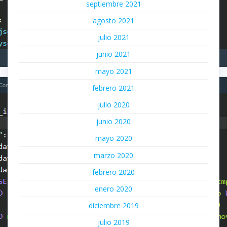
septiembre 2021
agosto 2021
julio 2021
junio 2021
mayo 2021
febrero 2021
julio 2020
junio 2020
mayo 2020
marzo 2020
febrero 2020
enero 2020
diciembre 2019
julio 2019