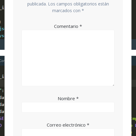
publicada.
Los campos obligatorios están
marcados con
*
Comentario
*
Nombre
*
Correo electrónico
*