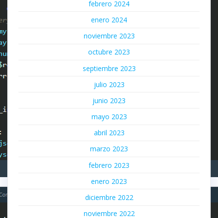
febrero 2024
enero 2024
noviembre 2023
octubre 2023
septiembre 2023
julio 2023
junio 2023
mayo 2023
abril 2023
marzo 2023
febrero 2023
enero 2023
diciembre 2022
noviembre 2022