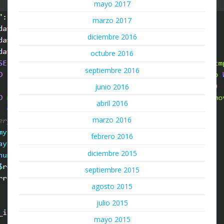
mayo 2017
marzo 2017
diciembre 2016
octubre 2016
septiembre 2016
junio 2016
abril 2016
marzo 2016
febrero 2016
diciembre 2015
septiembre 2015
agosto 2015
julio 2015
mayo 2015