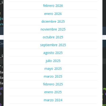
febrero 2026
enero 2026
diciembre 2025
noviembre 2025
octubre 2025
septiembre 2025
agosto 2025
julio 2025
mayo 2025
marzo 2025
febrero 2025
enero 2025
marzo 2024