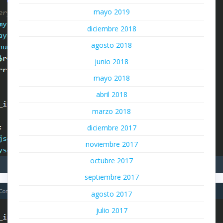
mayo 2019
diciembre 2018
agosto 2018
junio 2018
mayo 2018
abril 2018
marzo 2018
diciembre 2017
noviembre 2017
octubre 2017
septiembre 2017
agosto 2017
julio 2017