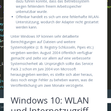
dazu führen konnte, dass das Betriebssystem
wegen fehlendem freiem Arbeitsspeicher
unbenutzbar wurde.
Offenbar handelt es sich um eine fehlerhafte WLAN-
Unterstützung, wodurch der Adapter nicht gestartet
werden kann.
Unter Windows XP können sehr detaillierte
Berechtigungen auf Dateien und weitere
Systemobjekte (z. B. Registry-Schlüsseln, Pipes etc.)
vergeben werden. August 2004 öffentlich verfügbar
gemacht und zielte vor allem auf eine verbesserte
Systemsicherheit ab. Ursprünglich sollte das Service
Pack 2 schon im Juni 2004 von Microsoft
herausgegeben werden, es stellte sich aber heraus,
dass noch einige Fehler zu beheben waren, was die
Veröffentlichung um zwei Monate verzögerte.
Windows 10: WLAN
und Internetzugriff