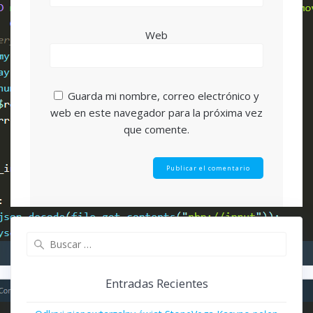
Web
Guarda mi nombre, correo electrónico y
web en este navegador para la próxima vez
que comente.
Buscar:
Entradas Recientes