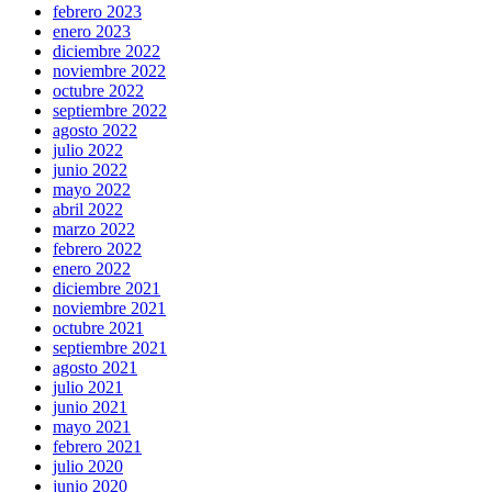
febrero 2023
enero 2023
diciembre 2022
noviembre 2022
octubre 2022
septiembre 2022
agosto 2022
julio 2022
junio 2022
mayo 2022
abril 2022
marzo 2022
febrero 2022
enero 2022
diciembre 2021
noviembre 2021
octubre 2021
septiembre 2021
agosto 2021
julio 2021
junio 2021
mayo 2021
febrero 2021
julio 2020
junio 2020