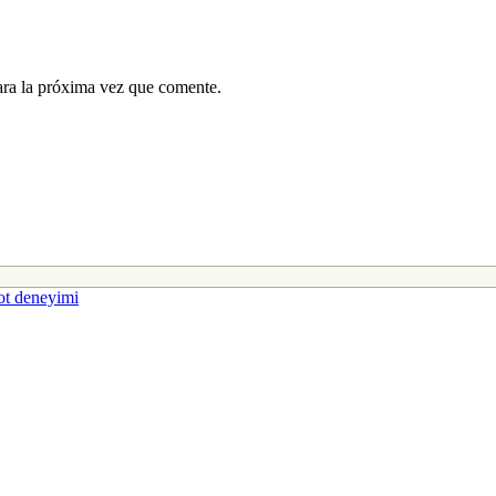
ara la próxima vez que comente.
ot deneyimi