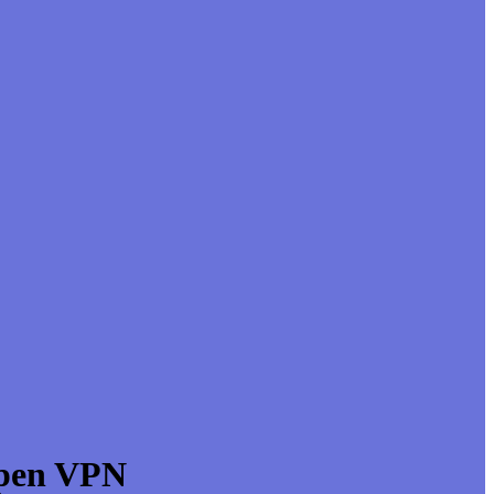
Open VPN