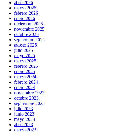
abril 2026
marzo 2026
febrero 2026
enero 2026
diciembre 2025
noviembre 2025
octubre 2025
septiembre 2025
agosto 2025
julio 2025
mayo 2025
marzo 2025
febrero 2025
enero 2025
marzo 2024
febrero 2024
enero 2024
noviembre 2023
octubre 2023
septiembre 2023
julio 2023
junio 2023
mayo 2023
abril 2023
marzo 2023