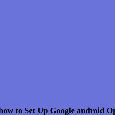
 how to Set Up Google android 