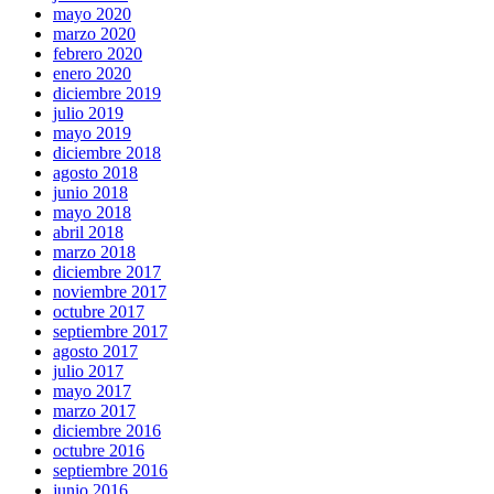
mayo 2020
marzo 2020
febrero 2020
enero 2020
diciembre 2019
julio 2019
mayo 2019
diciembre 2018
agosto 2018
junio 2018
mayo 2018
abril 2018
marzo 2018
diciembre 2017
noviembre 2017
octubre 2017
septiembre 2017
agosto 2017
julio 2017
mayo 2017
marzo 2017
diciembre 2016
octubre 2016
septiembre 2016
junio 2016