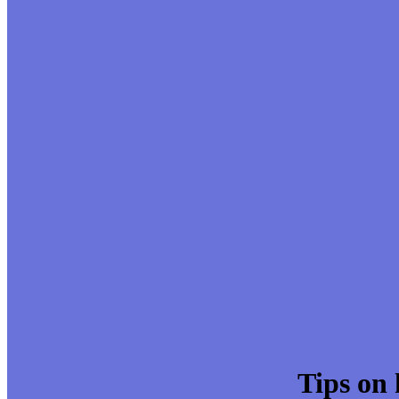
Tips on