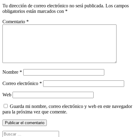
Tu dirección de correo electrónico no será publicada.
Los campos
obligatorios están marcados con
*
Comentario
*
Nombre
*
Correo electrónico
*
Web
Guarda mi nombre, correo electrónico y web en este navegador
para la próxima vez que comente.
Buscar: