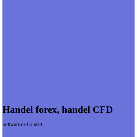
Handel forex, handel CFD
Software de Calidad