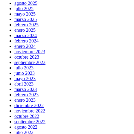
agosto 2025
julio 2025
mayo 2025
marzo 2025
febrero 2025
enero 2025
marzo 2024
febrero 2024
enero 2024
noviembre 2023
octubre 2023
septiembre 2023
julio 2023
junio 2023
mayo 2023
abril 2023
marzo 2023
febrero 2023
enero 2023
diciembre 2022
noviembre 2022
octubre 2022
septiembre 2022
agosto 2022
julio 2022