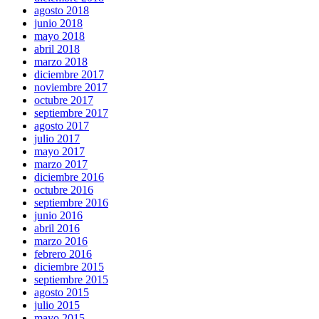
agosto 2018
junio 2018
mayo 2018
abril 2018
marzo 2018
diciembre 2017
noviembre 2017
octubre 2017
septiembre 2017
agosto 2017
julio 2017
mayo 2017
marzo 2017
diciembre 2016
octubre 2016
septiembre 2016
junio 2016
abril 2016
marzo 2016
febrero 2016
diciembre 2015
septiembre 2015
agosto 2015
julio 2015
mayo 2015