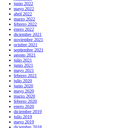
junio 2022
mayo 2022
abril 2022
marzo 2022
febrero 2022
enero 2022
diciembre 2021
noviembre 2021
octubre 2021
septiembre 2021
agosto 2021
julio 2021
junio 2021
mayo 2021
febrero 2021
julio 2020
junio 2020
mayo 2020
marzo 2020
febrero 2020
enero 2020
diciembre 2019
julio 2019
mayo 2019
diciembre 2018