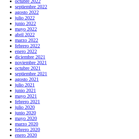
octubre 2022
septiembre 2022
agosto 2022
julio 2022
junio 2022
mayo 2022
abril 2022
marzo 2022
febrero 2022
enero 2022
diciembre 2021
noviembre 2021
octubre 2021
septiembre 2021
agosto 2021
julio 2021
junio 2021
mayo 2021
febrero 2021
julio 2020
junio 2020
mayo 2020
marzo 2020
febrero 2020
enero 2020