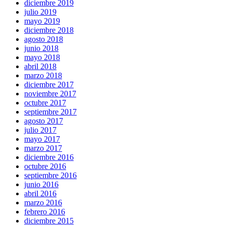
diciembre 2019
julio 2019
mayo 2019
diciembre 2018
agosto 2018
junio 2018
mayo 2018
abril 2018
marzo 2018
diciembre 2017
noviembre 2017
octubre 2017
septiembre 2017
agosto 2017
julio 2017
mayo 2017
marzo 2017
diciembre 2016
octubre 2016
septiembre 2016
junio 2016
abril 2016
marzo 2016
febrero 2016
diciembre 2015