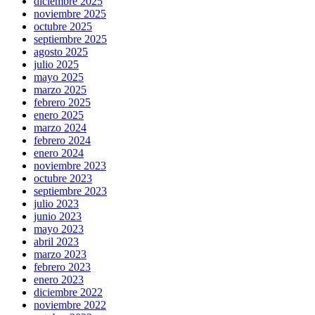
diciembre 2025
noviembre 2025
octubre 2025
septiembre 2025
agosto 2025
julio 2025
mayo 2025
marzo 2025
febrero 2025
enero 2025
marzo 2024
febrero 2024
enero 2024
noviembre 2023
octubre 2023
septiembre 2023
julio 2023
junio 2023
mayo 2023
abril 2023
marzo 2023
febrero 2023
enero 2023
diciembre 2022
noviembre 2022