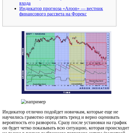
входа
Индикатор прогноза «Aroon» — вестник
финансового рассвета на Форекс
Индикатор отлично подойдет новичкам, которые еще не
научились грамотно определять тренд и верно оценивать
вероятность его разворота. Сразу после установки на график
он будет четко показывать всю ситуацию, которая происходит