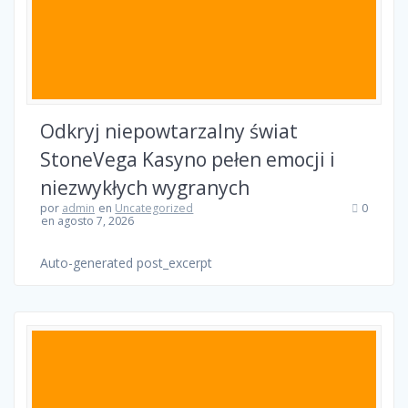
Odkryj niepowtarzalny świat
StoneVega Kasyno pełen emocji i
niezwykłych wygranych
por
admin
en
Uncategorized
0
en agosto 7, 2026
Auto-generated post_excerpt