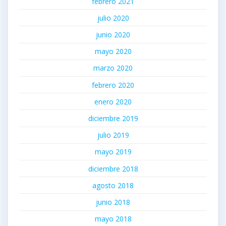
febrero 2021
julio 2020
junio 2020
mayo 2020
marzo 2020
febrero 2020
enero 2020
diciembre 2019
julio 2019
mayo 2019
diciembre 2018
agosto 2018
junio 2018
mayo 2018