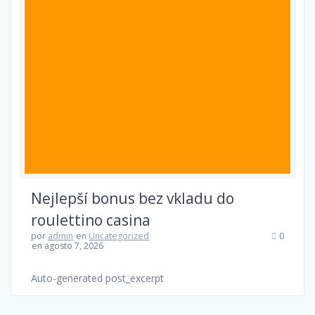
Nejlepší bonus bez vkladu do
roulettino casina
por
admin
en
Uncategorized
0
en agosto 7, 2026
Auto-generated post_excerpt