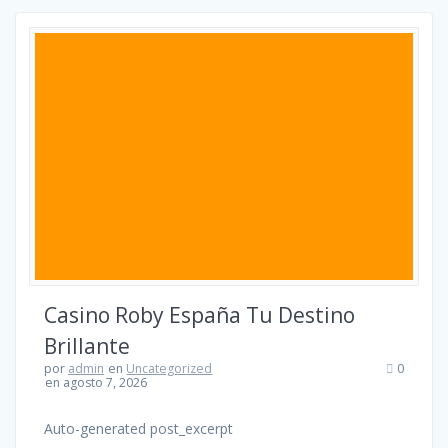
Casino Roby España Tu Destino
Brillante
por
admin
en
Uncategorized
0
en agosto 7, 2026
Auto-generated post_excerpt