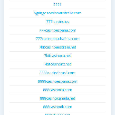
5221
5gringoscasinoaustralia.com
777-casino.us
777casinoespana.com
777casinosouthafrica.com
7bitcasinoaustralia.net
7bitcasinoca.net
7bitcasinonz.net
8888casinobrasil.com
8888casinoespana.com
888casinoca.com
888casinocanada.net
888casinodk.com