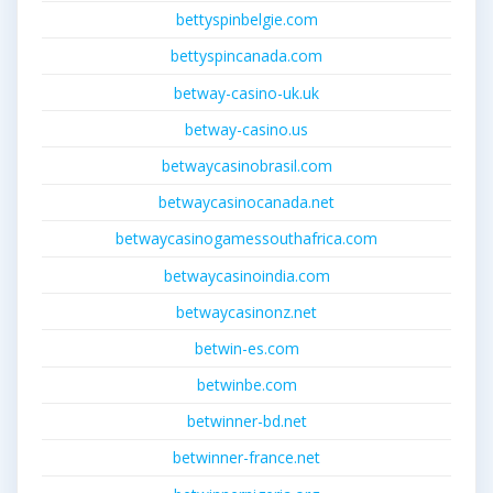
bettyspinbelgie.com
bettyspincanada.com
betway-casino-uk.uk
betway-casino.us
betwaycasinobrasil.com
betwaycasinocanada.net
betwaycasinogamessouthafrica.com
betwaycasinoindia.com
betwaycasinonz.net
betwin-es.com
betwinbe.com
betwinner-bd.net
betwinner-france.net