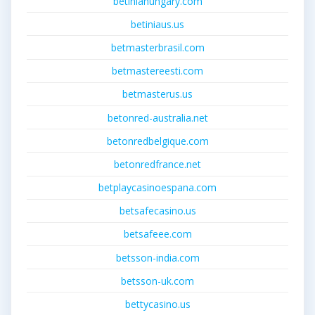
betiniahungary.com
betiniaus.us
betmasterbrasil.com
betmastereesti.com
betmasterus.us
betonred-australia.net
betonredbelgique.com
betonredfrance.net
betplaycasinoespana.com
betsafecasino.us
betsafeee.com
betsson-india.com
betsson-uk.com
bettycasino.us