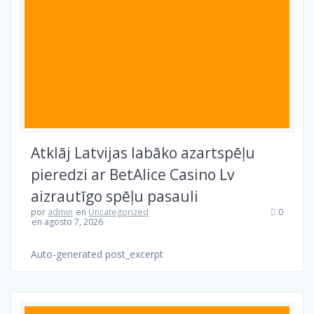
Atklāj Latvijas labāko azartspēļu
pieredzi ar BetAlice Casino Lv
aizrautīgo spēļu pasauli
por
admin
en
Uncategorized
0
en agosto 7, 2026
Auto-generated post_excerpt