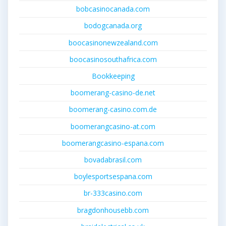
bobcasinocanada.com
bodogcanada.org
boocasinonewzealand.com
boocasinosouthafrica.com
Bookkeeping
boomerang-casino-de.net
boomerang-casino.com.de
boomerangcasino-at.com
boomerangcasino-espana.com
bovadabrasil.com
boylesportsespana.com
br-333casino.com
bragdonhousebb.com