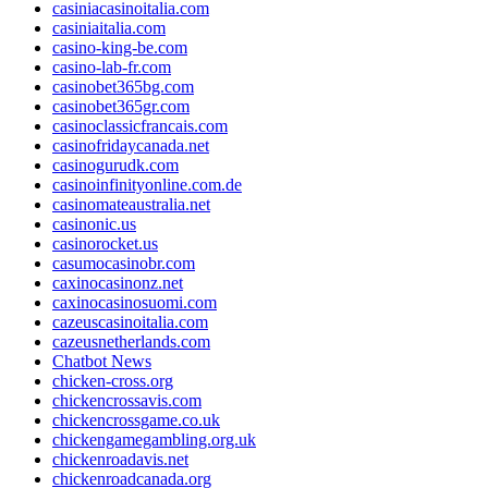
casiniacasinoitalia.com
casiniaitalia.com
casino-king-be.com
casino-lab-fr.com
casinobet365bg.com
casinobet365gr.com
casinoclassicfrancais.com
casinofridaycanada.net
casinogurudk.com
casinoinfinityonline.com.de
casinomateaustralia.net
casinonic.us
casinorocket.us
casumocasinobr.com
caxinocasinonz.net
caxinocasinosuomi.com
cazeuscasinoitalia.com
cazeusnetherlands.com
Chatbot News
chicken-cross.org
chickencrossavis.com
chickencrossgame.co.uk
chickengamegambling.org.uk
chickenroadavis.net
chickenroadcanada.org