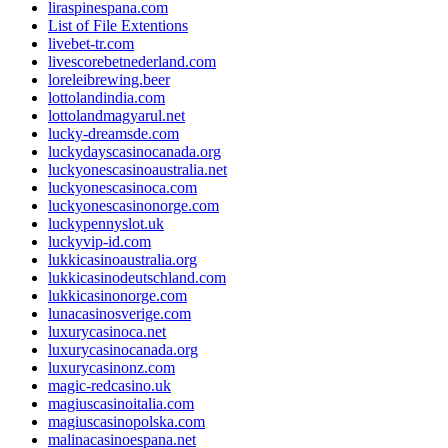
liraspinespana.com
List of File Extentions
livebet-tr.com
livescorebetnederland.com
loreleibrewing.beer
lottolandindia.com
lottolandmagyarul.net
lucky-dreamsde.com
luckydayscasinocanada.org
luckyonescasinoaustralia.net
luckyonescasinoca.com
luckyonescasinonorge.com
luckypennyslot.uk
luckyvip-id.com
lukkicasinoaustralia.org
lukkicasinodeutschland.com
lukkicasinonorge.com
lunacasinosverige.com
luxurycasinoca.net
luxurycasinocanada.org
luxurycasinonz.com
magic-redcasino.uk
magiuscasinoitalia.com
magiuscasinopolska.com
malinacasinoespana.net