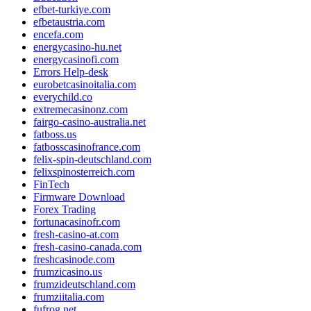
efbet-turkiye.com
efbetaustria.com
encefa.com
energycasino-hu.net
energycasinofi.com
Errors Help-desk
eurobetcasinoitalia.com
everychild.co
extremecasinonz.com
fairgo-casino-australia.net
fatboss.us
fatbosscasinofrance.com
felix-spin-deutschland.com
felixspinosterreich.com
FinTech
Firmware Download
Forex Trading
fortunacasinofr.com
fresh-casino-at.com
fresh-casino-canada.com
freshcasinode.com
frumzicasino.us
frumzideutschland.com
frumziitalia.com
fufrog.net