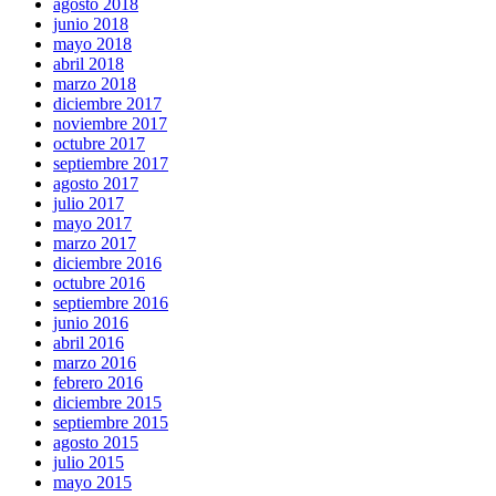
agosto 2018
junio 2018
mayo 2018
abril 2018
marzo 2018
diciembre 2017
noviembre 2017
octubre 2017
septiembre 2017
agosto 2017
julio 2017
mayo 2017
marzo 2017
diciembre 2016
octubre 2016
septiembre 2016
junio 2016
abril 2016
marzo 2016
febrero 2016
diciembre 2015
septiembre 2015
agosto 2015
julio 2015
mayo 2015