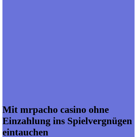
Mit mrpacho casino ohne
Einzahlung ins Spielvergnügen
eintauchen