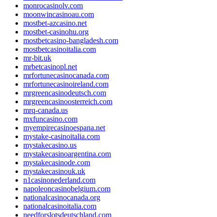
monrocasinolv.com
moonwincasinoau.com
mostbet-azcasino.net
mostbet-casinohu.org
mostbetcasino-bangladesh.com
mostbetcasinoitalia.com
mr-bit.uk
mrbetcasinopl.net
mrfortunecasinocanada.com
mrfortunecasinoireland.com
mrgreencasinodeutsch.com
mrgreencasinoosterreich.com
mrq-canada.us
mxfuncasino.com
myempirecasinoespana.net
mystake-casinoitalia.com
mystakecasino.us
mystakecasinoargentina.com
mystakecasinode.com
mystakecasinouk.uk
n1casinonederland.com
napoleoncasinobelgium.com
nationalcasinocanada.org
nationalcasinoitalia.com
needforslotsdeutschland.com