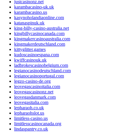
justcasinonz.net
karambacasino-uk.uk
karambacasino.us
kasynoholandiaonline.com
katanaspinuk.uk
king-billy-casino-australia.net
kingbillycasinocanada.com
kingmakercasinoaustralia.com
kingmakerdeutschland.com
kittyglitter.games
kudoscasinoespana.com
kwiffcasinouk.uk
ladbrokescasinobelgium.com
legianocasinodeutschland.com
legianocasinoportugal.com
legzo-casino-de.org
leovegascasinoitalia.com
leovegascasinonz.net
leovegasdanmark.com
leovegasitalia.com
lepharaoh.co.uk
lepharaohslot.us
limitless-casino.us
limitlesscasinocanada.org
lindaspantry.co.uk