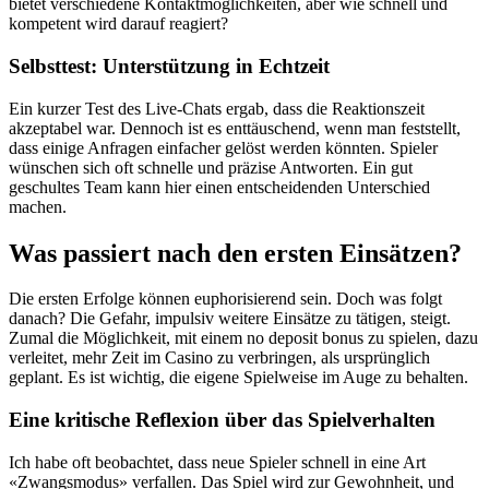
bietet verschiedene Kontaktmöglichkeiten, aber wie schnell und
kompetent wird darauf reagiert?
Selbsttest: Unterstützung in Echtzeit
Ein kurzer Test des Live-Chats ergab, dass die Reaktionszeit
akzeptabel war. Dennoch ist es enttäuschend, wenn man feststellt,
dass einige Anfragen einfacher gelöst werden könnten. Spieler
wünschen sich oft schnelle und präzise Antworten. Ein gut
geschultes Team kann hier einen entscheidenden Unterschied
machen.
Was passiert nach den ersten Einsätzen?
Die ersten Erfolge können euphorisierend sein. Doch was folgt
danach? Die Gefahr, impulsiv weitere Einsätze zu tätigen, steigt.
Zumal die Möglichkeit, mit einem no deposit bonus zu spielen, dazu
verleitet, mehr Zeit im Casino zu verbringen, als ursprünglich
geplant. Es ist wichtig, die eigene Spielweise im Auge zu behalten.
Eine kritische Reflexion über das Spielverhalten
Ich habe oft beobachtet, dass neue Spieler schnell in eine Art
«Zwangsmodus» verfallen. Das Spiel wird zur Gewohnheit, und