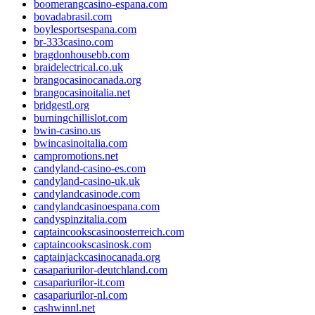
boomerangcasino-espana.com
bovadabrasil.com
boylesportsespana.com
br-333casino.com
bragdonhousebb.com
braidelectrical.co.uk
brangocasinocanada.org
brangocasinoitalia.net
bridgestl.org
burningchillislot.com
bwin-casino.us
bwincasinoitalia.com
campromotions.net
candyland-casino-es.com
candyland-casino-uk.uk
candylandcasinode.com
candylandcasinoespana.com
candyspinzitalia.com
captaincookscasinoosterreich.com
captaincookscasinosk.com
captainjackcasinocanada.org
casapariurilor-deutchland.com
casapariurilor-it.com
casapariurilor-nl.com
cashwinnl.net