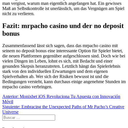
man vergisst, warum man eigentlich angefangen hat. Ein gewisses
Maß an Selbstkontrolle ist unerlässlich, um das Vergnügen am Spiel
nicht zu verlieren.
Fazit: mrpacho casino und der no deposit
bonus
Zusammenfassend lässt sich sagen, dass das mrpacho casino mit
seinem no deposit bonus eine interessante Option für Spieler bietet,
die neuen Plattformen gegenüber aufgeschlossen sind. Doch wie bei
vielen Dingen im Leben, lohnt es sich, mit Bedacht und einer
gesunden Skepsis heranzutreten. Letztlich hängt das Spielerlebnis
stark von den individuellen Erwartungen und dem eigenen
Spielverhalten ab. Wer sich der Risiken bewusst ist und die
Bedingungen versteht, kann durchaus einige angenehme Stunden im
mrpacho casino verbringen.
Navegación
Entrada
Anterior:
Monixbet iOS Revoluciona Tu Apuesta con Innovación
anterior:
Móvil
de
Siguiente
Siguiente:
Embracing the Unexpected Paths of Mr Pacho’s Creative
entradas
entrada:
Universe
Buscar: