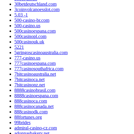
30betdeutschland.com
3coinvolcanoesslot.com
5.03 -1
500-casino-br.com
500-casino.us
500casinoespana.com
500casinopl.com
500casinouk.uk
5221
5gringoscasinoaustralia.com
777-casino.us
777casinoespana.com
777casinosouthafrica.com
7bitcasinoaustralia.net
7bitcasinoca.net
7bitcasinonz.net
8888casinobrasil.com
8888casinoespana.com
888casinoca.com
888casinocanada.net
888casinodk.com
88fortunes.org
99brides
admiral-casino-cz.com
adonnasbakery.net