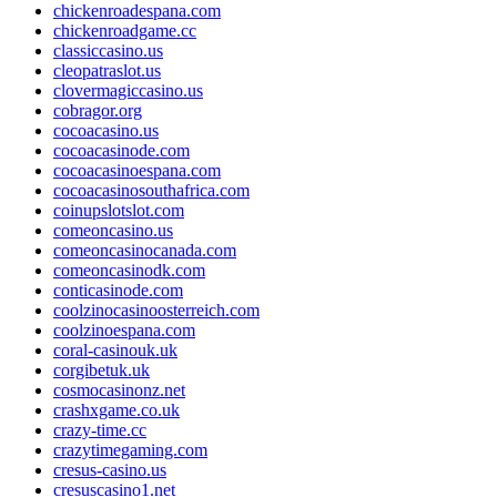
chickenroadespana.com
chickenroadgame.cc
classiccasino.us
cleopatraslot.us
clovermagiccasino.us
cobragor.org
cocoacasino.us
cocoacasinode.com
cocoacasinoespana.com
cocoacasinosouthafrica.com
coinupslotslot.com
comeoncasino.us
comeoncasinocanada.com
comeoncasinodk.com
conticasinode.com
coolzinocasinoosterreich.com
coolzinoespana.com
coral-casinouk.uk
corgibetuk.uk
cosmocasinonz.net
crashxgame.co.uk
crazy-time.cc
crazytimegaming.com
cresus-casino.us
cresuscasino1.net