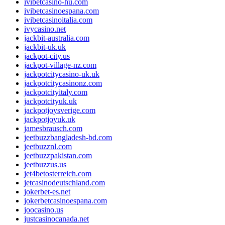
ivibetcasino-hu.com
ivibetcasinoespana.com
ivibetcasinoitalia.com
ivycasino.net
jackbit-australia.com
jackbit-uk.uk
jackpot-city.us
jackpot-village-nz.com
jackpotcitycasino-uk.uk
jackpotcitycasinonz.com
jackpotcityitaly.com
jackpotcityuk.uk
jackpotjoysverige.com
jackpotjoyuk.uk
jamesbrausch.com
jeetbuzzbangladesh-bd.com
jeetbuzznl.com
jeetbuzzpakistan.com
jeetbuzzus.us
jet4betosterreich.com
jetcasinodeutschland.com
jokerbet-es.net
jokerbetcasinoespana.com
joocasino.us
justcasinocanada.net