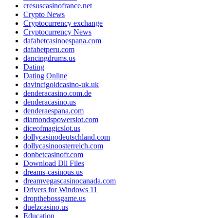
cresuscasinofrance.net
Crypto News
Cryptocurrency exchange
Cryptocurrency News
dafabetcasinoespana.com
dafabetperu.com
dancingdrums.us
Dating
Dating Online
davincigoldcasino-uk.uk
denderacasino.com.de
denderacasino.us
denderaespana.com
diamondspowerslot.com
diceofmagicslot.us
dollycasinodeutschland.com
dollycasinoosterreich.com
donbetcasinofr.com
Download Dll Files
dreams-casinous.us
dreamvegascasinocanada.com
Drivers for Windows 11
dropthebossgame.us
duelzcasino.us
Education