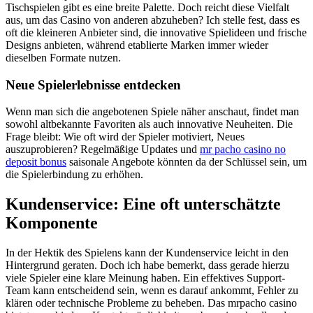
Tischspielen gibt es eine breite Palette. Doch reicht diese Vielfalt
aus, um das Casino von anderen abzuheben? Ich stelle fest, dass es
oft die kleineren Anbieter sind, die innovative Spielideen und frische
Designs anbieten, während etablierte Marken immer wieder
dieselben Formate nutzen.
Neue Spielerlebnisse entdecken
Wenn man sich die angebotenen Spiele näher anschaut, findet man
sowohl altbekannte Favoriten als auch innovative Neuheiten. Die
Frage bleibt: Wie oft wird der Spieler motiviert, Neues
auszuprobieren? Regelmäßige Updates und
mr pacho casino no
deposit bonus
saisonale Angebote könnten da der Schlüssel sein, um
die Spielerbindung zu erhöhen.
Kundenservice: Eine oft unterschätzte
Komponente
In der Hektik des Spielens kann der Kundenservice leicht in den
Hintergrund geraten. Doch ich habe bemerkt, dass gerade hierzu
viele Spieler eine klare Meinung haben. Ein effektives Support-
Team kann entscheidend sein, wenn es darauf ankommt, Fehler zu
klären oder technische Probleme zu beheben. Das mrpacho casino