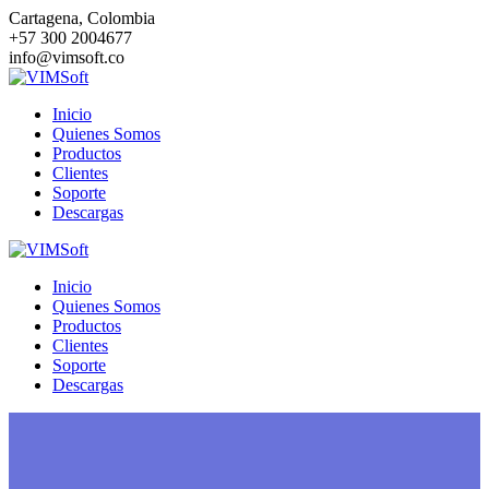
Saltar
Cartagena, Colombia
al
+57 300 2004677
contenido
info@vimsoft.co
Inicio
Quienes Somos
Productos
Clientes
Soporte
Descargas
Inicio
Quienes Somos
Productos
Clientes
Soporte
Descargas