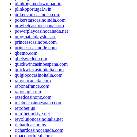
plinkogamedownload.in
plinkoportugal.win
pokerstarscasinoca.com
pokerstarscasinoindia.com
powbetcasinoespana.com
powerplaycasinocanada.net
pragmaticplayslots.cc
princesscasinobe.com
princesscasinode.com
qbetno.com
qbetsweden.com
quickwincasinoespana.com
quickwincasinoitalia.com
quigiococasinoitalia.com
rabonacanada.com
rabonafrance.com
rabonapl.com
razedcasinonz.com
retabetcasinoespana.com
retrobet.us
retrobetturkiye.net
revolutioncasinoitalia.net
richardcasino.us
richardcasinocanada.com
rioaceportugal.com