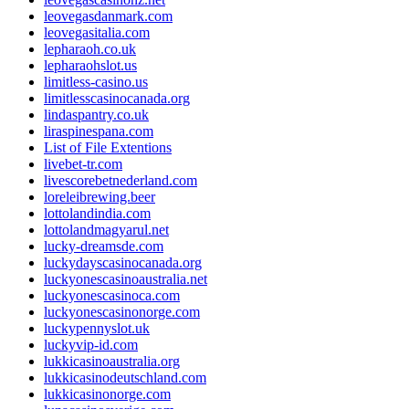
leovegasdanmark.com
leovegasitalia.com
lepharaoh.co.uk
lepharaohslot.us
limitless-casino.us
limitlesscasinocanada.org
lindaspantry.co.uk
liraspinespana.com
List of File Extentions
livebet-tr.com
livescorebetnederland.com
loreleibrewing.beer
lottolandindia.com
lottolandmagyarul.net
lucky-dreamsde.com
luckydayscasinocanada.org
luckyonescasinoaustralia.net
luckyonescasinoca.com
luckyonescasinonorge.com
luckypennyslot.uk
luckyvip-id.com
lukkicasinoaustralia.org
lukkicasinodeutschland.com
lukkicasinonorge.com