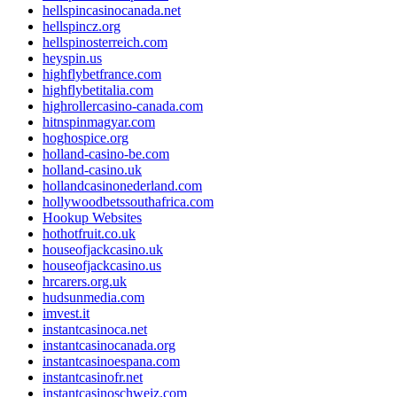
hellspincasinocanada.net
hellspincz.org
hellspinosterreich.com
heyspin.us
highflybetfrance.com
highflybetitalia.com
highrollercasino-canada.com
hitnspinmagyar.com
hoghospice.org
holland-casino-be.com
holland-casino.uk
hollandcasinonederland.com
hollywoodbetssouthafrica.com
Hookup Websites
hothotfruit.co.uk
houseofjackcasino.uk
houseofjackcasino.us
hrcarers.org.uk
hudsunmedia.com
imvest.it
instantcasinoca.net
instantcasinocanada.org
instantcasinoespana.com
instantcasinofr.net
instantcasinoschweiz.com