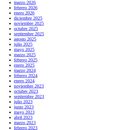
marzo 2026
febrero 2026
enero 2026
diciembre 2025
noviembre 2025
octubre 2025
septiembre 2025
agosto 2025
julio 2025
mayo 2025
marzo 2025
febrero 2025
enero 2025
marzo 2024
febrero 2024
enero 2024
noviembre 2023
octubre 2023
septiembre 2023
julio 2023
junio 2023
mayo 2023
abril 2023
marzo 2023
febrero 2023