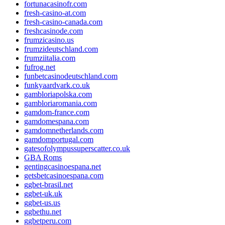
fortunacasinofr.com
fresh-casino-at.com
fresh-casino-canada.com
freshcasinode.com
frumzicasino.us
frumzideutschland.com
frumziitalia.com
fufrog.net
funbetcasinodeutschland.com
funkyaardvark.co.uk
gambloriapolska.com
gambloriaromania.com
gamdom-france.com
gamdomespana.com
gamdomnetherlands.com
gamdomportugal.com
gatesofolympussuperscatter.co.uk
GBA Roms
gentingcasinoespana.net
getsbetcasinoespana.com
ggbet-brasil.net
ggbet-uk.uk
ggbet-us.us
ggbethu.net
ggbetperu.com