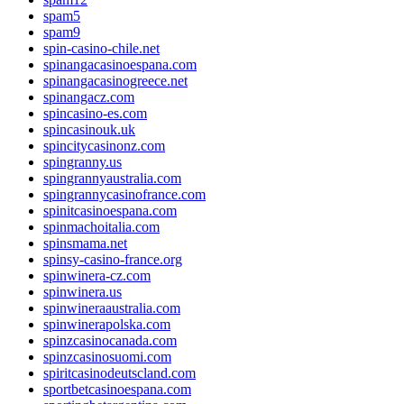
spam5
spam9
spin-casino-chile.net
spinangacasinoespana.com
spinangacasinogreece.net
spinangacz.com
spincasino-es.com
spincasinouk.uk
spincitycasinonz.com
spingranny.us
spingrannyaustralia.com
spingrannycasinofrance.com
spinitcasinoespana.com
spinmachoitalia.com
spinsmama.net
spinsy-casino-france.org
spinwinera-cz.com
spinwinera.us
spinwineraaustralia.com
spinwinerapolska.com
spinzcasinocanada.com
spinzcasinosuomi.com
spiritcasinodeutscland.com
sportbetcasinoespana.com