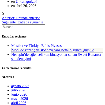
en
Uncategorized
en abril 26, 2026
0
Navegación
Entrada
Anterior:
Entrada anterior
anterior:
Siguiente
Siguiente:
Entrada siguiente
de
Buscar:
entrada:
entradas
Entradas recientes
Mostbet ve Türkiye Bahis Piyasası
Mobilde kazanç ve slot heyecanı Bethub güncel giriş ile
Her spin’de eğlenceli kombinasyonlar sunan Sweet Bonanza
slot deneyimi
Comentarios recientes
Archivos
agosto 2026
julio 2026
junio 2026
mayo 2026
abril 2026