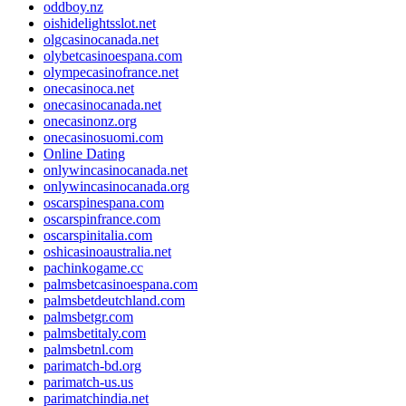
oddboy.nz
oishidelightsslot.net
olgcasinocanada.net
olybetcasinoespana.com
olympecasinofrance.net
onecasinoca.net
onecasinocanada.net
onecasinonz.org
onecasinosuomi.com
Online Dating
onlywincasinocanada.net
onlywincasinocanada.org
oscarspinespana.com
oscarspinfrance.com
oscarspinitalia.com
oshicasinoaustralia.net
pachinkogame.cc
palmsbetcasinoespana.com
palmsbetdeutchland.com
palmsbetgr.com
palmsbetitaly.com
palmsbetnl.com
parimatch-bd.org
parimatch-us.us
parimatchindia.net