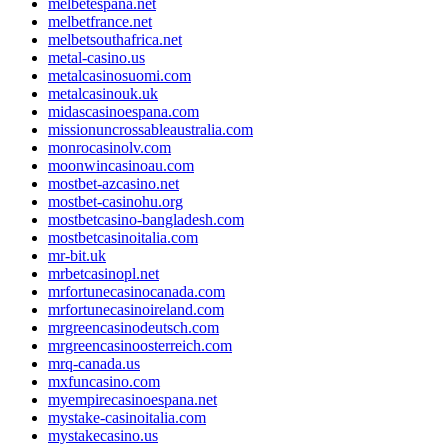
melbetespana.net
melbetfrance.net
melbetsouthafrica.net
metal-casino.us
metalcasinosuomi.com
metalcasinouk.uk
midascasinoespana.com
missionuncrossableaustralia.com
monrocasinolv.com
moonwincasinoau.com
mostbet-azcasino.net
mostbet-casinohu.org
mostbetcasino-bangladesh.com
mostbetcasinoitalia.com
mr-bit.uk
mrbetcasinopl.net
mrfortunecasinocanada.com
mrfortunecasinoireland.com
mrgreencasinodeutsch.com
mrgreencasinoosterreich.com
mrq-canada.us
mxfuncasino.com
myempirecasinoespana.net
mystake-casinoitalia.com
mystakecasino.us