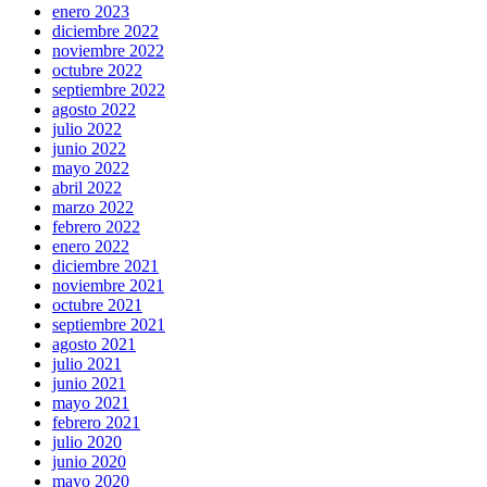
enero 2023
diciembre 2022
noviembre 2022
octubre 2022
septiembre 2022
agosto 2022
julio 2022
junio 2022
mayo 2022
abril 2022
marzo 2022
febrero 2022
enero 2022
diciembre 2021
noviembre 2021
octubre 2021
septiembre 2021
agosto 2021
julio 2021
junio 2021
mayo 2021
febrero 2021
julio 2020
junio 2020
mayo 2020