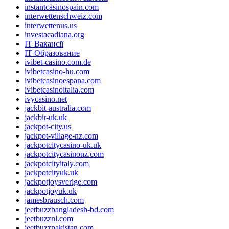
instantcasinospain.com
interwettenschweiz.com
interwettenus.us
investacadiana.org
IT Вакансії
IT Образование
ivibet-casino.com.de
ivibetcasino-hu.com
ivibetcasinoespana.com
ivibetcasinoitalia.com
ivycasino.net
jackbit-australia.com
jackbit-uk.uk
jackpot-city.us
jackpot-village-nz.com
jackpotcitycasino-uk.uk
jackpotcitycasinonz.com
jackpotcityitaly.com
jackpotcityuk.uk
jackpotjoysverige.com
jackpotjoyuk.uk
jamesbrausch.com
jeetbuzzbangladesh-bd.com
jeetbuzznl.com
jeetbuzzpakistan.com