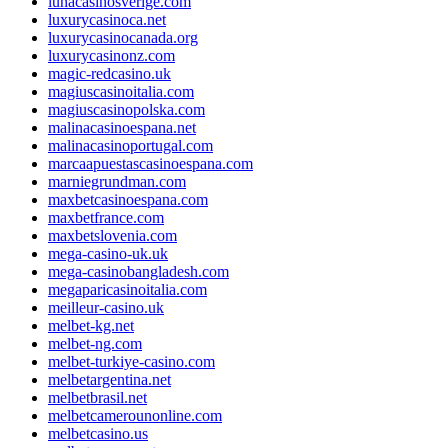
lunacasinosverige.com
luxurycasinoca.net
luxurycasinocanada.org
luxurycasinonz.com
magic-redcasino.uk
magiuscasinoitalia.com
magiuscasinopolska.com
malinacasinoespana.net
malinacasinoportugal.com
marcaapuestascasinoespana.com
marniegrundman.com
maxbetcasinoespana.com
maxbetfrance.com
maxbetslovenia.com
mega-casino-uk.uk
mega-casinobangladesh.com
megaparicasinoitalia.com
meilleur-casino.uk
melbet-kg.net
melbet-ng.com
melbet-turkiye-casino.com
melbetargentina.net
melbetbrasil.net
melbetcamerounonline.com
melbetcasino.us