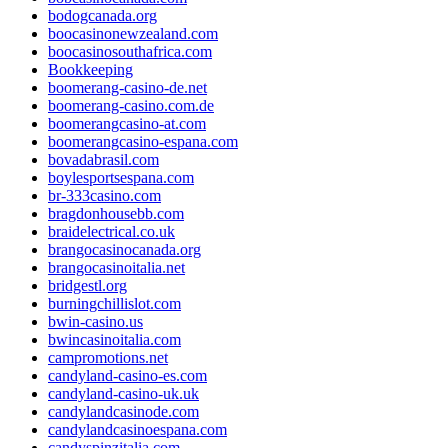
bodogcanada.org
boocasinonewzealand.com
boocasinosouthafrica.com
Bookkeeping
boomerang-casino-de.net
boomerang-casino.com.de
boomerangcasino-at.com
boomerangcasino-espana.com
bovadabrasil.com
boylesportsespana.com
br-333casino.com
bragdonhousebb.com
braidelectrical.co.uk
brangocasinocanada.org
brangocasinoitalia.net
bridgestl.org
burningchillislot.com
bwin-casino.us
bwincasinoitalia.com
campromotions.net
candyland-casino-es.com
candyland-casino-uk.uk
candylandcasinode.com
candylandcasinoespana.com
candyspinzitalia.com