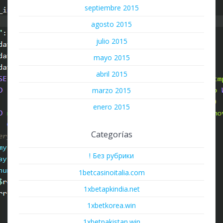
septiembre 2015
agosto 2015
julio 2015
mayo 2015
abril 2015
marzo 2015
enero 2015
Categorías
! Без рубрики
1betcasinoitalia.com
1xbetapkindia.net
1xbetkorea.win
1xbetpakistan.win