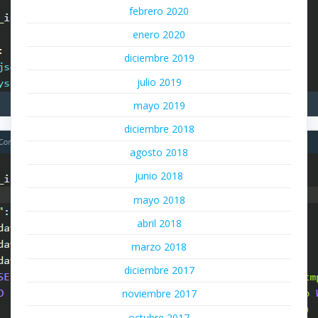
febrero 2020
enero 2020
diciembre 2019
julio 2019
mayo 2019
diciembre 2018
agosto 2018
junio 2018
mayo 2018
abril 2018
marzo 2018
diciembre 2017
noviembre 2017
octubre 2017