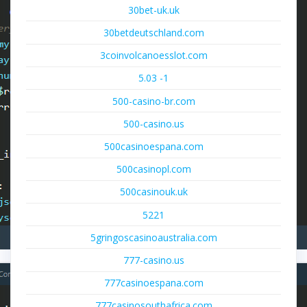
30bet-uk.uk
30betdeutschland.com
3coinvolcanoesslot.com
5.03 -1
500-casino-br.com
500-casino.us
500casinoespana.com
500casinopl.com
500casinouk.uk
5221
5gringoscasinoaustralia.com
777-casino.us
777casinoespana.com
777casinosouthafrica.com