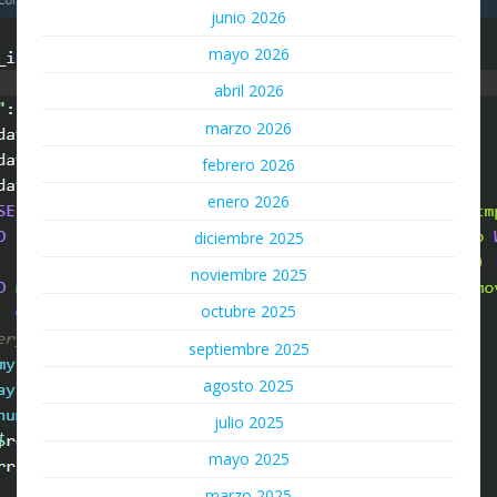
junio 2026
mayo 2026
abril 2026
marzo 2026
febrero 2026
enero 2026
diciembre 2025
noviembre 2025
octubre 2025
septiembre 2025
agosto 2025
julio 2025
mayo 2025
marzo 2025