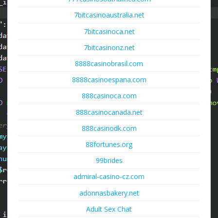
7bitcasinoaustralia.net
7bitcasinoca.net
7bitcasinonz.net
8888casinobrasil.com
8888casinoespana.com
888casinoca.com
888casinocanada.net
888casinodk.com
88fortunes.org
99brides
admiral-casino-cz.com
adonnasbakery.net
Adult Sex Chat