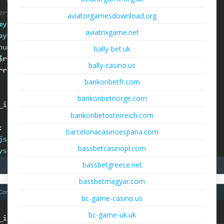
aviatorgamesdownload.org
aviatrixgame.net
bally-bet.uk
bally-casino.us
bankonbetfr.com
bankonbetnorge.com
bankonbetosterreich.com
barcelonacasinoespana.com
bassbetcasinopl.com
bassbetgreece.net
bassbetmagyar.com
bc-game-casino.us
bc-game-uk.uk