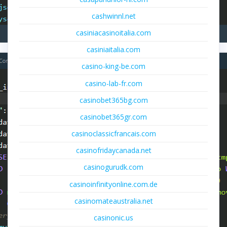
cashwinnl.net
casiniacasinoitalia.com
casiniaitalia.com
casino-king-be.com
casino-lab-fr.com
casinobet365bg.com
casinobet365gr.com
casinoclassicfrancais.com
casinofridaycanada.net
casinogurudk.com
casinoinfinityonline.com.de
casinomateaustralia.net
casinonic.us