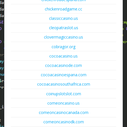
chickenroadgame.cc
classiccasino.us
cleopatraslot.us
clovermagiccasino.us
cobragor.org
cocoacasino.us
cocoacasinode.com
cocoacasinoespana.com
cocoacasinosouthafrica.com
coinupslotslot.com
comeoncasino.us
comeoncasinocanada.com
comeoncasinodk.com