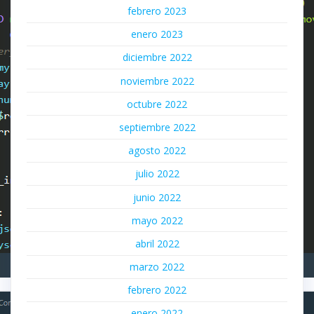
febrero 2023
enero 2023
diciembre 2022
noviembre 2022
octubre 2022
septiembre 2022
agosto 2022
julio 2022
junio 2022
mayo 2022
abril 2022
marzo 2022
febrero 2022
enero 2022