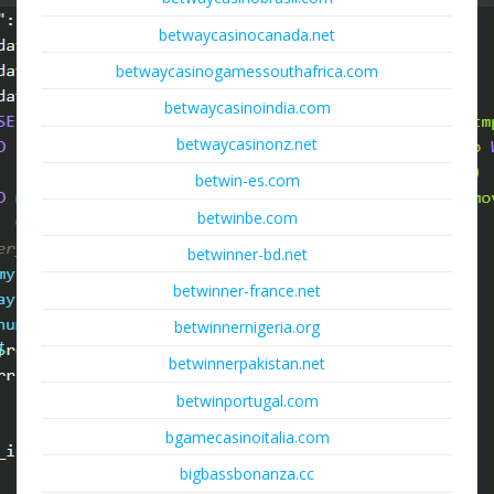
betwaycasinocanada.net
betwaycasinogamessouthafrica.com
betwaycasinoindia.com
betwaycasinonz.net
betwin-es.com
betwinbe.com
betwinner-bd.net
betwinner-france.net
betwinnernigeria.org
betwinnerpakistan.net
betwinportugal.com
bgamecasinoitalia.com
bigbassbonanza.cc